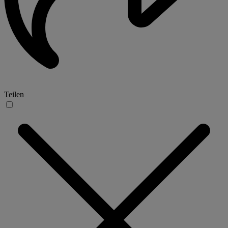
Teilen