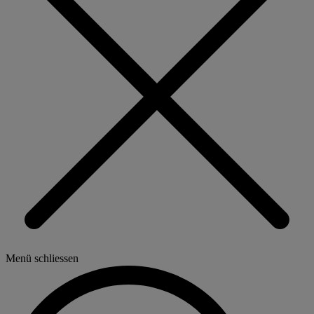
Menü schliessen