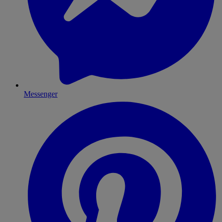
Messenger