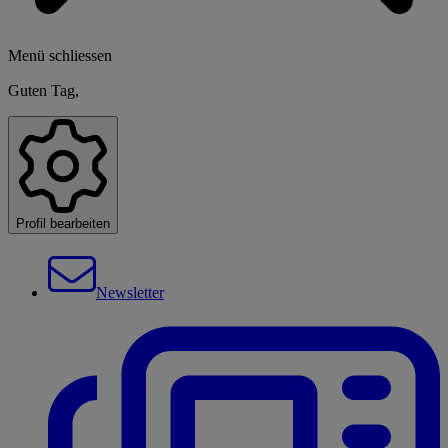
Menü schliessen
Guten Tag,
Profil bearbeiten
Newsletter