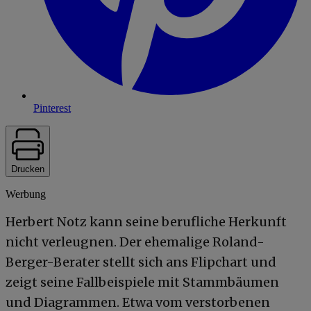
Pinterest
Drucken
Werbung
Herbert Notz kann seine berufliche Herkunft
nicht verleugnen. Der ehemalige Roland-
Berger-Berater stellt sich ans Flipchart und
zeigt seine Fallbeispiele mit Stammbäumen
und Diagrammen. Etwa vom verstorbenen