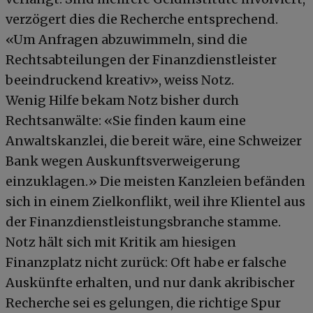
verzögert dies die Recherche entsprechend.
«Um Anfragen abzuwimmeln, sind die
Rechtsabteilungen der Finanzdienstleister
beeindruckend kreativ», weiss Notz.
Wenig Hilfe bekam Notz bisher durch
Rechtsanwälte: «Sie finden kaum eine
Anwaltskanzlei, die bereit wäre, eine Schweizer
Bank wegen Auskunftsverweigerung
einzuklagen.» Die meisten Kanzleien befänden
sich in einem Zielkonflikt, weil ihre Klientel aus
der Finanzdienstleistungsbranche stamme.
Notz hält sich mit Kritik am hiesigen
Finanzplatz nicht zurück: Oft habe er falsche
Auskünfte erhalten, und nur dank akribischer
Recherche sei es gelungen, die richtige Spur