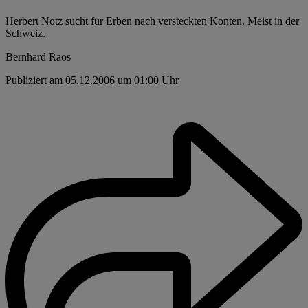
Herbert Notz sucht für Erben nach versteckten Konten. Meist in der
Schweiz.
Bernhard Raos
Publiziert am 05.12.2006 um 01:00 Uhr