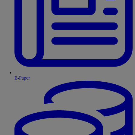
E-Paper