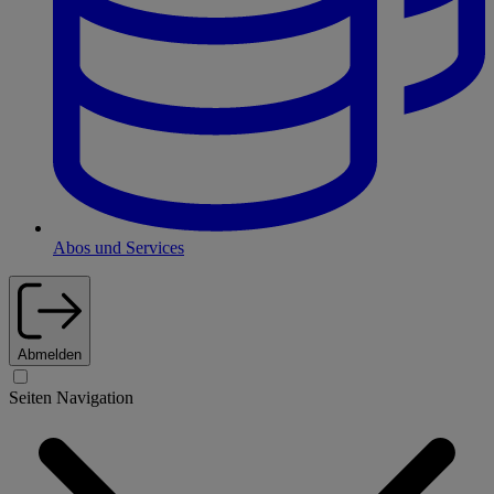
Abos und Services
Abmelden
Seiten Navigation