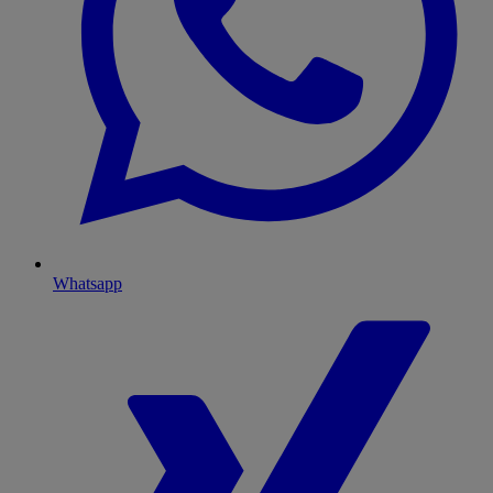
Whatsapp