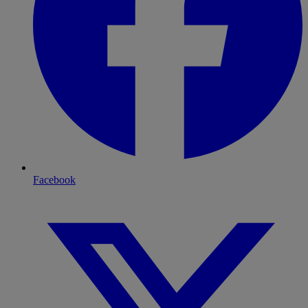
Facebook