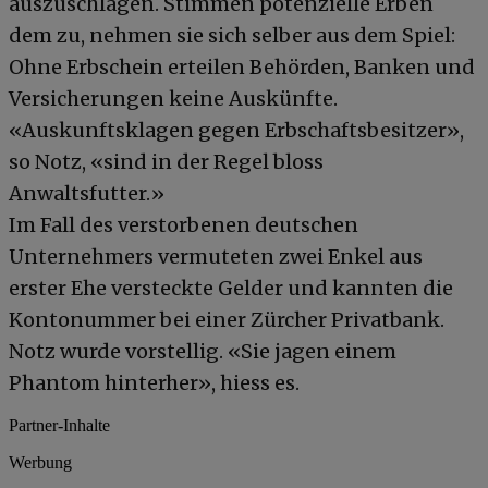
auszuschlagen. Stimmen potenzielle Erben
dem zu, nehmen sie sich selber aus dem Spiel:
Ohne Erbschein erteilen Behörden, Banken und
Versicherungen keine Auskünfte.
«Auskunftsklagen gegen Erbschaftsbesitzer»,
so Notz, «sind in der Regel bloss
Anwaltsfutter.»
Im Fall des verstorbenen deutschen
Unternehmers vermuteten zwei Enkel aus
erster Ehe versteckte Gelder und kannten die
Kontonummer bei einer Zürcher Privatbank.
Notz wurde vorstellig. «Sie jagen einem
Phantom hinterher», hiess es.
Partner-Inhalte
Werbung