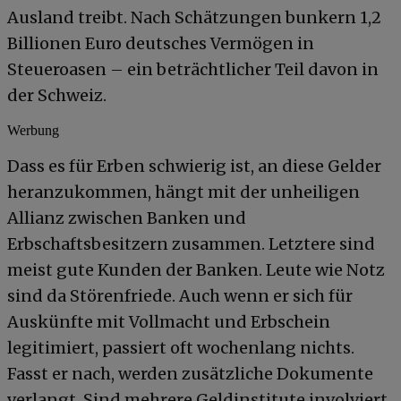
Ausland treibt. Nach Schätzungen bunkern 1,2
Billionen Euro deutsches Vermögen in
Steueroasen – ein beträchtlicher Teil davon in
der Schweiz.
Werbung
Dass es für Erben schwierig ist, an diese Gelder
heranzukommen, hängt mit der unheiligen
Allianz zwischen Banken und
Erbschaftsbesitzern zusammen. Letztere sind
meist gute Kunden der Banken. Leute wie Notz
sind da Störenfriede. Auch wenn er sich für
Auskünfte mit Vollmacht und Erbschein
legitimiert, passiert oft wochenlang nichts.
Fasst er nach, werden zusätzliche Dokumente
verlangt. Sind mehrere Geldinstitute involviert,