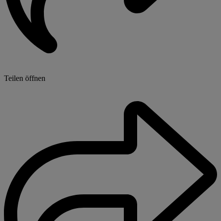
Teilen öffnen