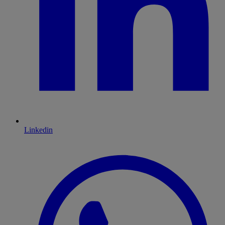
Linkedin