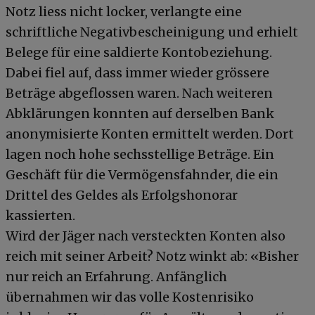
Notz liess nicht locker, verlangte eine
schriftliche Negativbescheinigung und erhielt
Belege für eine saldierte Kontobeziehung.
Dabei fiel auf, dass immer wieder grössere
Beträge abgeflossen waren. Nach weiteren
Abklärungen konnten auf derselben Bank
anonymisierte Konten ermittelt werden. Dort
lagen noch hohe sechsstellige Beträge. Ein
Geschäft für die Vermögensfahnder, die ein
Drittel des Geldes als Erfolgshonorar
kassierten.
Wird der Jäger nach versteckten Konten also
reich mit seiner Arbeit? Notz winkt ab: «Bisher
nur reich an Erfahrung. Anfänglich
übernahmen wir das volle Kostenrisiko