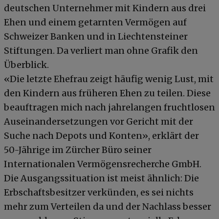
deutschen Unternehmer mit Kindern aus drei
Ehen und einem getarnten Vermögen auf
Schweizer Banken und in Liechtensteiner
Stiftungen. Da verliert man ohne Grafik den
Überblick.
«Die letzte Ehefrau zeigt häufig wenig Lust, mit
den Kindern aus früheren Ehen zu teilen. Diese
beauftragen mich nach jahrelangen fruchtlosen
Auseinandersetzungen vor Gericht mit der
Suche nach Depots und Konten», erklärt der
50-Jährige im Zürcher Büro seiner
Internationalen Vermögensrecherche GmbH.
Die Ausgangssituation ist meist ähnlich: Die
Erbschaftsbesitzer verkünden, es sei nichts
mehr zum Verteilen da und der Nachlass besser