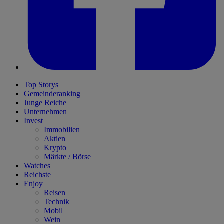
Top Storys
Gemeinderanking
Junge Reiche
Unternehmen
Invest
Immobilien
Aktien
Krypto
Märkte / Börse
Watches
Reichste
Enjoy
Reisen
Technik
Mobil
Wein