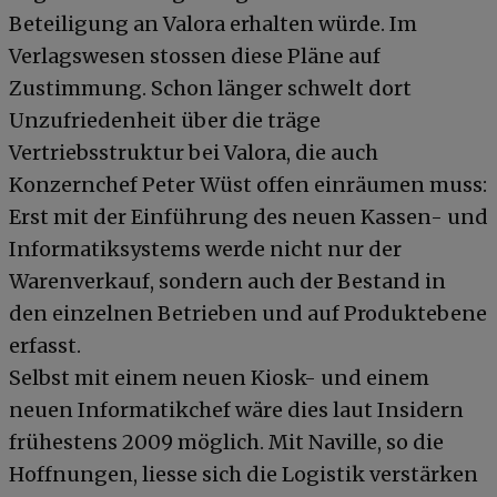
Beteiligung an Valora erhalten würde. Im
Verlagswesen stossen diese Pläne auf
Zustimmung. Schon länger schwelt dort
Unzufriedenheit über die träge
Vertriebsstruktur bei Valora, die auch
Konzernchef Peter Wüst offen einräumen muss:
Erst mit der Einführung des neuen Kassen- und
Informatiksystems werde nicht nur der
Warenverkauf, sondern auch der Bestand in
den einzelnen Betrieben und auf Produktebene
erfasst.
Selbst mit einem neuen Kiosk- und einem
neuen Informatikchef wäre dies laut Insidern
frühestens 2009 möglich. Mit Naville, so die
Hoffnungen, liesse sich die Logistik verstärken