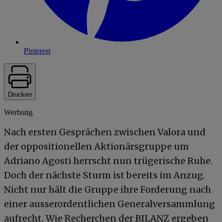
Pinterest
Drucken
Werbung
Nach ersten Gesprächen zwischen Valora und
der oppositionellen Aktionärsgruppe um
Adriano Agosti herrscht nun trügerische Ruhe.
Doch der nächste Sturm ist bereits im Anzug.
Nicht nur hält die Gruppe ihre Forderung nach
einer ausserordentlichen Generalversammlung
aufrecht. Wie Recherchen der BILANZ ergeben