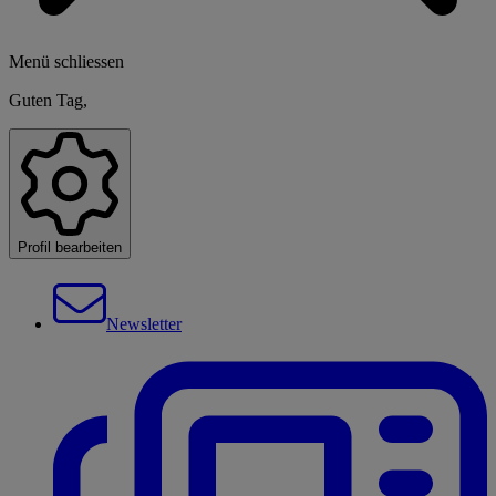
Menü schliessen
Guten Tag,
Profil bearbeiten
Newsletter