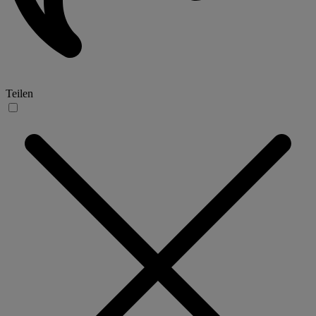
Teilen