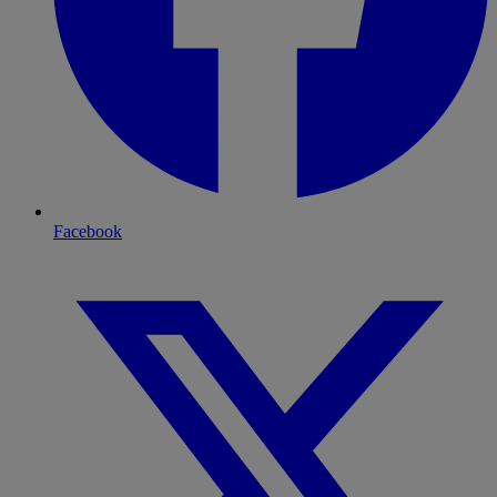
Facebook