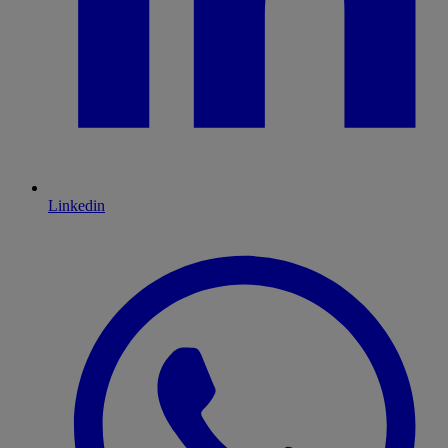
Linkedin