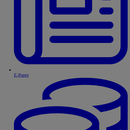
E-Paper