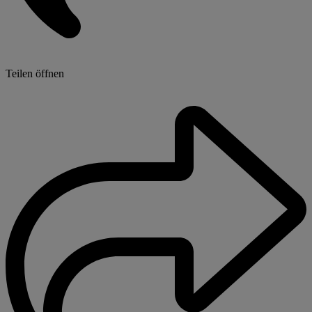
Teilen öffnen