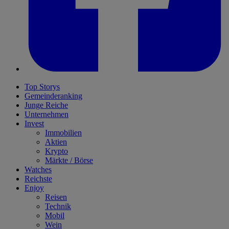
Top Storys
Gemeinderanking
Junge Reiche
Unternehmen
Invest
Immobilien
Aktien
Krypto
Märkte / Börse
Watches
Reichste
Enjoy
Reisen
Technik
Mobil
Wein