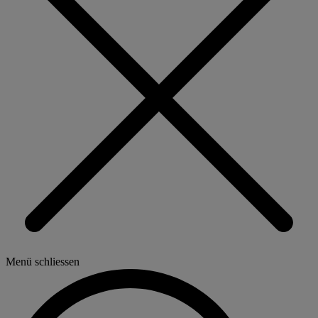
Menü schliessen