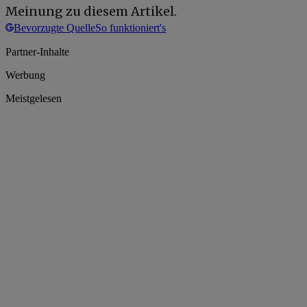
Meinung zu diesem Artikel.
Bevorzugte Quelle
So funktioniert's
Partner-Inhalte
Werbung
Meistgelesen