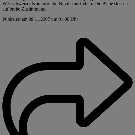
Westschweizer Konkurrentin Naville anstreben. Die Pläne stossen
auf breite Zustimmung.
Publiziert am 09.11.2007 um 01:00 Uhr