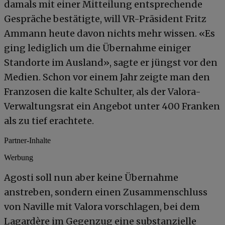
damals mit einer Mitteilung entsprechende
Gespräche bestätigte, will VR-Präsident Fritz
Ammann heute davon nichts mehr wissen. «Es
ging lediglich um die Übernahme einiger
Standorte im Ausland», sagte er jüngst vor den
Medien. Schon vor einem Jahr zeigte man den
Franzosen die kalte Schulter, als der Valora-
Verwaltungsrat ein Angebot unter 400 Franken
als zu tief erachtete.
Partner-Inhalte
Werbung
Agosti soll nun aber keine Übernahme
anstreben, sondern einen Zusammenschluss
von Naville mit Valora vorschlagen, bei dem
Lagardère im Gegenzug eine substanzielle