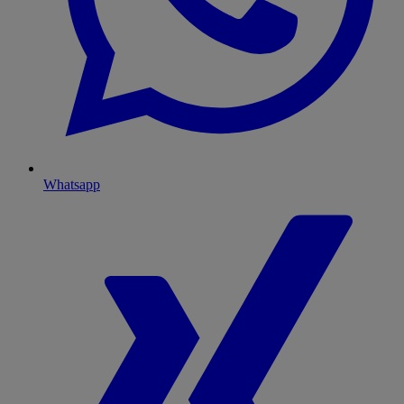
Whatsapp