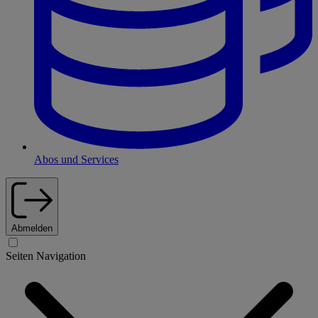
Abos und Services
Abmelden
Seiten Navigation