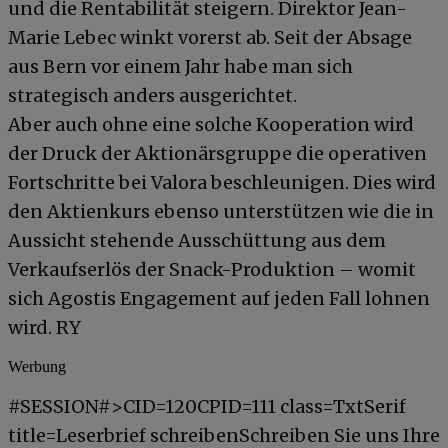
und die Rentabilität steigern. Direktor Jean-
Marie Lebec winkt vorerst ab. Seit der Absage
aus Bern vor einem Jahr habe man sich
strategisch anders ausgerichtet.
Aber auch ohne eine solche Kooperation wird
der Druck der Aktionärsgruppe die operativen
Fortschritte bei Valora beschleunigen. Dies wird
den Aktienkurs ebenso unterstützen wie die in
Aussicht stehende Ausschüttung aus dem
Verkaufserlös der Snack-Produktion – womit
sich Agostis Engagement auf jeden Fall lohnen
wird. RY
Werbung
#SESSION#>CID=120CPID=111 class=TxtSerif
title=Leserbrief schreibenSchreiben Sie uns Ihre