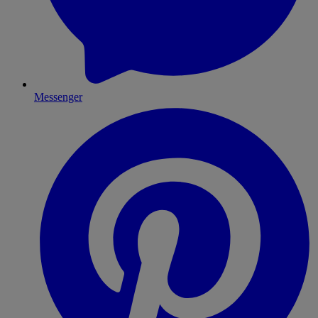
Messenger