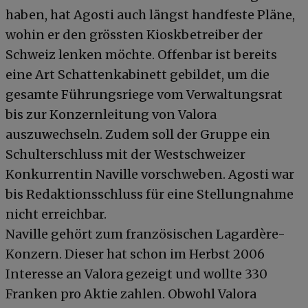
haben, hat Agosti auch längst handfeste Pläne,
wohin er den grössten Kioskbetreiber der
Schweiz lenken möchte. Offenbar ist bereits
eine Art Schattenkabinett gebildet, um die
gesamte Führungsriege vom Verwaltungsrat
bis zur Konzernleitung von Valora
auszuwechseln. Zudem soll der Gruppe ein
Schulterschluss mit der Westschweizer
Konkurrentin Naville vorschweben. Agosti war
bis Redaktionsschluss für eine Stellungnahme
nicht erreichbar.
Naville gehört zum französischen Lagardère-
Konzern. Dieser hat schon im Herbst 2006
Interesse an Valora gezeigt und wollte 330
Franken pro Aktie zahlen. Obwohl Valora