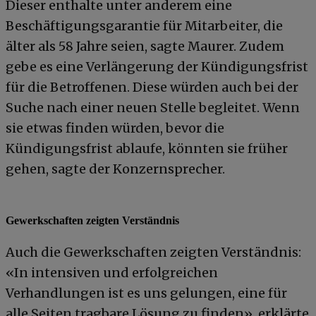
Dieser enthalte unter anderem eine
Beschäftigungsgarantie für Mitarbeiter, die
älter als 58 Jahre seien, sagte Maurer. Zudem
gebe es eine Verlängerung der Kündigungsfrist
für die Betroffenen. Diese würden auch bei der
Suche nach einer neuen Stelle begleitet. Wenn
sie etwas finden würden, bevor die
Kündigungsfrist ablaufe, könnten sie früher
gehen, sagte der Konzernsprecher.
Gewerkschaften zeigten Verständnis
Auch die Gewerkschaften zeigten Verständnis:
«In intensiven und erfolgreichen
Verhandlungen ist es uns gelungen, eine für
alle Seiten tragbare Lösung zu finden», erklärte