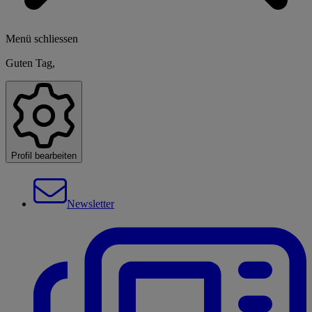
Menü schliessen
Guten Tag,
Profil bearbeiten
Newsletter