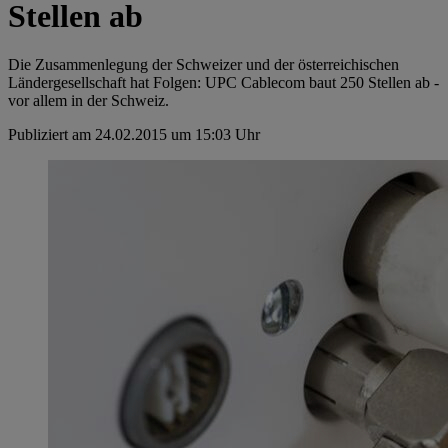
Stellen ab
Die Zusammenlegung der Schweizer und der österreichischen
Ländergesellschaft hat Folgen: UPC Cablecom baut 250 Stellen ab -
vor allem in der Schweiz.
Publiziert am 24.02.2015 um 15:03 Uhr