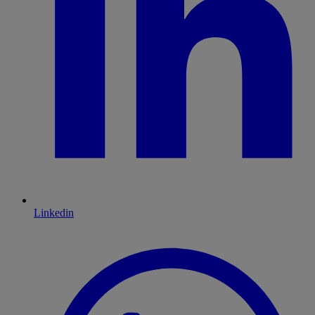
Linkedin