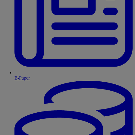
E-Paper