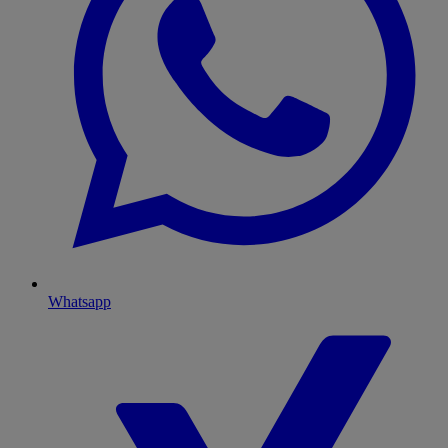
Whatsapp