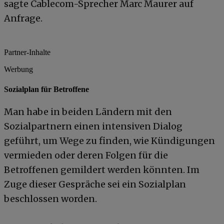
sagte Cablecom-Sprecher Marc Maurer auf
Anfrage.
Partner-Inhalte
Werbung
Sozialplan für Betroffene
Man habe in beiden Ländern mit den
Sozialpartnern einen intensiven Dialog
geführt, um Wege zu finden, wie Kündigungen
vermieden oder deren Folgen für die
Betroffenen gemildert werden könnten. Im
Zuge dieser Gespräche sei ein Sozialplan
beschlossen worden.