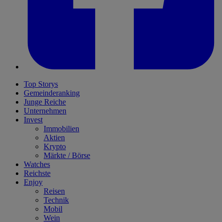
Top Storys
Gemeinderanking
Junge Reiche
Unternehmen
Invest
Immobilien
Aktien
Krypto
Märkte / Börse
Watches
Reichste
Enjoy
Reisen
Technik
Mobil
Wein