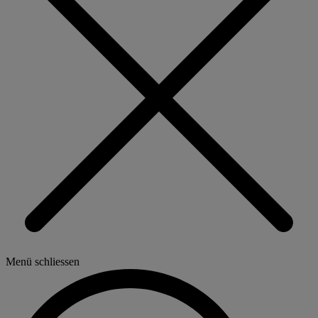
Menü schliessen