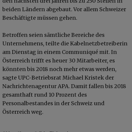
den nächsten drei Jahren bis zu 250 Stellen in
beiden Ländern abgebaut. Vor allem Schweizer
Beschäftigte müssen gehen.
Betroffen seien sämtliche Bereiche des
Unternehmens, teilte die Kabelnetzbetreiberin
am Dienstag in einem Communiqué mit. In
Österreich trifft es heuer 30 Mitarbeiter, es
könnten bis 2018 noch mehr etwas werden,
sagte UPC-Betriebsrat Michael Kristek der
Nachrichtenagentur APA. Damit fallen bis 2018
gesamthaft rund 10 Prozent des
Personalbestandes in der Schweiz und
Österreich weg.