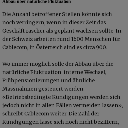
Abbau über natürliche Fluktuation
Die Anzahl betroffener Stellen könnte sich
noch verringern, wenn in dieser Zeit das
Geschäft rascher als geplant wachsen sollte. In
der Schweiz arbeiten rund 1600 Menschen für
Cablecom, in Österreich sind es circa 900.
Wo immer möglich solle der Abbau über die
natürliche Fluktuation, interne Wechsel,
Frühpensionierungen und ähnliche
Massnahmen gesteuert werden.
«Betriebsbedingte Kündigungen werden sich
jedoch nicht in allen Fällen vermeiden lassen»,
schreibt Cablecom weiter. Die Zahl der
Kündigungen lasse sich noch nicht beziffern,