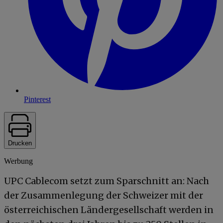
Pinterest
Drucken
Werbung
UPC Cablecom setzt zum Sparschnitt an: Nach
der Zusammenlegung der Schweizer mit der
österreichischen Ländergesellschaft werden in