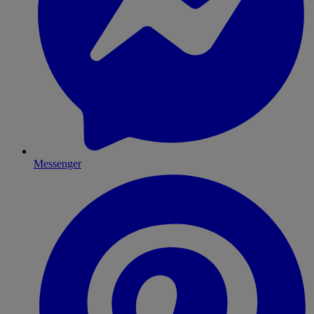
Messenger