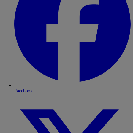
Facebook