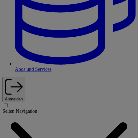
Abos und Services
Abmelden
Seiten Navigation