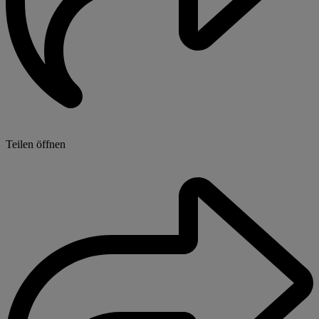
Teilen öffnen