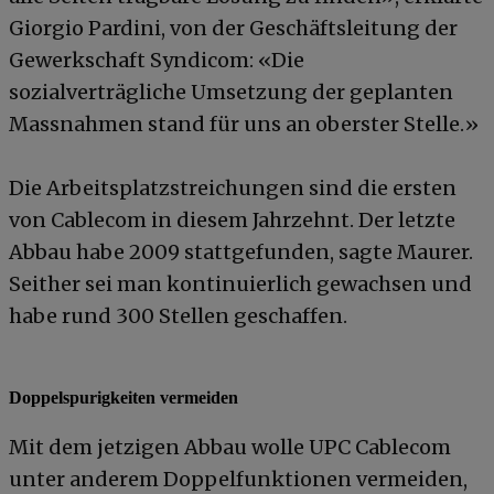
Giorgio Pardini, von der Geschäftsleitung der
Gewerkschaft Syndicom: «Die
sozialverträgliche Umsetzung der geplanten
Massnahmen stand für uns an oberster Stelle.»
Die Arbeitsplatzstreichungen sind die ersten
von Cablecom in diesem Jahrzehnt. Der letzte
Abbau habe 2009 stattgefunden, sagte Maurer.
Seither sei man kontinuierlich gewachsen und
habe rund 300 Stellen geschaffen.
Doppelspurigkeiten vermeiden
Mit dem jetzigen Abbau wolle UPC Cablecom
unter anderem Doppelfunktionen vermeiden,