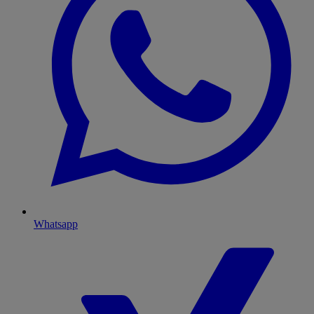
Whatsapp