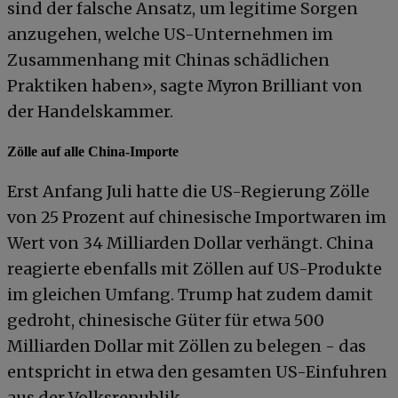
sind der falsche Ansatz, um legitime Sorgen
anzugehen, welche US-Unternehmen im
Zusammenhang mit Chinas schädlichen
Praktiken haben», sagte Myron Brilliant von
der Handelskammer.
Zölle auf alle China-Importe
Erst Anfang Juli hatte die US-Regierung Zölle
von 25 Prozent auf chinesische Importwaren im
Wert von 34 Milliarden Dollar verhängt. China
reagierte ebenfalls mit Zöllen auf US-Produkte
im gleichen Umfang. Trump hat zudem damit
gedroht, chinesische Güter für etwa 500
Milliarden Dollar mit Zöllen zu belegen - das
entspricht in etwa den gesamten US-Einfuhren
aus der Volksrepublik.