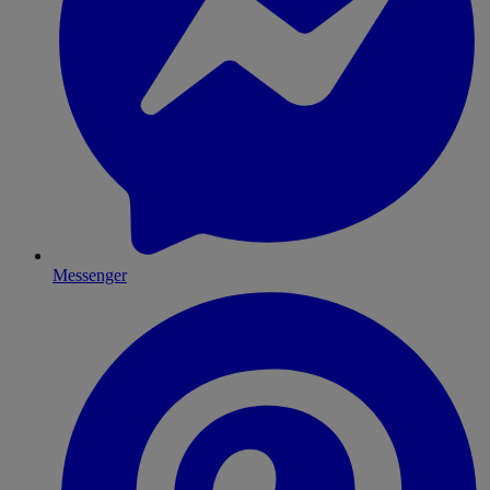
Messenger