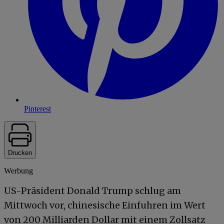
Pinterest
Drucken
Werbung
US-Präsident Donald Trump schlug am
Mittwoch vor, chinesische Einfuhren im Wert
von 200 Milliarden Dollar mit einem Zollsatz