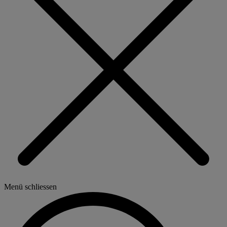
Menü schliessen