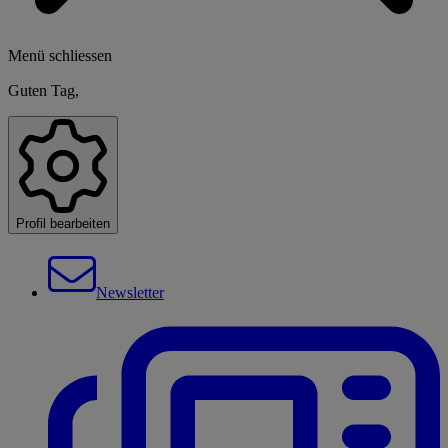
Menü schliessen
Guten Tag,
Profil bearbeiten
Newsletter