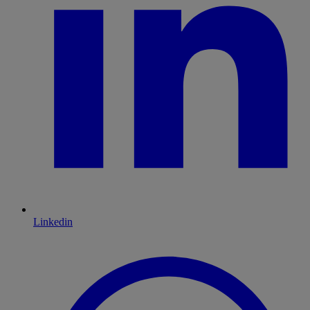
Linkedin