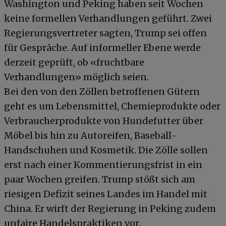
Washington und Peking haben seit Wochen
keine formellen Verhandlungen geführt. Zwei
Regierungsvertreter sagten, Trump sei offen
für Gespräche. Auf informeller Ebene werde
derzeit geprüft, ob «fruchtbare
Verhandlungen» möglich seien.
Bei den von den Zöllen betroffenen Gütern
geht es um Lebensmittel, Chemieprodukte oder
Verbraucherprodukte von Hundefutter über
Möbel bis hin zu Autoreifen, Baseball-
Handschuhen und Kosmetik. Die Zölle sollen
erst nach einer Kommentierungsfrist in ein
paar Wochen greifen. Trump stößt sich am
riesigen Defizit seines Landes im Handel mit
China. Er wirft der Regierung in Peking zudem
unfaire Handelspraktiken vor.