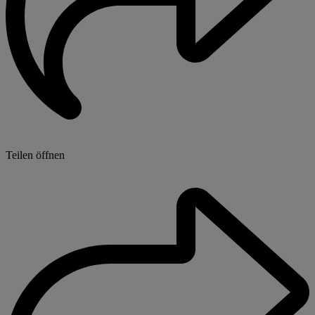
Teilen öffnen