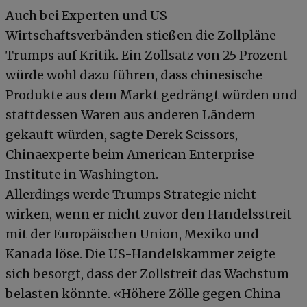
Auch bei Experten und US-
Wirtschaftsverbänden stießen die Zollpläne
Trumps auf Kritik. Ein Zollsatz von 25 Prozent
würde wohl dazu führen, dass chinesische
Produkte aus dem Markt gedrängt würden und
stattdessen Waren aus anderen Ländern
gekauft würden, sagte Derek Scissors,
Chinaexperte beim American Enterprise
Institute in Washington.
Allerdings werde Trumps Strategie nicht
wirken, wenn er nicht zuvor den Handelsstreit
mit der Europäischen Union, Mexiko und
Kanada löse. Die US-Handelskammer zeigte
sich besorgt, dass der Zollstreit das Wachstum
belasten könnte. «Höhere Zölle gegen China