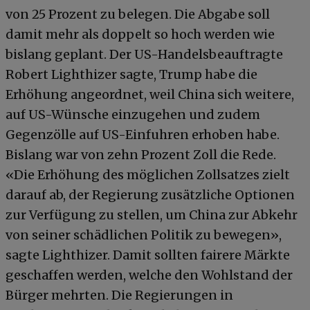
von 25 Prozent zu belegen. Die Abgabe soll
damit mehr als doppelt so hoch werden wie
bislang geplant. Der US-Handelsbeauftragte
Robert Lighthizer sagte, Trump habe die
Erhöhung angeordnet, weil China sich weitere,
auf US-Wünsche einzugehen und zudem
Gegenzölle auf US-Einfuhren erhoben habe.
Bislang war von zehn Prozent Zoll die Rede.
«Die Erhöhung des möglichen Zollsatzes zielt
darauf ab, der Regierung zusätzliche Optionen
zur Verfügung zu stellen, um China zur Abkehr
von seiner schädlichen Politik zu bewegen»,
sagte Lighthizer. Damit sollten fairere Märkte
geschaffen werden, welche den Wohlstand der
Bürger mehrten. Die Regierungen in