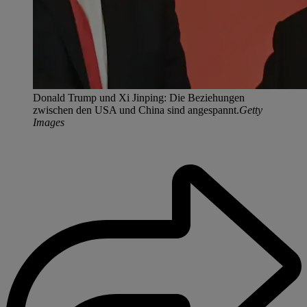
Donald Trump und Xi Jinping: Die Beziehungen
zwischen den USA und China sind angespannt.
Getty
Images