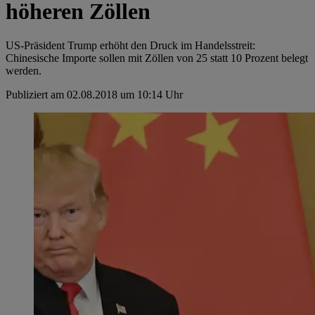
höheren Zöllen
US-Präsident Trump erhöht den Druck im Handelsstreit:
Chinesische Importe sollen mit Zöllen von 25 statt 10 Prozent belegt
werden.
Publiziert am 02.08.2018 um 10:14 Uhr