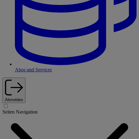
Abos und Services
Abmelden
Seiten Navigation