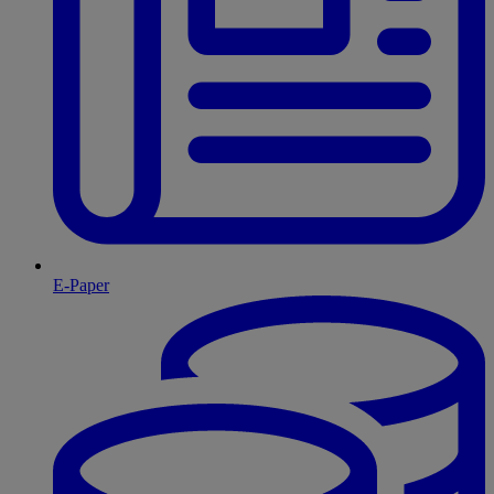
E-Paper