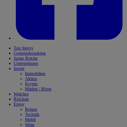
Top Storys
Gemeinderanking
Junge Reiche
Unternehmen
Invest
Immobilien
Aktien
Krypto
Märkte / Börse
Watches
Reichste
Enjoy
Reisen
Technik
Mobil
Wein