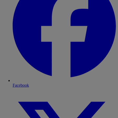
Facebook