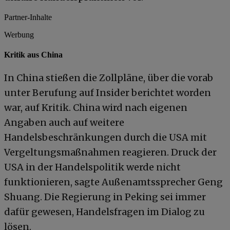
Partner-Inhalte
Werbung
Kritik aus China
In China stießen die Zollpläne, über die vorab
unter Berufung auf Insider berichtet worden
war, auf Kritik. China wird nach eigenen
Angaben auch auf weitere
Handelsbeschränkungen durch die USA mit
Vergeltungsmaßnahmen reagieren. Druck der
USA in der Handelspolitik werde nicht
funktionieren, sagte Außenamtssprecher Geng
Shuang. Die Regierung in Peking sei immer
dafür gewesen, Handelsfragen im Dialog zu
lösen.