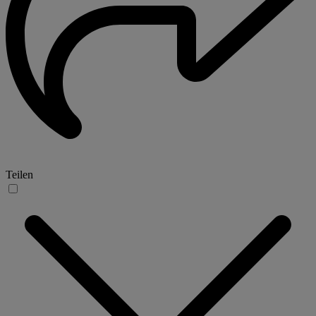
Teilen