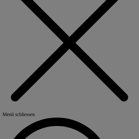
Menü schliessen