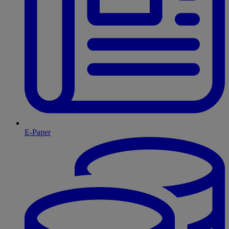
E-Paper