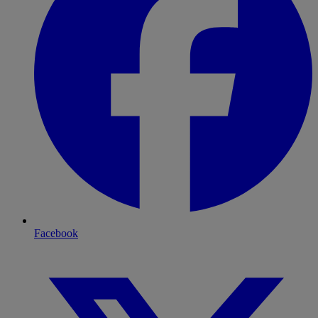
Facebook