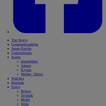
Top Storys
Gemeinderanking
Junge Reiche
Unternehmen
Invest
Immobilien
Aktien
Krypto
Märkte / Börse
Watches
Reichste
Enjoy
Reisen
Technik
Mobil
Wein