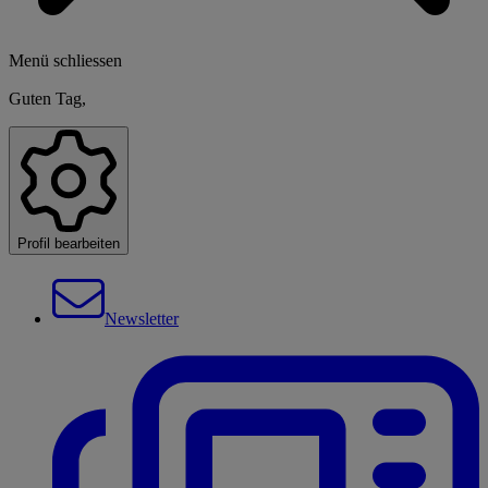
Menü schliessen
Guten Tag,
Profil bearbeiten
Newsletter