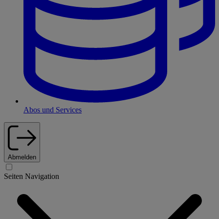
Abos und Services
Abmelden
Seiten Navigation