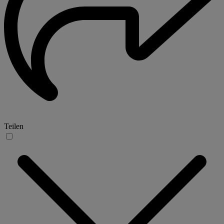
Teilen