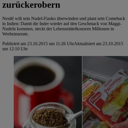
zurückerobern
Nestlé will sein Nudel-Fiasko überwinden und plant sein Comeback
in Indien: Damit die Inder wieder auf den Geschmack von Maggi-
Nudeln kommen, steckt der Lebensmittelkonzern Millionen in
Werbeinserate.
Publiziert am 23.10.2015 um 11:26 Uhr
Aktualisiert am 23.10.2015
um 12:10 Uhr