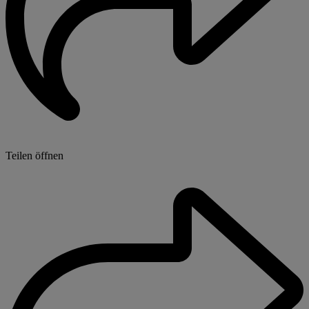
Teilen öffnen