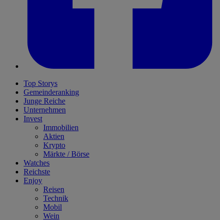
Top Storys
Gemeinderanking
Junge Reiche
Unternehmen
Invest
Immobilien
Aktien
Krypto
Märkte / Börse
Watches
Reichste
Enjoy
Reisen
Technik
Mobil
Wein