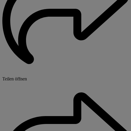
Teilen öffnen