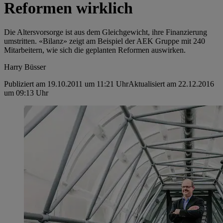
Reformen wirklich
Die Altersvorsorge ist aus dem Gleichgewicht, ihre ­Finanzierung
umstritten. «Bilanz» zeigt am Beispiel der AEK Gruppe mit 240
Mitarbeitern, wie sich die geplanten Reformen auswirken.
Harry Büsser
Publiziert am 19.10.2011 um 11:21 Uhr
Aktualisiert am 22.12.2016
um 09:13 Uhr