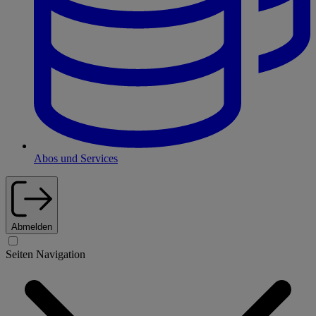
Abos und Services
Abmelden
Seiten Navigation