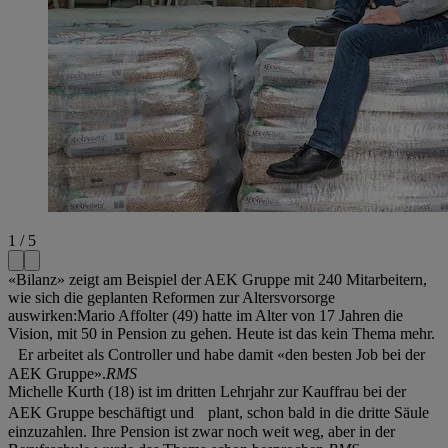
1 / 5
«Bilanz» zeigt am Beispiel der AEK Gruppe mit 240 Mitarbeitern,
wie sich die geplanten Reformen zur Altersvorsorge
auswirken:Mario Affolter (49) hatte im Alter von 17 Jahren die
Vision, mit 50 in Pension zu gehen. Heute ist das kein Thema mehr.
Er arbeitet als Controller und habe damit «den besten Job bei der
AEK Gruppe».
RMS
Michelle Kurth (18) ist im dritten Lehrjahr zur Kauffrau bei der
AEK Gruppe beschäftigt und plant, schon bald in die dritte Säule
einzuzahlen. Ihre Pension ist zwar noch weit weg, aber in der