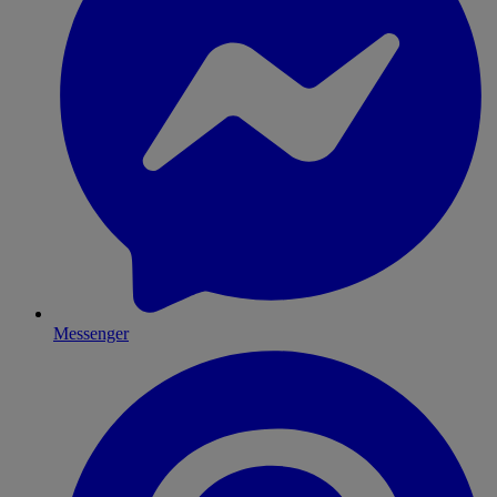
Messenger