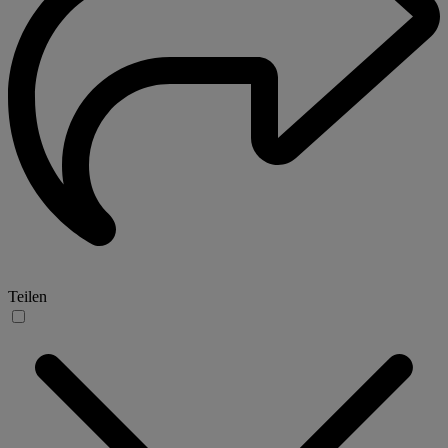
Teilen