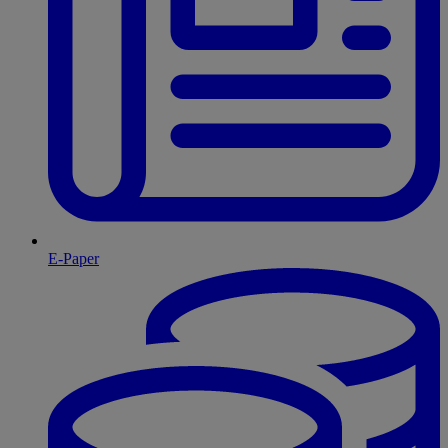
E-Paper