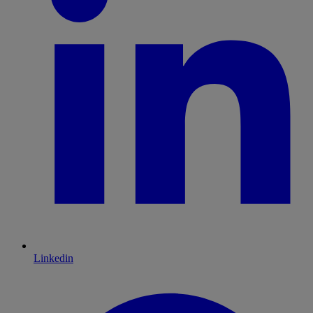
Linkedin