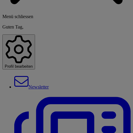
Menü schliessen
Guten Tag,
Profil bearbeiten
Newsletter