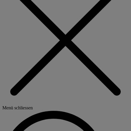
Menü schliessen