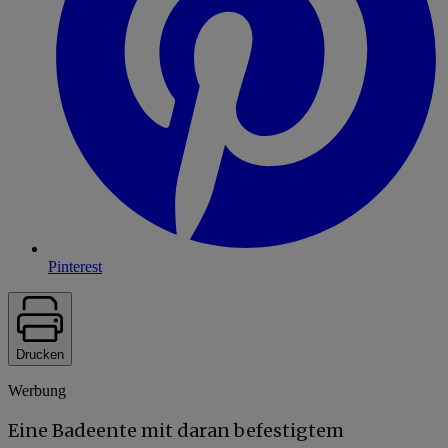
Pinterest
Drucken
Werbung
Eine Badeente mit daran befestigtem