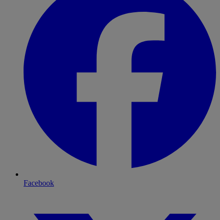
Facebook