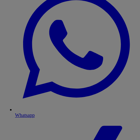
Whatsapp