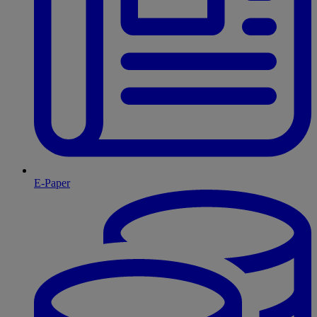
E-Paper