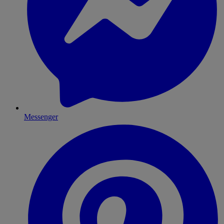
Messenger