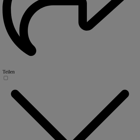
Teilen