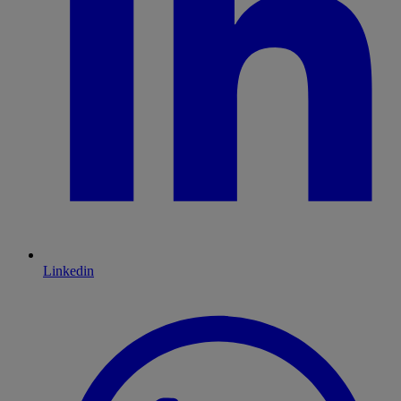
Linkedin