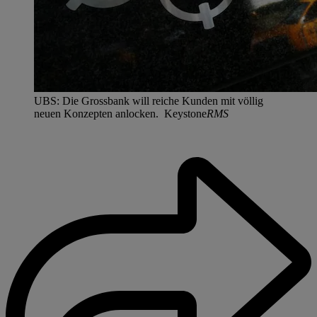
UBS: Die Grossbank will reiche Kunden mit völlig
neuen Konzepten anlocken. Keystone
RMS