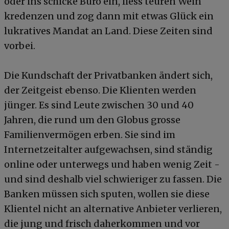
oder ins schicke Büro ein, liess teuren Wein
kredenzen und zog dann mit etwas Glück ein
lukratives Mandat an Land. Diese Zeiten sind
vorbei.
Die Kundschaft der Privatbanken ändert sich,
der Zeitgeist ebenso. Die Klienten werden
jünger. Es sind Leute zwischen 30 und 40
Jahren, die rund um den Globus grosse
Familienvermögen erben. Sie sind im
Internetzeitalter aufgewachsen, sind ständig
online oder unterwegs und haben wenig Zeit -
und sind deshalb viel schwieriger zu fassen. Die
Banken müssen sich sputen, wollen sie diese
Klientel nicht an alternative Anbieter verlieren,
die jung und frisch daherkommen und vor