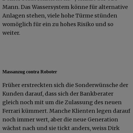
Mann. Das Wassersystem könne für alternative
Anlagen stehen, viele hohe Türme stünden
womöglich für ein zu hohes Risiko und so
weiter.
Massanzug contra Roboter
Früher erstreckten sich die Sonderwünsche der
Kunden darauf, dass sich der Bankberater
gleich noch mit um die Zulassung des neuen
Ferrari kümmert. Manche Klienten legen darauf
noch immer wert, aber die neue Generation
wächst nach und sie tickt anders, weiss Dirk