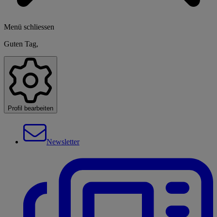
Menü schliessen
Guten Tag,
Profil bearbeiten
Newsletter