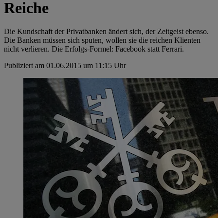
Reiche
Die Kundschaft der Privatbanken ändert sich, der Zeitgeist ebenso.
Die Banken müssen sich sputen, wollen sie die reichen Klienten
nicht verlieren. Die Erfolgs-Formel: Facebook statt Ferrari.
Publiziert am 01.06.2015 um 11:15 Uhr