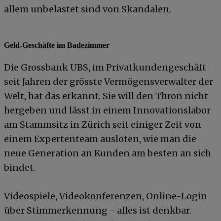
allem unbelastet sind von Skandalen.
Geld-Geschäfte im Badezimmer
Die Grossbank UBS, im Privatkundengeschäft
seit Jahren der grösste Vermögensverwalter der
Welt, hat das erkannt. Sie will den Thron nicht
hergeben und lässt in einem Innovationslabor
am Stammsitz in Zürich seit einiger Zeit von
einem Expertenteam ausloten, wie man die
neue Generation an Kunden am besten an sich
bindet.
Videospiele, Videokonferenzen, Online-Login
über Stimmerkennung - alles ist denkbar.