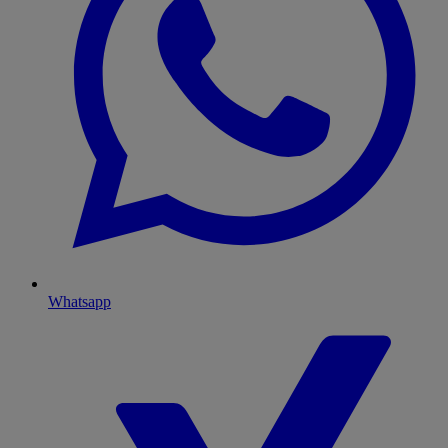
Whatsapp