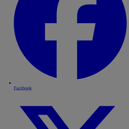
Facebook