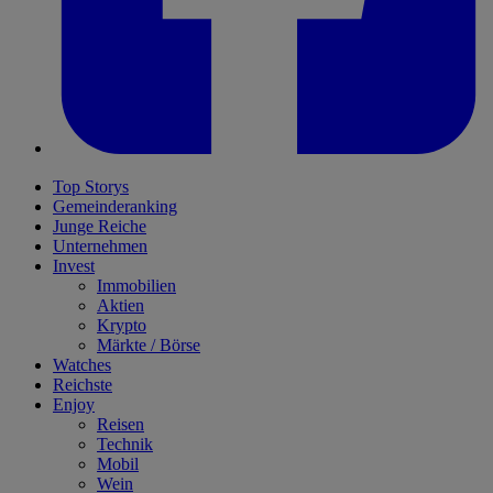
Top Storys
Gemeinderanking
Junge Reiche
Unternehmen
Invest
Immobilien
Aktien
Krypto
Märkte / Börse
Watches
Reichste
Enjoy
Reisen
Technik
Mobil
Wein