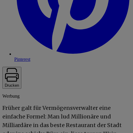
Pinterest
Drucken
Werbung
Früher galt für Vermögensverwalter eine
einfache Formel: Man lud Millionäre und
Milliardäre in das beste Restaurant der Stadt