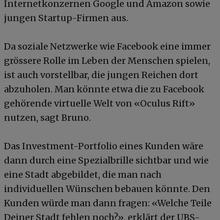
Internetkonzernen Google und Amazon sowie
jungen Startup-Firmen aus.
Da soziale Netzwerke wie Facebook eine immer
grössere Rolle im Leben der Menschen spielen,
ist auch vorstellbar, die jungen Reichen dort
abzuholen. Man könnte etwa die zu Facebook
gehörende virtuelle Welt von «Oculus Rift»
nutzen, sagt Bruno.
Das Investment-Portfolio eines Kunden wäre
dann durch eine Spezialbrille sichtbar und wie
eine Stadt abgebildet, die man nach
individuellen Wünschen bebauen könnte. Den
Kunden würde man dann fragen: «Welche Teile
Deiner Stadt fehlen noch?», erklärt der UBS-