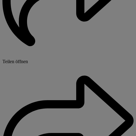
Teilen öffnen