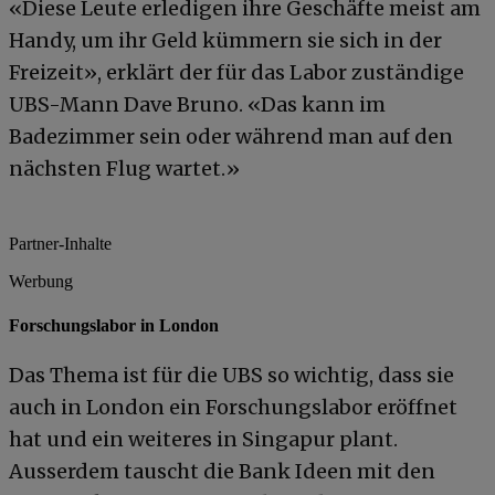
«Diese Leute erledigen ihre Geschäfte meist am
Handy, um ihr Geld kümmern sie sich in der
Freizeit», erklärt der für das Labor zuständige
UBS-Mann Dave Bruno. «Das kann im
Badezimmer sein oder während man auf den
nächsten Flug wartet.»
Partner-Inhalte
Werbung
Forschungslabor in London
Das Thema ist für die UBS so wichtig, dass sie
auch in London ein Forschungslabor eröffnet
hat und ein weiteres in Singapur plant.
Ausserdem tauscht die Bank Ideen mit den