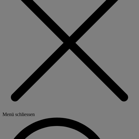
Menü schliessen