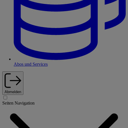
Abos und Services
Abmelden
Seiten Navigation