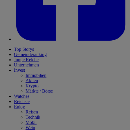
Top Storys
Gemeinderanking
Junge Reiche
Unternehmen
Invest
Immobilien
Aktien
Krypto
Märkte / Börse
Watches
Reichste
Enjoy
Reisen
Technik
Mobil
Wein