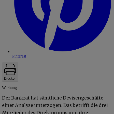
Pinterest
Drucken
Werbung
Der Bankrat hat sämtliche Devisengeschäfte
einer Analyse unterzogen. Das betrifft die drei
Mitglieder des Direktoriums und ihre