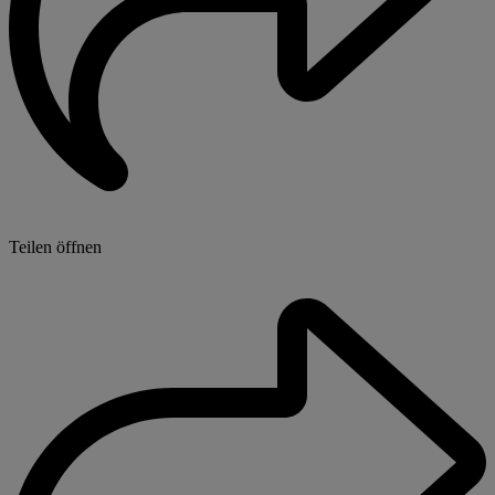
Teilen öffnen