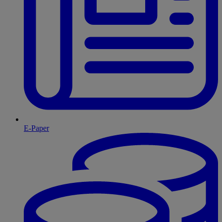
E-Paper