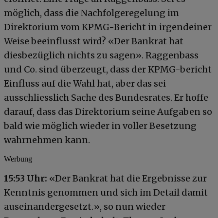
möglich, dass die Nachfolgeregelung im
Direktorium vom KPMG-Bericht in irgendeiner
Weise beeinflusst wird? «Der Bankrat hat
diesbezüglich nichts zu sagen». Raggenbass
und Co. sind überzeugt, dass der KPMG-bericht
Einfluss auf die Wahl hat, aber das sei
ausschliesslich Sache des Bundesrates. Er hoffe
darauf, dass das Direktorium seine Aufgaben so
bald wie möglich wieder in voller Besetzung
wahrnehmen kann.
Werbung
15:53
Uhr:
«Der Bankrat hat die Ergebnisse zur
Kenntnis genommen und sich im Detail damit
auseinandergesetzt.», so nun wieder