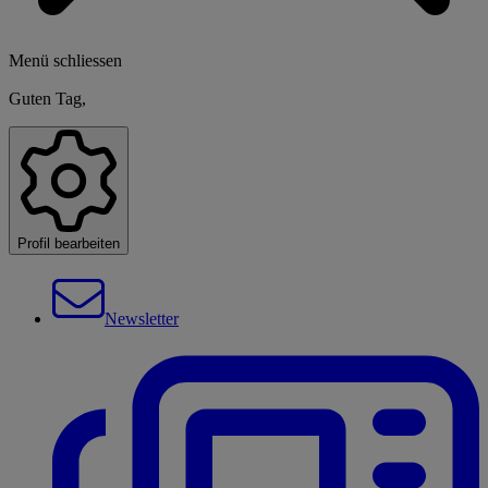
Menü schliessen
Guten Tag,
Profil bearbeiten
Newsletter