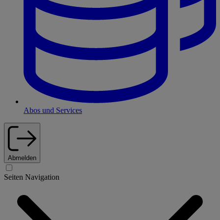
Abos und Services
Abmelden
Seiten Navigation