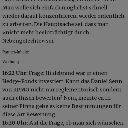
Man wolle sich einfach möglichst schnell
wieder darauf konzentrieren, wieder ordentlich
zu arbeiten. Die Hauptsache sei, dass man
«nicht mehr beeinträchtigt durch
Nebengefechte» sei.
Partner-Inhalte
Werbung
16:22
Uhr:
Frage: Hildebrand war in einen
Hedge-Fonds investiert. Kann das Daniel Senn
von KPMG nicht nur reglementorisch sondern
auch ethisch bewerten? Nein, meinte er. In
seiner Firma gebe es keine Bestimmungen für
diese Art Bewertung.
16:20
Uhr:
Auf die Frage, ob man sich wünschen