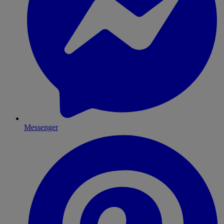
Messenger