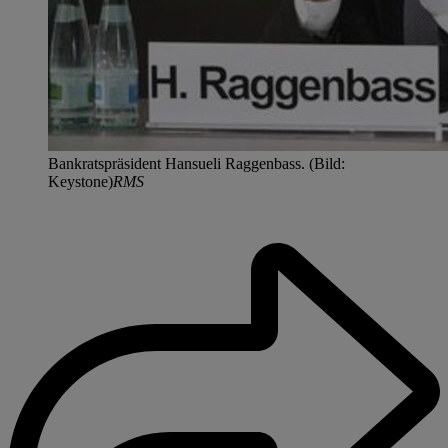
Bankratspräsident Hansueli Raggenbass. (Bild:
Keystone)
RMS