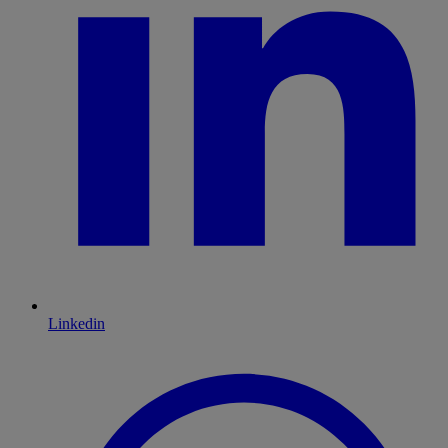
Linkedin