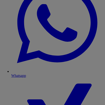
Whatsapp