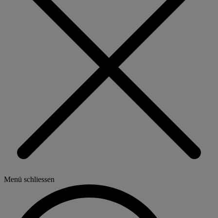
Menü schliessen