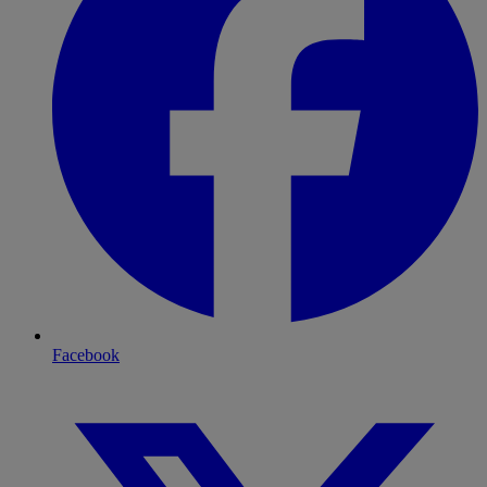
Facebook