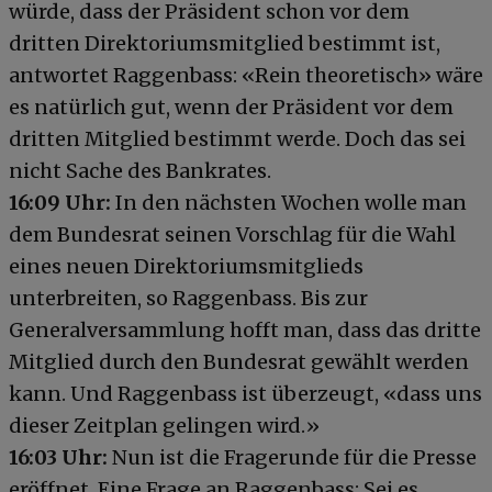
würde, dass der Präsident schon vor dem
dritten Direktoriumsmitglied bestimmt ist,
antwortet Raggenbass: «Rein theoretisch» wäre
es natürlich gut, wenn der Präsident vor dem
dritten Mitglied bestimmt werde. Doch das sei
nicht Sache des Bankrates.
16:09
Uhr:
In den nächsten Wochen wolle man
dem Bundesrat seinen Vorschlag für die Wahl
eines neuen Direktoriumsmitglieds
unterbreiten, so Raggenbass. Bis zur
Generalversammlung hofft man, dass das dritte
Mitglied durch den Bundesrat gewählt werden
kann. Und Raggenbass ist überzeugt, «dass uns
dieser Zeitplan gelingen wird.»
16:03 Uhr:
Nun ist die Fragerunde für die Presse
eröffnet. Eine Frage an Raggenbass: Sei es