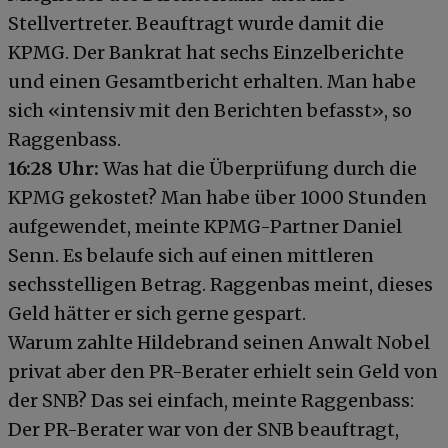
Stellvertreter. Beauftragt wurde damit die
KPMG. Der Bankrat hat sechs Einzelberichte
und einen Gesamtbericht erhalten. Man habe
sich «intensiv mit den Berichten befasst», so
Raggenbass.
16:28
Uhr:
Was hat die Überprüfung durch die
KPMG gekostet? Man habe über 1000 Stunden
aufgewendet, meinte KPMG-Partner Daniel
Senn. Es belaufe sich auf einen mittleren
sechsstelligen Betrag. Raggenbas meint, dieses
Geld hätter er sich gerne gespart.
Warum zahlte Hildebrand seinen Anwalt Nobel
privat aber den PR-Berater erhielt sein Geld von
der SNB? Das sei einfach, meinte Raggenbass:
Der PR-Berater war von der SNB beauftragt,