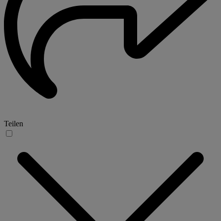
Teilen