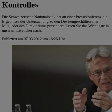
Kontrolle»
Die Schweizerische Nationalbank hat an einer Pressekonferenz die
Ergebnisse der Untersuchung zu den Devisengeschäften aller
Mitglieder des Direktoriums präsentiert. Lesen Sie das Wichtigste in
unserem Liveticker nach.
Publiziert am 07.03.2012 um 16:26 Uhr