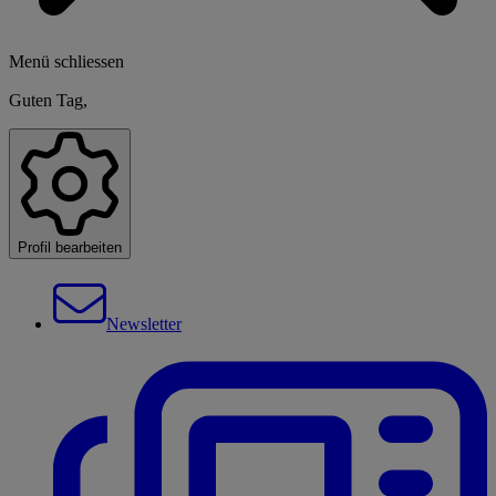
Menü schliessen
Guten Tag,
Profil bearbeiten
Newsletter