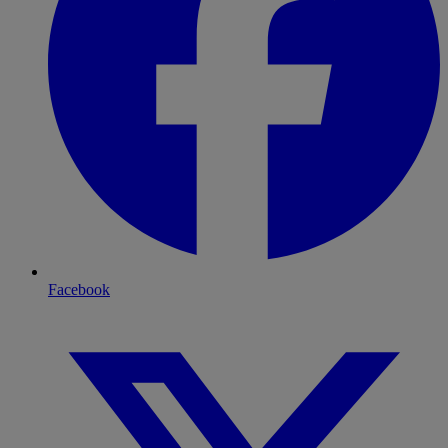
Facebook