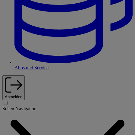
Abos und Services
Abmelden
Seiten Navigation