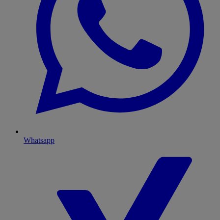
Whatsapp