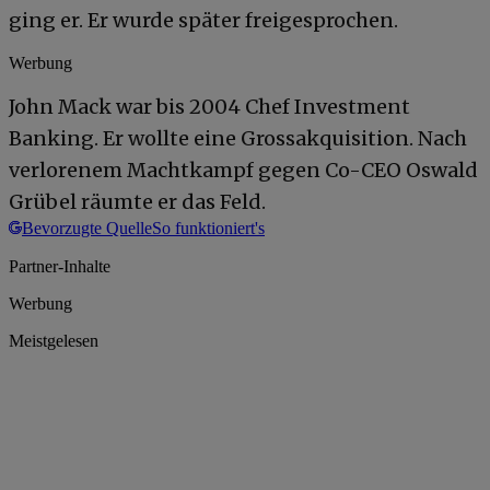
ging er. Er wurde später freigesprochen.
Werbung
John Mack war bis 2004 Chef Investment
Banking. Er wollte eine Grossakquisition. Nach
verlorenem Machtkampf gegen Co-CEO Oswald
Grübel räumte er das Feld.
Bevorzugte Quelle
So funktioniert's
Partner-Inhalte
Werbung
Meistgelesen