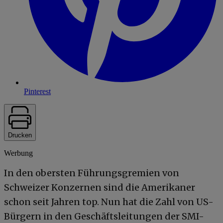
Pinterest
Drucken
Werbung
In den obersten Führungsgremien von
Schweizer Konzernen sind die Amerikaner
schon seit Jahren top. Nun hat die Zahl von US-
Bürgern in den Geschäftsleitungen der SMI-