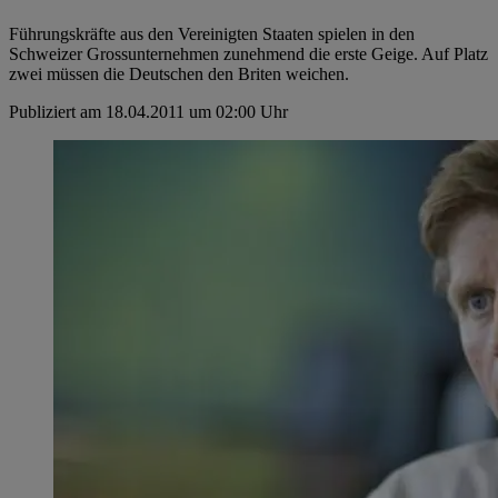
Führungskräfte aus den Vereinigten Staaten spielen in den
Schweizer Grossunternehmen zunehmend die erste Geige. Auf Platz
zwei müssen die Deutschen den Briten weichen.
Publiziert am 18.04.2011 um 02:00 Uhr