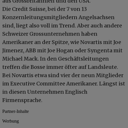
aus Grossbritannien und den USA.
Die Credit Suisse, bei der 7 von 13
Konzernleitungsmitgliedern Angelsachsen
sind, liegt also voll im Trend. Aber auch andere
Schweizer Grossunternehmen haben
Amerikaner an der Spitze, wie Novartis mit Joe
Jimenez, ABB mit Joe Hogan oder Syngenta mit
Michael Mack. In den Geschäftsleitungen
treffen die Bosse immer öfter auf Landsleute.
Bei Novartis etwa sind vier der neun Mitglieder
im Executive Committee Amerikaner. Längst ist
in diesen Unternehmen Englisch
Firmensprache.
Partner-Inhalte
Werbung