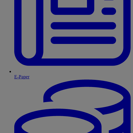
E-Paper