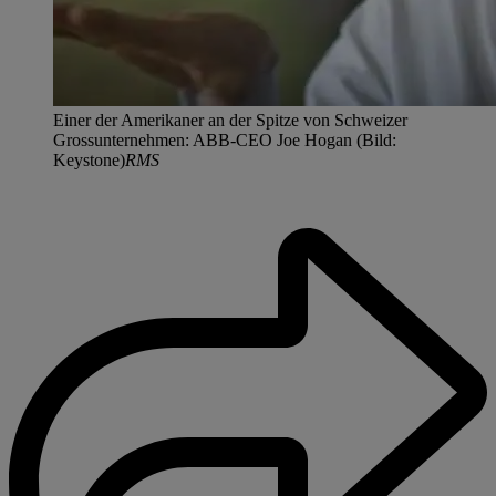
Einer der Amerikaner an der Spitze von Schweizer
Grossunternehmen: ABB-CEO Joe Hogan (Bild:
Keystone)
RMS