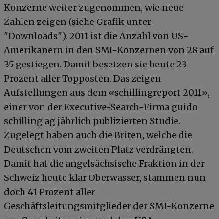
Konzerne weiter zugenommen, wie neue
Zahlen zeigen (siehe Grafik unter
"Downloads"). 2011 ist die Anzahl von US-
Amerikanern in den SMI-Konzernen von 28 auf
35 gestiegen. Damit besetzen sie heute 23
Prozent aller Topposten. Das zeigen
Aufstellungen aus dem «schillingreport 2011»,
einer von der Executive-Search-Firma guido
schilling ag jährlich publizierten Studie.
Zugelegt haben auch die Briten, welche die
Deutschen vom zweiten Platz verdrängten.
Damit hat die angelsächsische Fraktion in der
Schweiz heute klar Oberwasser, stammen nun
doch 41 Prozent aller
Geschäftsleitungsmitglieder der SMI-Konzerne