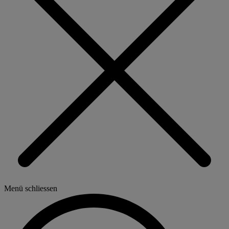
Menü schliessen