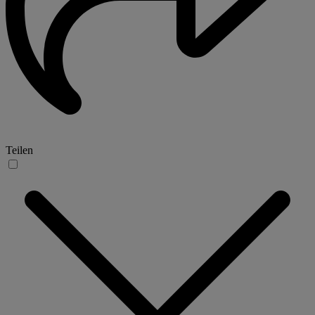
Teilen