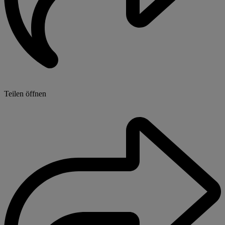
Teilen öffnen