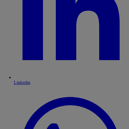
Linkedin