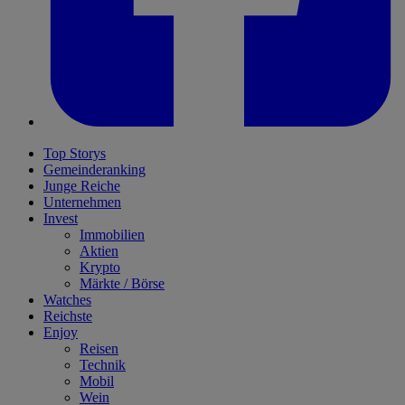
Top Storys
Gemeinderanking
Junge Reiche
Unternehmen
Invest
Immobilien
Aktien
Krypto
Märkte / Börse
Watches
Reichste
Enjoy
Reisen
Technik
Mobil
Wein