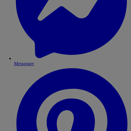
Messenger