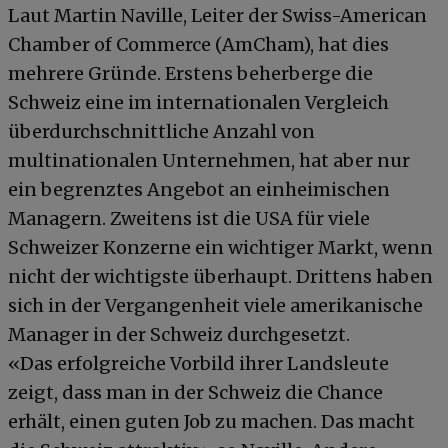
Laut Martin Naville, Leiter der Swiss-American
Chamber of Commerce (AmCham), hat dies
mehrere Gründe. Erstens beherberge die
Schweiz eine im internationalen Vergleich
überdurchschnittliche Anzahl von
multinationalen Unternehmen, hat aber nur
ein begrenztes Angebot an einheimischen
Managern. Zweitens ist die USA für viele
Schweizer Konzerne ein wichtiger Markt, wenn
nicht der wichtigste überhaupt. Drittens haben
sich in der Vergangenheit viele amerikanische
Manager in der Schweiz durchgesetzt.
«Das erfolgreiche Vorbild ihrer Landsleute
zeigt, dass man in der Schweiz die Chance
erhält, einen guten Job zu machen. Das macht