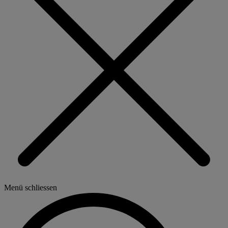
Menü schliessen