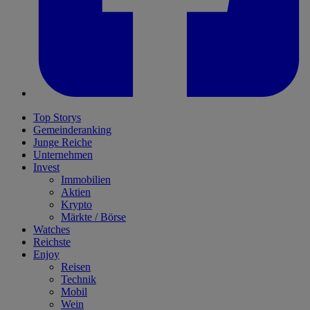
Top Storys
Gemeinderanking
Junge Reiche
Unternehmen
Invest
Immobilien
Aktien
Krypto
Märkte / Börse
Watches
Reichste
Enjoy
Reisen
Technik
Mobil
Wein