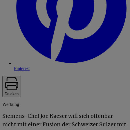
Pinterest
Drucken
Werbung
Siemens-Chef Joe Kaeser will sich offenbar
nicht mit einer Fusion der Schweizer Sulzer mit