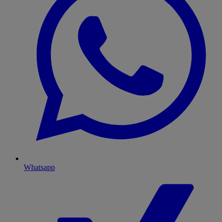
Whatsapp