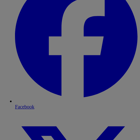
Facebook