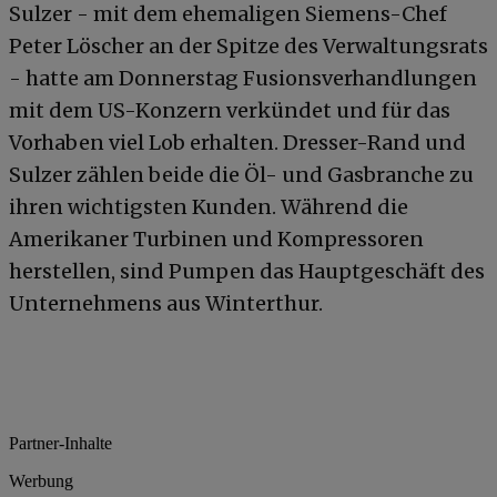
Sulzer - mit dem ehemaligen Siemens-Chef
Peter Löscher an der Spitze des Verwaltungsrats
- hatte am Donnerstag Fusionsverhandlungen
mit dem US-Konzern verkündet und für das
Vorhaben viel Lob erhalten. Dresser-Rand und
Sulzer zählen beide die Öl- und Gasbranche zu
ihren wichtigsten Kunden. Während die
Amerikaner Turbinen und Kompressoren
herstellen, sind Pumpen das Hauptgeschäft des
Unternehmens aus Winterthur.
Partner-Inhalte
Werbung