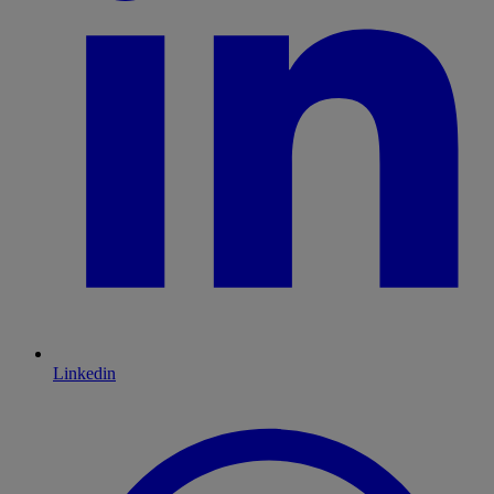
Linkedin