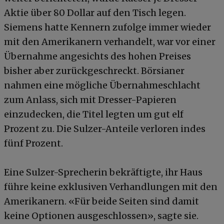
Aktie über 80 Dollar auf den Tisch legen.
Siemens hatte Kennern zufolge immer wieder
mit den Amerikanern verhandelt, war vor einer
Übernahme angesichts des hohen Preises
bisher aber zurückgeschreckt. Börsianer
nahmen eine mögliche Übernahmeschlacht
zum Anlass, sich mit Dresser-Papieren
einzudecken, die Titel legten um gut elf
Prozent zu. Die Sulzer-Anteile verloren indes
fünf Prozent.
Eine Sulzer-Sprecherin bekräftigte, ihr Haus
führe keine exklusiven Verhandlungen mit den
Amerikanern. «Für beide Seiten sind damit
keine Optionen ausgeschlossen», sagte sie.