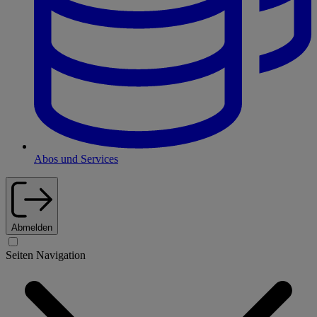
Abos und Services
Abmelden
Seiten Navigation