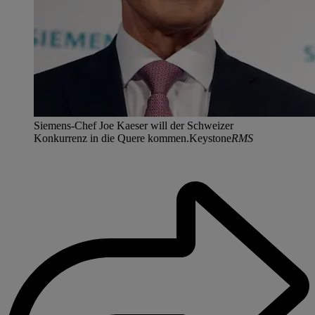
Siemens-Chef Joe Kaeser will der Schweizer
Konkurrenz in die Quere kommen.Keystone
RMS