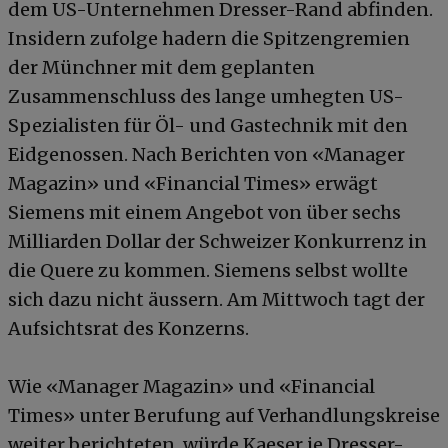
dem US-Unternehmen Dresser-Rand abfinden.
Insidern zufolge hadern die Spitzengremien
der Münchner mit dem geplanten
Zusammenschluss des lange umhegten US-
Spezialisten für Öl- und Gastechnik mit den
Eidgenossen. Nach Berichten von «Manager
Magazin» und «Financial Times» erwägt
Siemens mit einem Angebot von über sechs
Milliarden Dollar der Schweizer Konkurrenz in
die Quere zu kommen. Siemens selbst wollte
sich dazu nicht äussern. Am Mittwoch tagt der
Aufsichtsrat des Konzerns.
Wie «Manager Magazin» und «Financial
Times» unter Berufung auf Verhandlungskreise
weiter berichteten, würde Kaeser je Dresser-