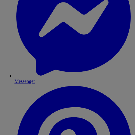
Messenger