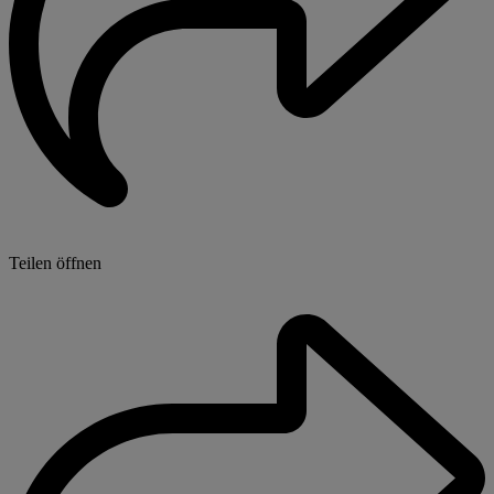
Teilen öffnen