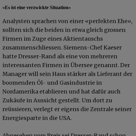
«Es ist eine verzwickte Situation»
Analysten sprachen von einer «perfekten Ehe»,
sollten sich die beiden in etwa gleich grossen
Firmen im Zuge eines Aktientauschs
zusammenschliessen. Siemens-Chef Kaeser
hatte Dresser-Rand als eine von mehreren
interessanten Firmen in Übersee genannt. Der
Manager will sein Haus stärker als Lieferant der
boomenden Öl- und Gasindustrie in
Nordamerika etablieren und hat dafür auch
Zukäufe in Aussicht gestellt. Um dort zu
reüssieren, verlegt er eigens die Zentrale seiner
Energiesparte in die USA.
Abgesehen vom Preis sei Dresser-Rand schon