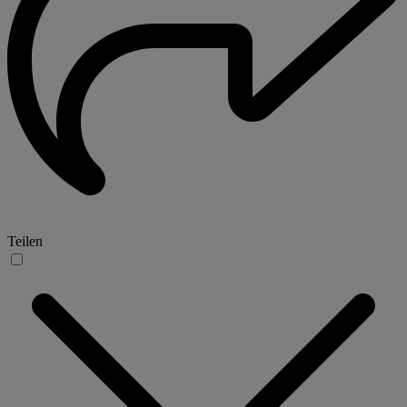
Teilen