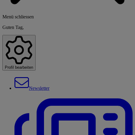
Menü schliessen
Guten Tag,
Profil bearbeiten
Newsletter