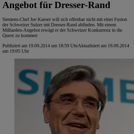
Angebot für Dresser-Rand
Siemens-Chef Joe Kaeser will sich offenbar nicht mit einer Fusion
der Schweizer Sulzer mit Dresser-Rand abfinden. Mit einem
Milliarden-Angebot erwägt er der Schweizer Konkurrenz in die
Quere zu kommen
Publiziert am 19.09.2014 um 18:59 Uhr
Aktualisiert am 19.09.2014
um 19:05 Uhr