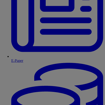
E-Paper