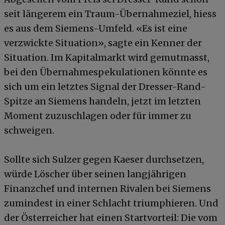
seit längerem ein Traum-Übernahmeziel, hiess
es aus dem Siemens-Umfeld. «Es ist eine
verzwickte Situation», sagte ein Kenner der
Situation. Im Kapitalmarkt wird gemutmasst,
bei den Übernahmespekulationen könnte es
sich um ein letztes Signal der Dresser-Rand-
Spitze an Siemens handeln, jetzt im letzten
Moment zuzuschlagen oder für immer zu
schweigen.
Sollte sich Sulzer gegen Kaeser durchsetzen,
würde Löscher über seinen langjährigen
Finanzchef und internen Rivalen bei Siemens
zumindest in einer Schlacht triumphieren. Und
der Österreicher hat einen Startvorteil: Die vom