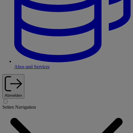
Abos und Services
Abmelden
Seiten Navigation