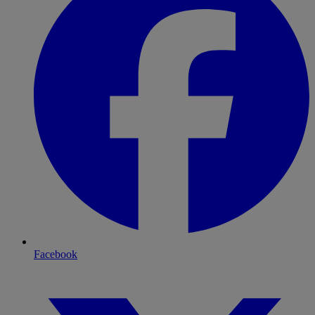
Facebook