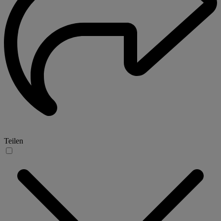
Teilen