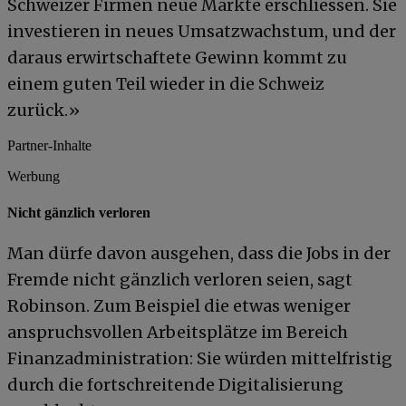
Schweizer Firmen neue Märkte erschliessen. Sie
investieren in neues Umsatzwachstum, und der
daraus erwirtschaftete Gewinn kommt zu
einem guten Teil wieder in die Schweiz
zurück.»
Partner-Inhalte
Werbung
Nicht gänzlich verloren
Man dürfe davon ausgehen, dass die Jobs in der
Fremde nicht gänzlich verloren seien, sagt
Robinson. Zum Beispiel die etwas weniger
anspruchsvollen Arbeitsplätze im Bereich
Finanzadministration: Sie würden mittelfristig
durch die fortschreitende Digitalisierung