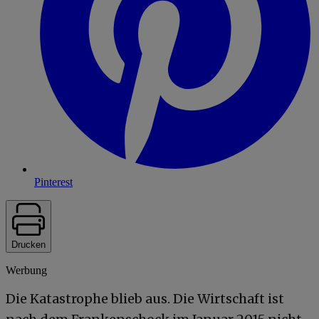
Pinterest
Drucken
Werbung
Die Katastrophe blieb aus. Die Wirtschaft ist