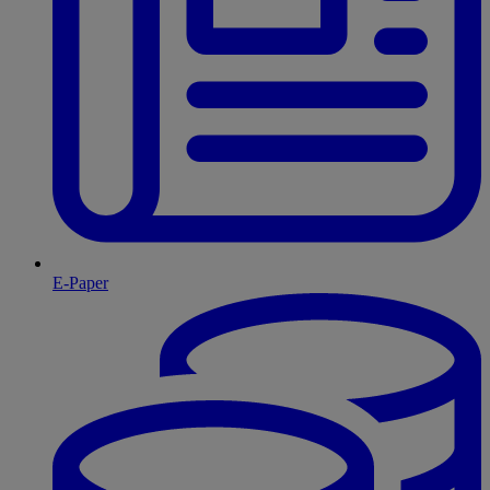
E-Paper