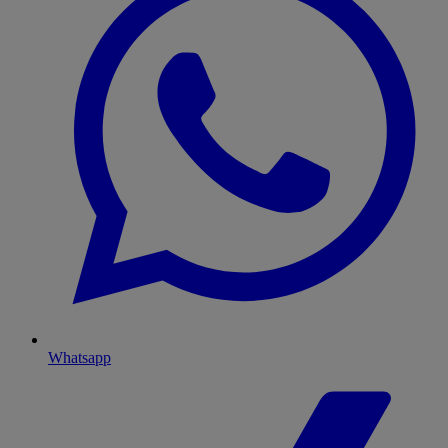
Whatsapp