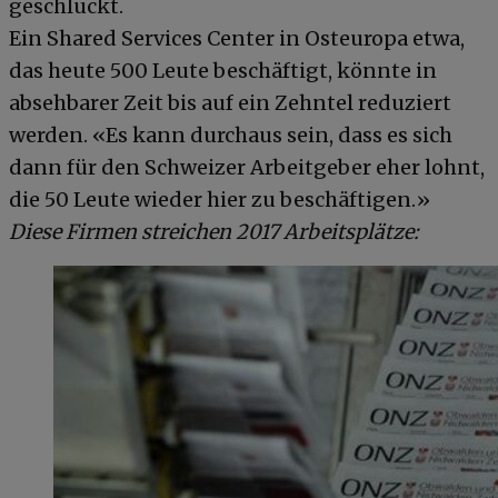
geschluckt.
Ein Shared Services Center in Osteuropa etwa,
das heute 500 Leute beschäftigt, könnte in
absehbarer Zeit bis auf ein Zehntel reduziert
werden. «Es kann durchaus sein, dass es sich
dann für den Schweizer Arbeitgeber eher lohnt,
die 50 Leute wieder hier zu beschäftigen.»
Diese Firmen streichen 2017 Arbeitsplätze: