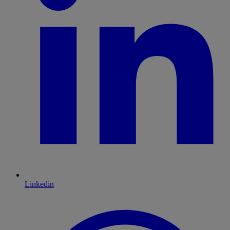
Linkedin