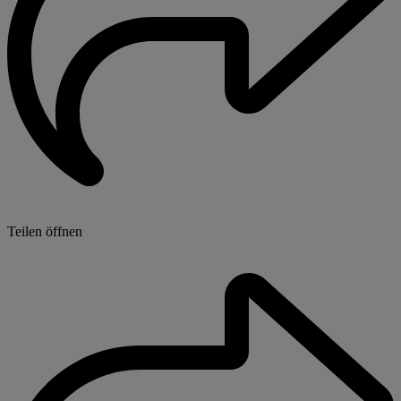
Teilen öffnen