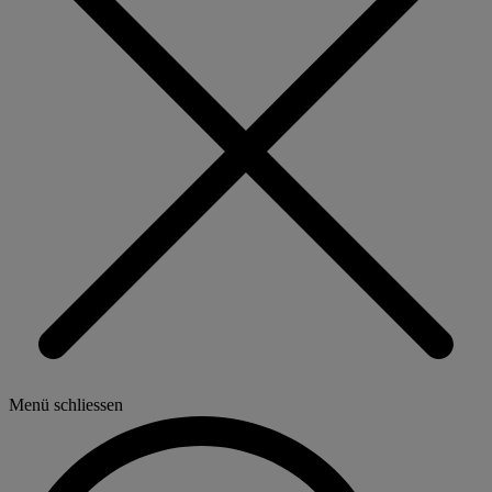
Menü schliessen