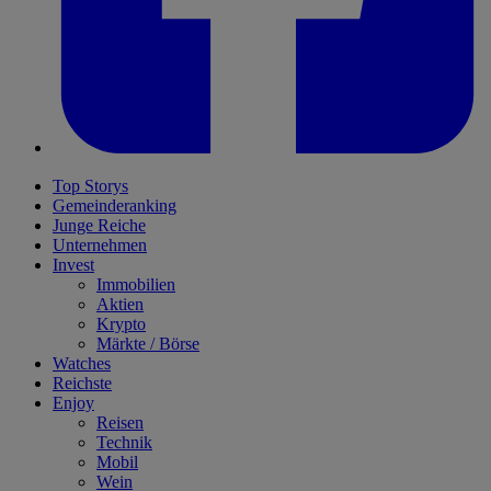
Top Storys
Gemeinderanking
Junge Reiche
Unternehmen
Invest
Immobilien
Aktien
Krypto
Märkte / Börse
Watches
Reichste
Enjoy
Reisen
Technik
Mobil
Wein