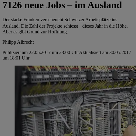
7126 neue Jobs – im Ausland
Der starke Franken verscheucht Schweizer ­Arbeitsplätze ins
Ausland. Die Zahl der Projekte schiesst dieses Jahr in die Höhe.
Aber es gibt Grund zur Hoffnung.
Philipp Albrecht
Publiziert am 22.05.2017 um 23:00 Uhr
Aktualisiert am 30.05.2017
um 18:01 Uhr