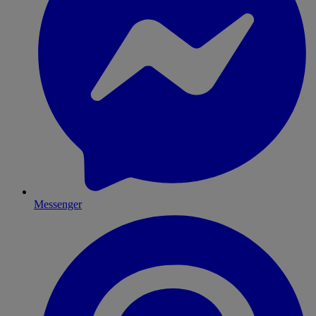
Messenger