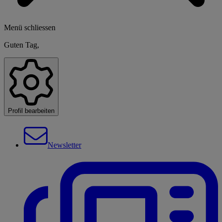
Menü schliessen
Guten Tag,
Profil bearbeiten
Newsletter