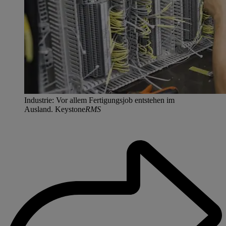
Industrie: Vor allem Fertigungsjob entstehen im
Ausland. Keystone
RMS