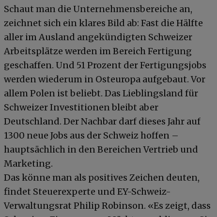
Schaut man die Unternehmensbereiche an,
zeichnet sich ein klares Bild ab: Fast die Hälfte
aller im Ausland angekündigten Schweizer
Arbeitsplätze werden im Bereich Fertigung
geschaffen. Und 51 Prozent der Fertigungsjobs
werden wiederum in Osteuropa aufgebaut. Vor
allem Polen ist beliebt. Das Lieblingsland für
Schweizer Investitionen bleibt aber
Deutschland. Der Nachbar darf dieses Jahr auf
1300 neue Jobs aus der Schweiz hoffen –
hauptsächlich in den Bereichen Vertrieb und
Marketing.
Das könne man als positives Zeichen deuten,
findet Steuerexperte und EY-Schweiz-
Verwaltungsrat Philip Robinson. «Es zeigt, dass