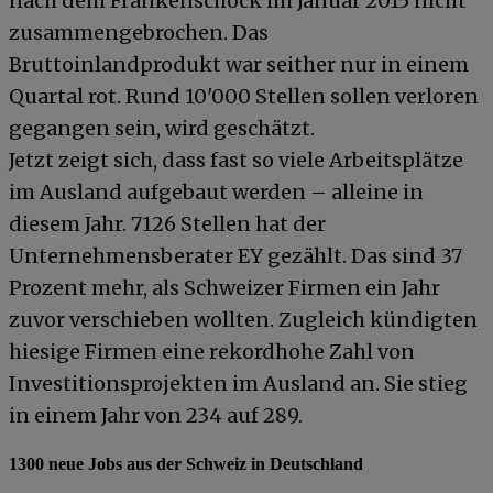
nach dem Frankenschock im Januar 2015 nicht
zusammengebrochen. Das
Bruttoinlandprodukt war seither nur in einem
Quartal rot. Rund 10'000 Stellen sollen verloren
gegangen sein, wird geschätzt.
Jetzt zeigt sich, dass fast so viele Arbeitsplätze
im Ausland aufgebaut werden – alleine in
diesem Jahr. 7126 Stellen hat der
Unternehmensberater EY gezählt. Das sind 37
Prozent mehr, als Schweizer Firmen ein Jahr
zuvor verschieben wollten. Zugleich kündigten
hiesige Firmen eine rekordhohe Zahl von
Investitionsprojekten im Ausland an. Sie stieg
in einem Jahr von 234 auf 289.
1300 neue Jobs aus der Schweiz in Deutschland