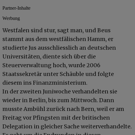
Partner-Inhalte
Werbung
Westfalen sind stur, sagt man, und Beus
stammt aus dem westfälischen Hamm, er
studierte Jus ausschliesslich an deutschen
Universitäten, diente sich über die
Steuerverwaltung hoch, wurde 2006
Staatssekretär unter Schäuble und folgte
diesem ins Finanzministerium.
In der zweiten Juniwoche verhandelten sie
wieder in Berlin, bis zum Mittwoch. Dann
musste Ambühl zurück nach Bern, weil er am
Freitag vor Pfingsten mit der britischen
Delegation in gleicher Sache weiterverhandelte.