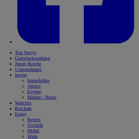
Top Storys
Gemeinderanking
Junge Reiche
Unternehmen
Invest
Immobilien
Aktien
Krypto
Märkte / Börse
Watches
Reichste
Enjoy
Reisen
Technik
Mobil
Wein