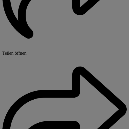
Teilen öffnen