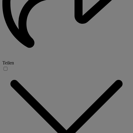
Teilen