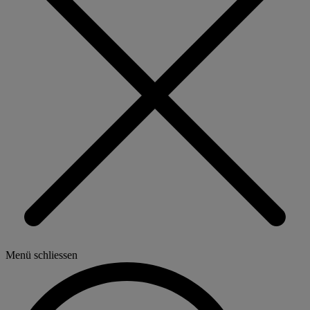
Menü schliessen