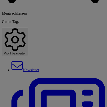
Menü schliessen
Guten Tag,
Profil bearbeiten
Newsletter