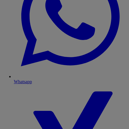
Whatsapp