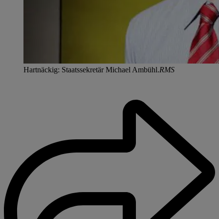
Hartnäckig: Staatssekretär Michael Ambühl.
RMS