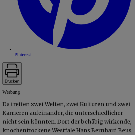
Pinterest
Drucken
Werbung
Da treffen zwei Welten, zwei Kulturen und zwei
Karrieren aufeinander, die unterschiedlicher
nicht sein könnten. Dort der behäbig wirkende,
knochentrockene Westfale Hans Bernhard Beus