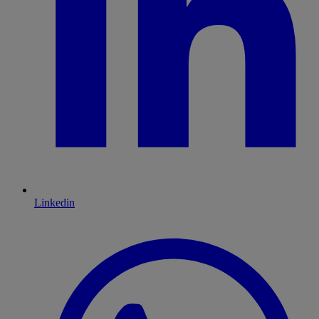
Linkedin