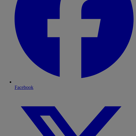
Facebook