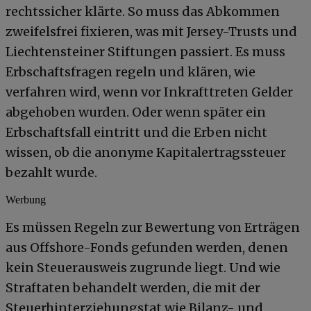
rechtssicher klärte. So muss das Abkommen
zweifelsfrei fixieren, was mit Jersey-Trusts und
Liechtensteiner Stiftungen passiert. Es muss
Erbschaftsfragen regeln und klären, wie
verfahren wird, wenn vor Inkrafttreten Gelder
abgehoben wurden. Oder wenn später ein
Erbschaftsfall eintritt und die Erben nicht
wissen, ob die anonyme Kapitalertragssteuer
bezahlt wurde.
Werbung
Es müssen Regeln zur Bewertung von Erträgen
aus Offshore-Fonds gefunden werden, denen
kein Steuerausweis zugrunde liegt. Und wie
Straftaten behandelt werden, die mit der
Steuerhinterziehungstat wie Bilanz- und