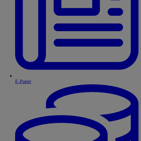
E-Paper