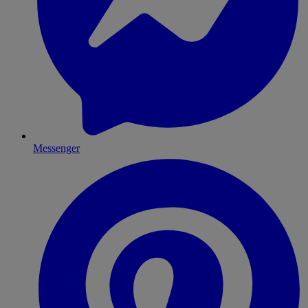
Messenger