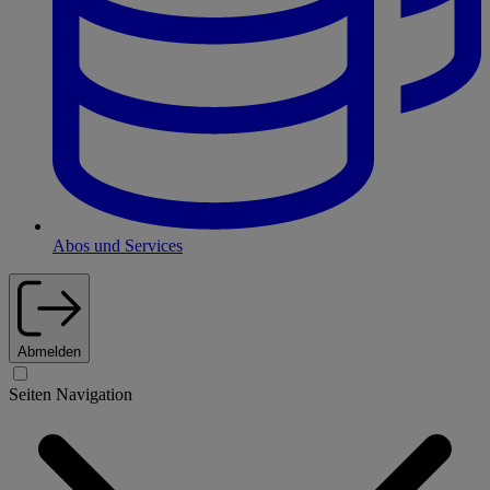
Abos und Services
Abmelden
Seiten Navigation