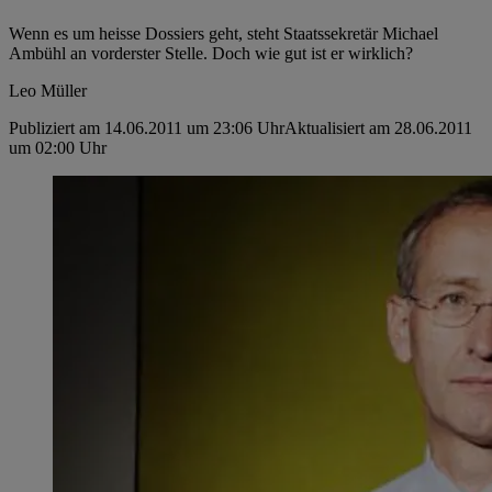
Wenn es um heisse Dossiers geht, steht Staatssekretär Michael
Ambühl an vorderster Stelle. Doch wie gut ist er wirklich?
Leo Müller
Publiziert am 14.06.2011 um 23:06 Uhr
Aktualisiert am 28.06.2011
um 02:00 Uhr