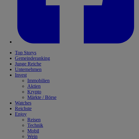
Top Storys
Gemeinderanking
Junge Reiche
Unternehmen
Invest
Immobilien
Aktien
Krypto
Märkte / Börse
Watches
Reichste
Enjoy
Reisen
Technik
Mobil
Wein