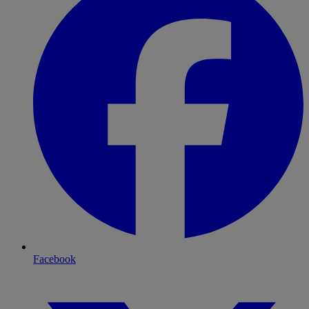
Facebook