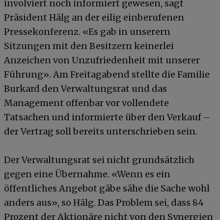
involviert noch informiert gewesen, sagt
Präsident Hälg an der eilig einberufenen
Pressekonferenz. «Es gab in unserern
Sitzungen mit den Besitzern keinerlei
Anzeichen von Unzufriedenheit mit unserer
Führung». Am Freitagabend stellte die Familie
Burkard den Verwaltungsrat und das
Management offenbar vor vollendete
Tatsachen und informierte über den Verkauf –
der Vertrag soll bereits unterschrieben sein.
Der Verwaltungsrat sei nicht grundsätzlich
gegen eine Übernahme. «Wenn es ein
öffentliches Angebot gäbe sähe die Sache wohl
anders aus», so Hälg. Das Problem sei, dass 84
Prozent der Aktionäre nicht von den Synergien