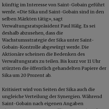
künftig im Interesse von Saint-Gobain geführt
werde. «Die Sika und Saint-Gobain sind in den
selben Märkten tätig», sagt
Verwaltungsratspräsident Paul Hälg. Es sei
deshalb abzusehen, dass die
Wachstumsstrategie der Sika unter Saint-
Gobain-Kontrolle abgewürgt werde. Die
Aktionäre scheinen die Bedenken des
Verwaltungsrats zu teilen. Bis kurz vor 11 Uhr
stürzten die öffentlich gehandelten Papiere der
Sika um 20 Prozent ab.
Kritisiert wird von Seiten der Sika auch die
ungleiche Verteilung der Synergien. Während
Saint-Gobain nach eigenen Angaben