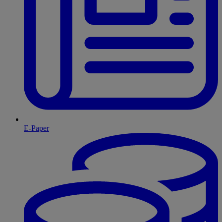
E-Paper