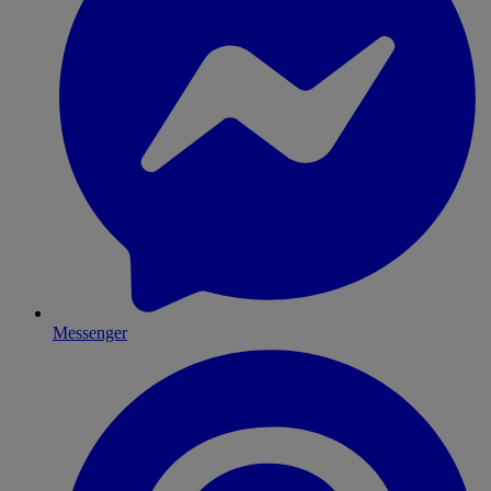
Messenger