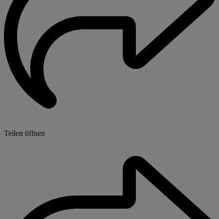
Teilen öffnen