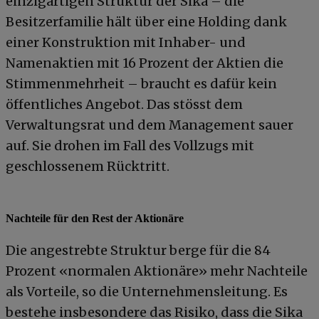
einzigartigen Struktur der Sika – die
Besitzerfamilie hält über eine Holding dank
einer Konstruktion mit Inhaber- und
Namenaktien mit 16 Prozent der Aktien die
Stimmenmehrheit – braucht es dafür kein
öffentliches Angebot. Das stösst dem
Verwaltungsrat und dem Management sauer
auf. Sie drohen im Fall des Vollzugs mit
geschlossenem Rücktritt.
Nachteile für den Rest der Aktionäre
Die angestrebte Struktur berge für die 84
Prozent «normalen Aktionäre» mehr Nachteile
als Vorteile, so die Unternehmensleitung. Es
bestehe insbesondere das Risiko, dass die Sika