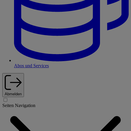
Abos und Services
Abmelden
Seiten Navigation