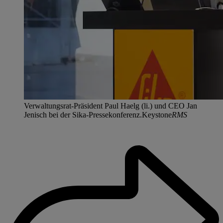
Verwaltungsrat-Präsident Paul Haelg (li.) und CEO Jan
Jenisch bei der Sika-Pressekonferenz.Keystone
RMS