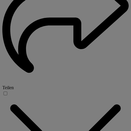
Teilen