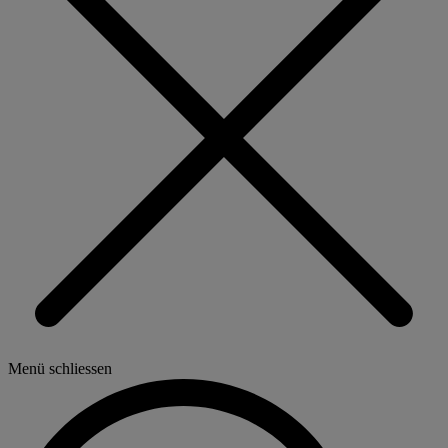
Menü schliessen