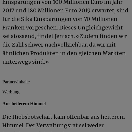
Einsparungen von 100 Millionen Euro im Jahr
2017 und 180 Millionen Euro 2019 erwartet, sind
für die Sika Einsparungen von 70 Millionen
Franken vorgesehen. Dieses Ungleichgewicht
sei stossend, findet Jenisch. «Zudem finden wir
die Zahl schwer nachvollziehbar, da wir mit
ähnlichen Produkten in den gleichen Märkten
unterwegs sind.»
Partner-Inhalte
Werbung
Aus heiterem Himmel
Die Hiobsbotschaft kam offenbar aus heiterem
Himmel. Der Verwaltungsrat sei weder