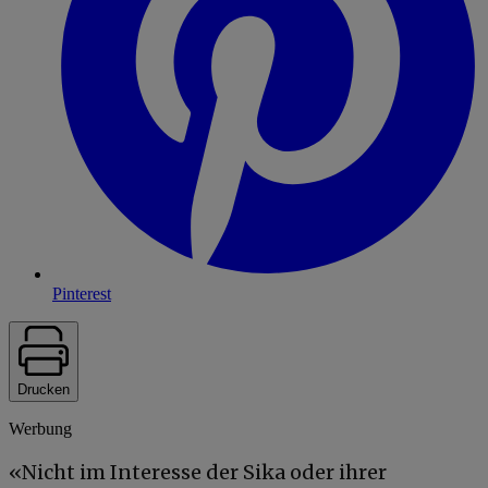
Pinterest
Drucken
Werbung
«Nicht im Interesse der Sika oder ihrer