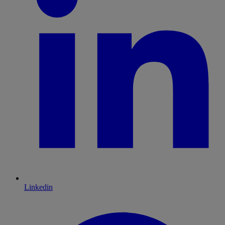
Linkedin