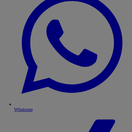
Whatsapp