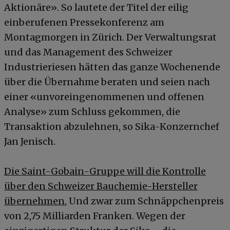
Aktionäre». So lautete der Titel der eilig
einberufenen Pressekonferenz am
Montagmorgen in Zürich. Der Verwaltungsrat
und das Management des Schweizer
Industrieriesen hätten das ganze Wochenende
über die Übernahme beraten und seien nach
einer «unvoreingenommenen und offenen
Analyse» zum Schluss gekommen, die
Transaktion abzulehnen, so Sika-Konzernchef
Jan Jenisch.
Die Saint-Gobain-Gruppe will die Kontrolle
über den Schweizer Bauchemie-Hersteller
übernehmen.
Und zwar zum Schnäppchenpreis
von 2,75 Milliarden Franken. Wegen der