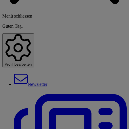
Menü schliessen
Guten Tag,
Profil bearbeiten
Newsletter