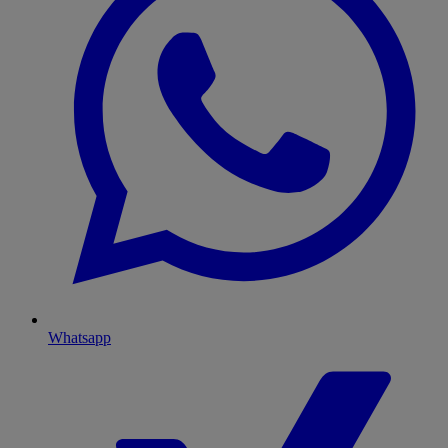
Whatsapp