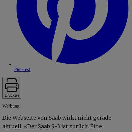
Pinterest
Drucken
Werbung
Die Webseite von Saab wirkt nicht gerade
aktuell. «Der Saab 9-3 ist zurück. Eine