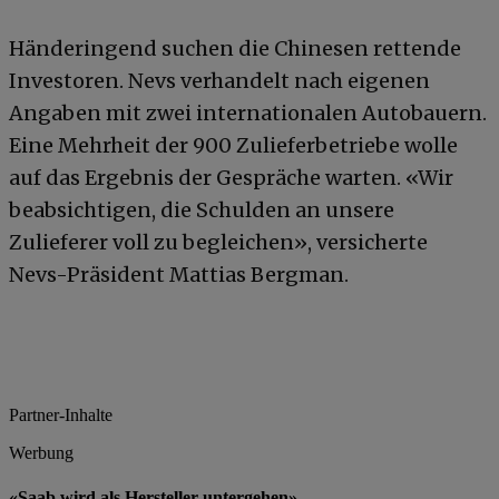
Händeringend suchen die Chinesen rettende
Investoren. Nevs verhandelt nach eigenen
Angaben mit zwei internationalen Autobauern.
Eine Mehrheit der 900 Zulieferbetriebe wolle
auf das Ergebnis der Gespräche warten. «Wir
beabsichtigen, die Schulden an unsere
Zulieferer voll zu begleichen», versicherte
Nevs-Präsident Mattias Bergman.
Partner-Inhalte
Werbung
«Saab wird als Hersteller untergehen»