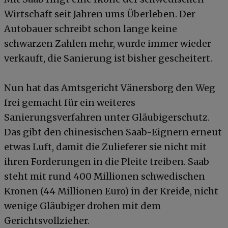
Wirtschaft seit Jahren ums Überleben. Der
Autobauer schreibt schon lange keine
schwarzen Zahlen mehr, wurde immer wieder
verkauft, die Sanierung ist bisher gescheitert.
Nun hat das Amtsgericht Vänersborg den Weg
frei gemacht für ein weiteres
Sanierungsverfahren unter Gläubigerschutz.
Das gibt den chinesischen Saab-Eignern erneut
etwas Luft, damit die Zulieferer sie nicht mit
ihren Forderungen in die Pleite treiben. Saab
steht mit rund 400 Millionen schwedischen
Kronen (44 Millionen Euro) in der Kreide, nicht
wenige Gläubiger drohen mit dem
Gerichtsvollzieher.