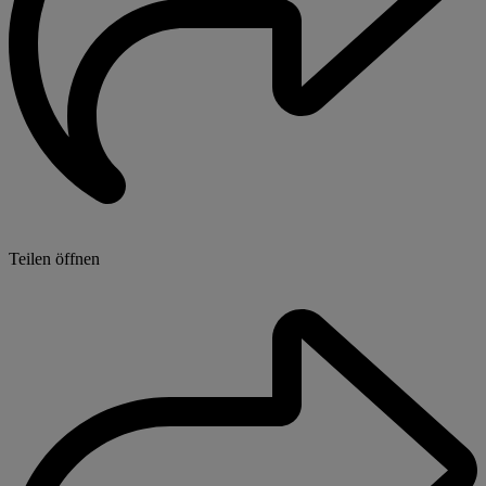
Teilen öffnen