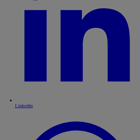
Linkedin