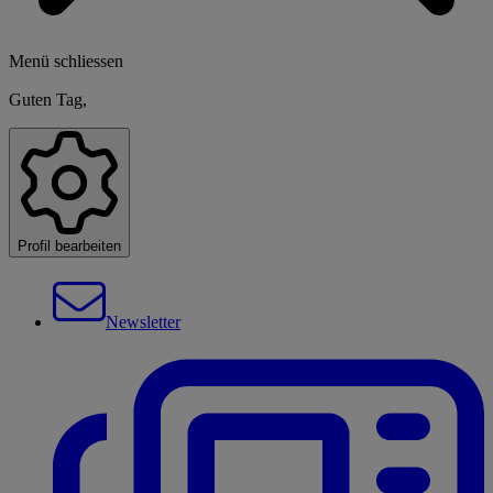
Menü schliessen
Guten Tag,
Profil bearbeiten
Newsletter