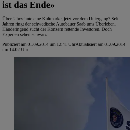
ist das Ende»
Über Jahrzehnte eine Kultmarke, jetzt vor dem Untergang? Seit
Jahren ringt der schwedische Autobauer Saab ums Überleben.
Händeringend sucht der Konzern rettende Investoren. Doch
Experten sehen schwarz
Publiziert am 01.09.2014 um 12:41 Uhr
Aktualisiert am 01.09.2014
um 14:02 Uhr