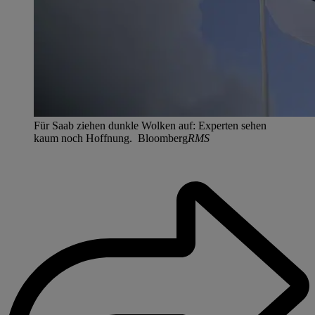
Für Saab ziehen dunkle Wolken auf: Experten sehen
kaum noch Hoffnung. Bloomberg
RMS