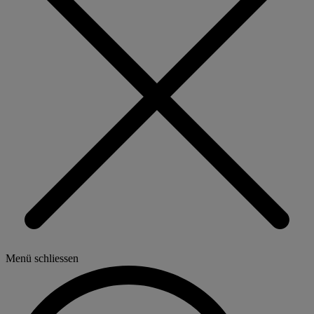
Menü schliessen