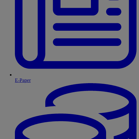
E-Paper