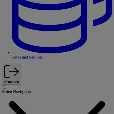
Abos und Services
Abmelden
Seiten Navigation