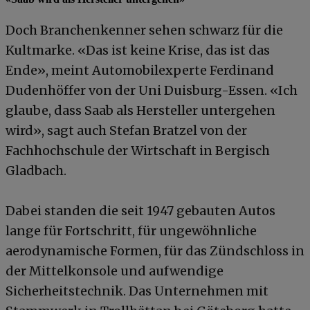
Doch Branchenkenner sehen schwarz für die
Kultmarke. «Das ist keine Krise, das ist das
Ende», meint Automobilexperte Ferdinand
Dudenhöffer von der Uni Duisburg-Essen. «Ich
glaube, dass Saab als Hersteller untergehen
wird», sagt auch Stefan Bratzel von der
Fachhochschule der Wirtschaft in Bergisch
Gladbach.
Dabei standen die seit 1947 gebauten Autos
lange für Fortschritt, für ungewöhnliche
aerodynamische Formen, für das Zündschloss in
der Mittelkonsole und aufwendige
Sicherheitstechnik. Das Unternehmen mit