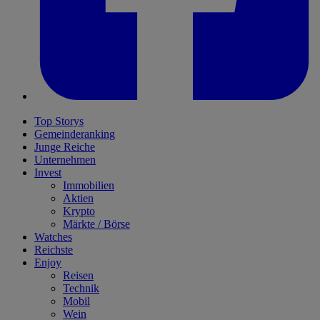
Top Storys
Gemeinderanking
Junge Reiche
Unternehmen
Invest
Immobilien
Aktien
Krypto
Märkte / Börse
Watches
Reichste
Enjoy
Reisen
Technik
Mobil
Wein