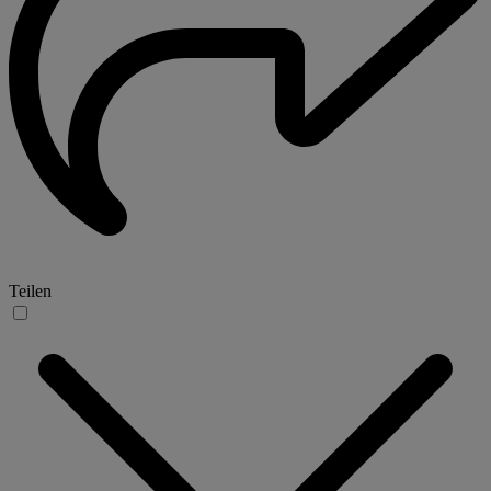
Teilen