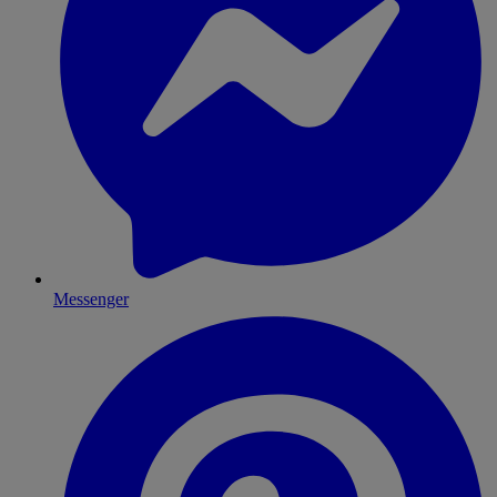
Messenger