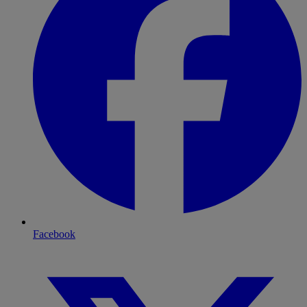
Facebook