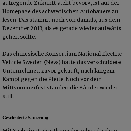
aufregende Zukunft steht bevor», ist auf der
Homepage des schwedischen Autobauers zu
lesen. Das stammt noch von damals, aus dem
Dezember 2013, als es gerade wieder aufwärts
gehen sollte.
Das chinesische Konsortium National Electric
Vehicle Sweden (Nevs) hatte das verschuldete
Unternehmen zuvor gekauft, nach langem
Kampf gegen die Pleite. Noch vor dem
Mittsommerfest standen die Bänder wieder
still.
Gescheiterte Sanierung
Mit Saab ringt eine Ikone der schwedischen