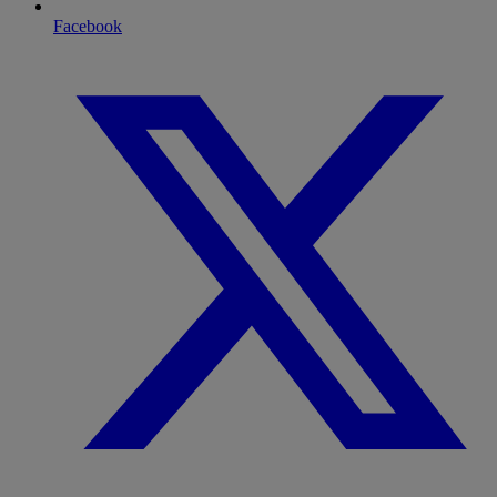
Facebook