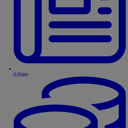
E-Paper