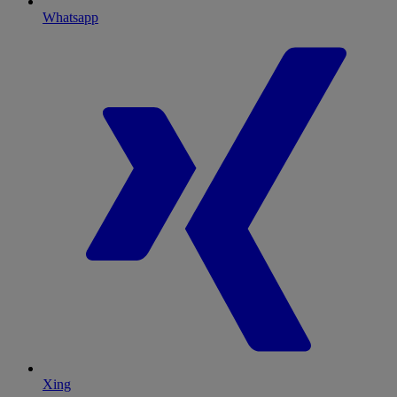
Whatsapp
Xing