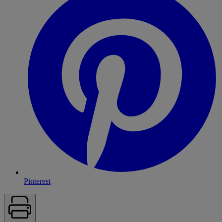
Pinterest