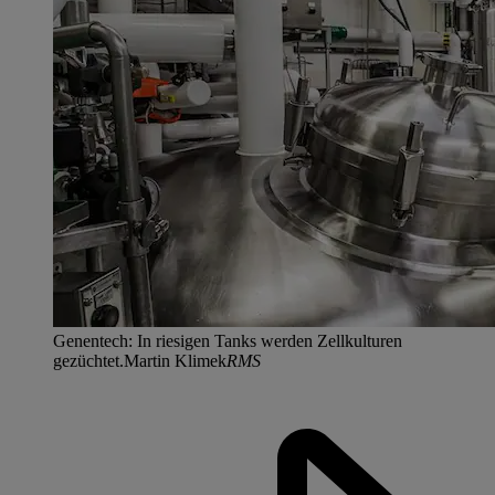
Genentech: In riesigen Tanks werden Zellkulturen
gezüchtet.Martin Klimek
RMS