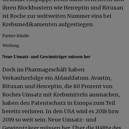
ihren Blockbustern wie Herceptin und Rituxan
ist Roche zur weltweiten Nummer eins bei
Krebsmedikamenten aufgestiegen.
Partner-Inhalte
Werbung
Neue Umsatz- und Gewinnträger müssen her
Doch im Pharmageschäft haben
Verkaufserfolge ein Ablaufdatum. Avastin,
Rituxan und Herceptin, die 80 Prozent von
Roches Umsatz mit Krebsmitteln ausmachen,
haben den Patentschutz in Europa zum Teil
bereits verloren. In den USA wird es 2018 bzw.
2019 so weit sein. Neue Umsatz- und
Gewinnträger müssen her. Über die Hälfte des