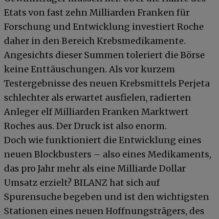
Etats von fast zehn Milliarden Franken für
Forschung und Entwicklung investiert Roche
daher in den Bereich Krebsmedikamente.
Angesichts dieser Summen toleriert die Börse
keine Enttäuschungen. Als vor kurzem
Testergebnisse des neuen Krebsmittels Perjeta
schlechter als erwartet ausfielen, radierten
Anleger elf Milliarden Franken Marktwert
Roches aus. Der Druck ist also enorm.
Doch wie funktioniert die Entwicklung eines
neuen Blockbusters – also eines Medikaments,
das pro Jahr mehr als eine Milliarde Dollar
Umsatz erzielt? BILANZ hat sich auf
Spurensuche begeben und ist den wichtigsten
Stationen eines neuen Hoffnungsträgers, des