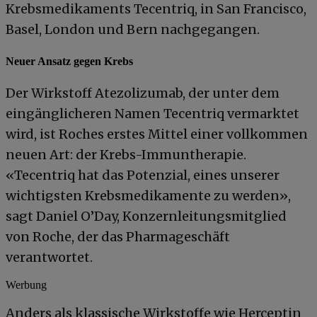
Krebsmedikaments Tecentriq, in San Francisco,
Basel, London und Bern nachgegangen.
Neuer Ansatz gegen Krebs
Der Wirkstoff Atezolizumab, der unter dem
eingänglicheren Namen Tecentriq vermarktet
wird, ist Roches erstes Mittel einer vollkommen
neuen Art: der Krebs-Immuntherapie.
«Tecentriq hat das Potenzial, eines unserer
wichtigsten Krebsmedikamente zu werden»,
sagt Daniel O’Day, Konzernleitungsmitglied
von Roche, der das Pharmageschäft
verantwortet.
Werbung
Anders als klassische Wirkstoffe wie Herceptin