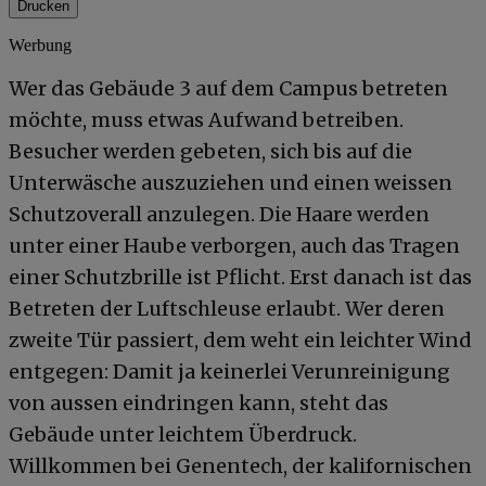
Drucken
Werbung
Wer das Gebäude 3 auf dem Campus betreten
möchte, muss etwas Aufwand betreiben.
Besucher werden gebeten, sich bis auf die
Unterwäsche auszuziehen und einen weissen
Schutzoverall anzulegen. Die Haare werden
unter einer Haube verborgen, auch das Tragen
einer Schutzbrille ist Pflicht. Erst danach ist das
Betreten der Luftschleuse erlaubt. Wer deren
zweite Tür passiert, dem weht ein leichter Wind
entgegen: Damit ja keinerlei Verunreinigung
von aussen eindringen kann, steht das
Gebäude unter leichtem Überdruck.
Willkommen bei Genentech, der kalifornischen