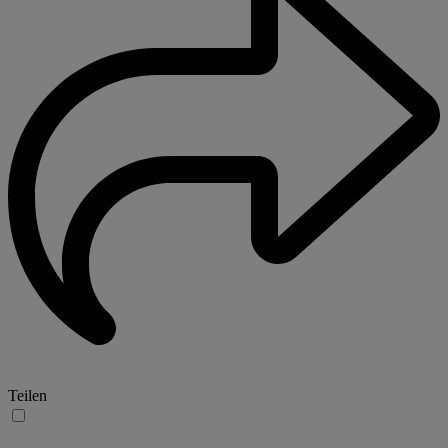
Teilen