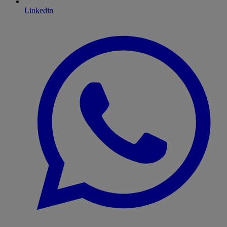
Linkedin