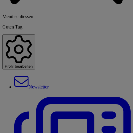
Menü schliessen
Guten Tag,
Profil bearbeiten
Newsletter