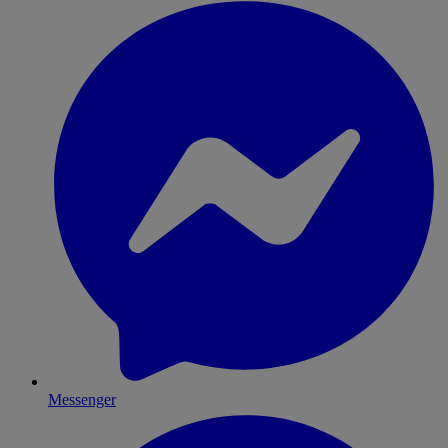
Messenger