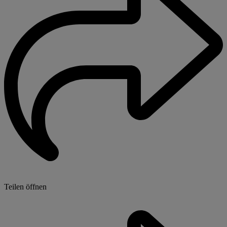
Teilen öffnen