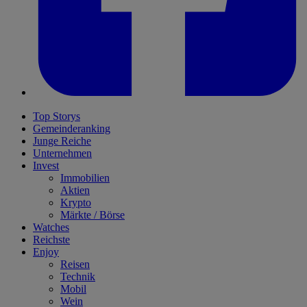
Top Storys
Gemeinderanking
Junge Reiche
Unternehmen
Invest
Immobilien
Aktien
Krypto
Märkte / Börse
Watches
Reichste
Enjoy
Reisen
Technik
Mobil
Wein