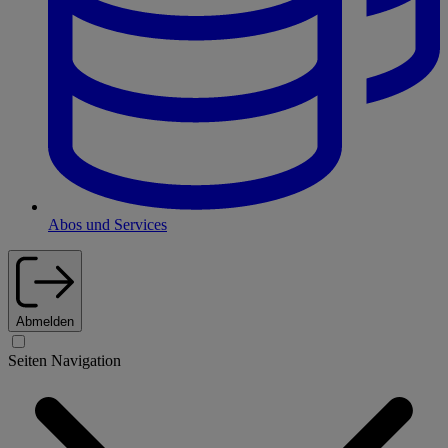
Abos und Services
Abmelden
Seiten Navigation