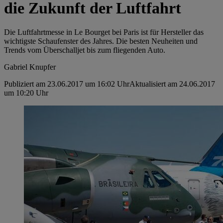
die Zukunft der Luftfahrt
Die Luftfahrtmesse in Le Bourget bei Paris ist für Hersteller das
wichtigste Schaufenster des Jahres. Die besten Neuheiten und
Trends vom Überschalljet bis zum fliegenden Auto.
Gabriel Knupfer
Publiziert am 23.06.2017 um 16:02 Uhr
Aktualisiert am 24.06.2017
um 10:20 Uhr