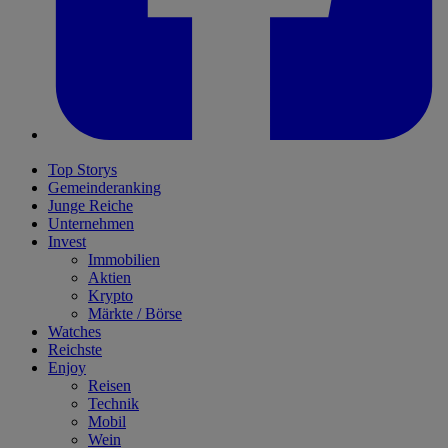
Top Storys
Gemeinderanking
Junge Reiche
Unternehmen
Invest
Immobilien
Aktien
Krypto
Märkte / Börse
Watches
Reichste
Enjoy
Reisen
Technik
Mobil
Wein