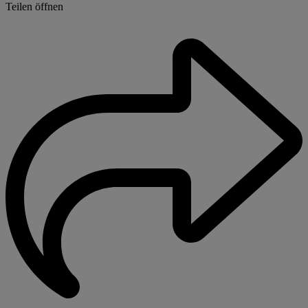
Teilen öffnen