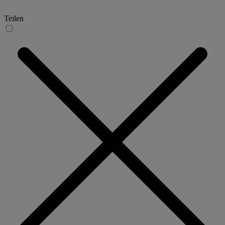
Teilen