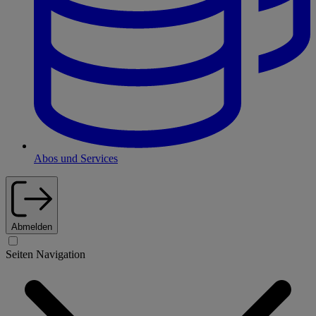
Abos und Services
Abmelden
Seiten Navigation