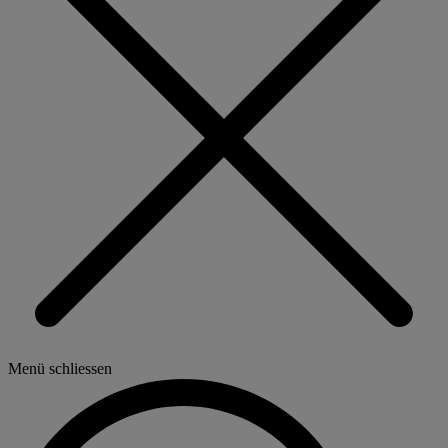
Menü schliessen