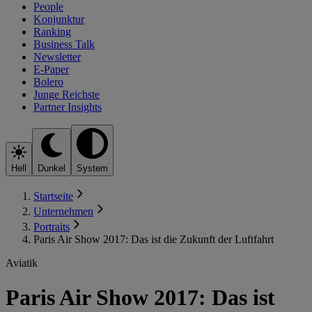
People
Konjunktur
Ranking
Business Talk
Newsletter
E-Paper
Bolero
Junge Reichste
Partner Insights
Hell
Dunkel
System
Startseite
Unternehmen
Portraits
Paris Air Show 2017: Das ist die Zukunft der Luftfahrt
Aviatik
Paris Air Show 2017: Das ist