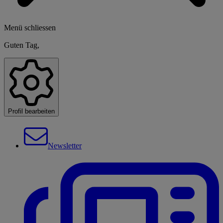
Menü schliessen
Guten Tag,
Profil bearbeiten
Newsletter