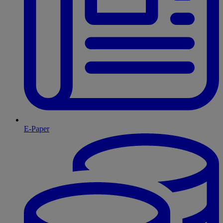
E-Paper