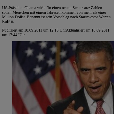
US-Präsident Obama wirbt für einen neuen Steuersatz: Zahlen
sollen Menschen mit einem Jahreseinkommen von mehr als einer
Million Dollar. Benannt ist sein Vorschlag nach Starinvestor Warren
Buffett.
Publiziert am 18.09.2011 um 12:15 Uhr
Aktualisiert am 18.09.2011
um 12:44 Uhr