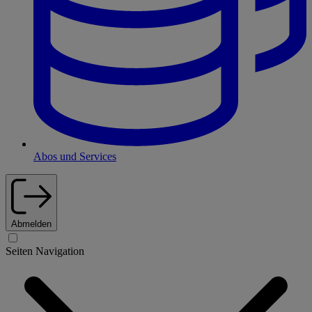
Abos und Services
Abmelden
Seiten Navigation