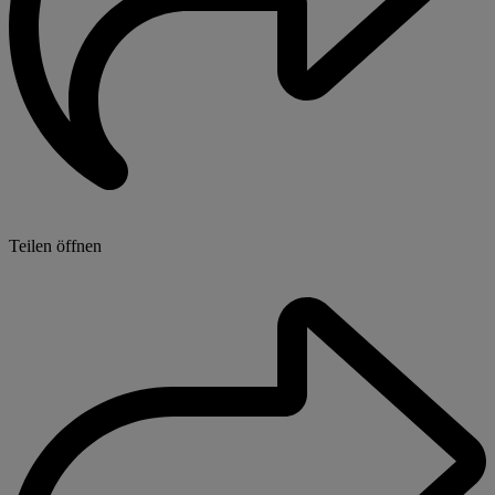
Teilen öffnen