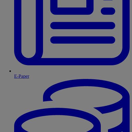
E-Paper