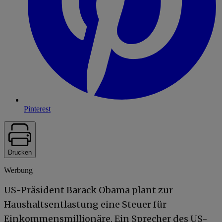
Pinterest
Drucken
Werbung
US-Präsident Barack Obama plant zur
Haushaltsentlastung eine Steuer für
Einkommensmillionäre. Ein Sprecher des US-