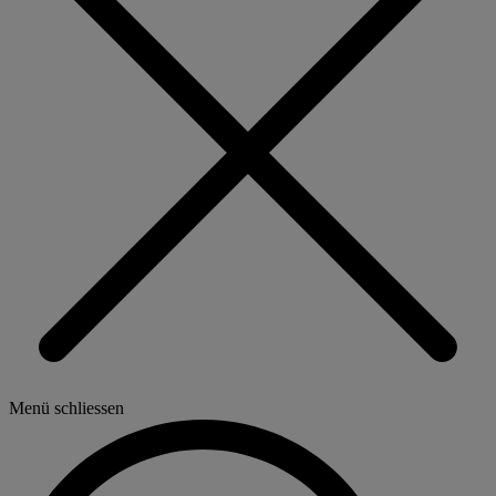
Menü schliessen