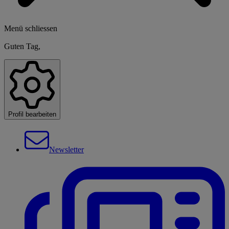
Menü schliessen
Guten Tag,
Profil bearbeiten
Newsletter