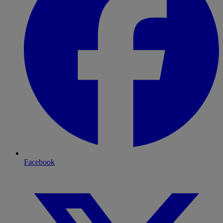
Facebook