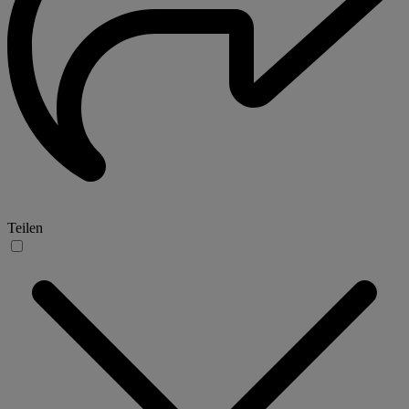
Teilen