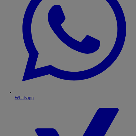
Whatsapp