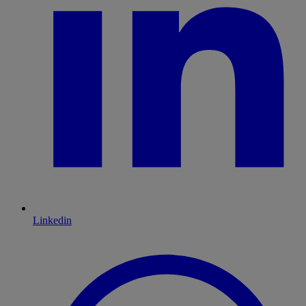
Linkedin