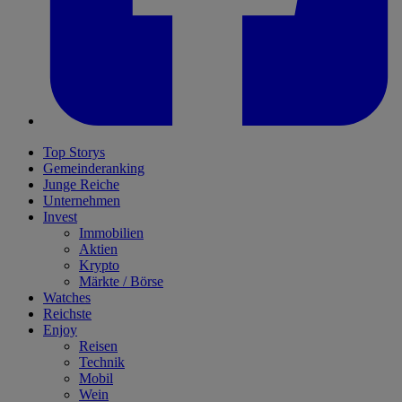
Top Storys
Gemeinderanking
Junge Reiche
Unternehmen
Invest
Immobilien
Aktien
Krypto
Märkte / Börse
Watches
Reichste
Enjoy
Reisen
Technik
Mobil
Wein