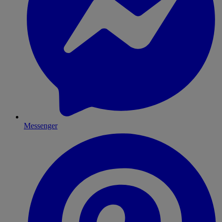
Messenger