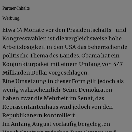
Partner-Inhalte
Werbung
Etwa 14 Monate vor den Präsidentschafts- und
Kongresswahlen ist die vergleichsweise hohe
Arbeitslosigkeit in den USA das beherrschende
politische Thema des Landes. Obama hat ein
Konjunkturpaket mit einem Umfang von 447
Milliarden Dollar vorgeschlagen.
Eine Umsetzung in dieser Form gilt jedoch als
wenig wahrscheinlich: Seine Demokraten
haben zwar die Mehrheit im Senat, das
Repräsentantenhaus wird jedoch von den
Republikanern kontrolliert.
Im Anfang August vorläufig beigelegten