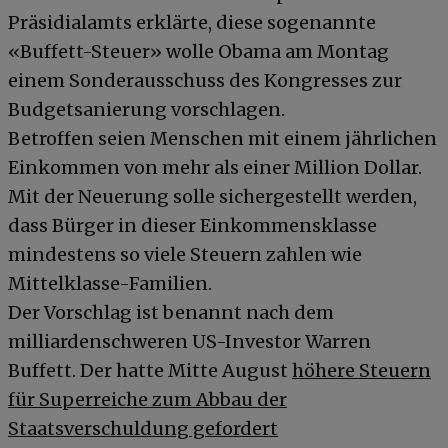
Präsidialamts erklärte, diese sogenannte
«Buffett-Steuer» wolle Obama am Montag
einem Sonderausschuss des Kongresses zur
Budgetsanierung vorschlagen.
Betroffen seien Menschen mit einem jährlichen
Einkommen von mehr als einer Million Dollar.
Mit der Neuerung solle sichergestellt werden,
dass Bürger in dieser Einkommensklasse
mindestens so viele Steuern zahlen wie
Mittelklasse-Familien.
Der Vorschlag ist benannt nach dem
milliardenschweren US-Investor Warren
Buffett. Der hatte Mitte August
höhere Steuern
für Superreiche zum Abbau der
Staatsverschuldung gefordert