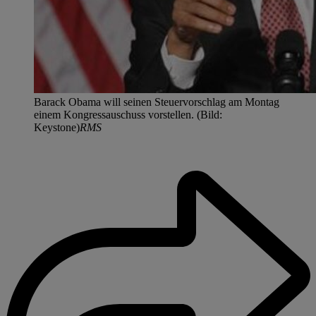
Barack Obama will seinen Steuervorschlag am Montag
einem Kongressauschuss vorstellen. (Bild:
Keystone)
RMS