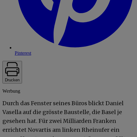
Pinterest
Drucken
Werbung
Durch das Fenster seines Büros blickt Daniel
Vasella auf die grösste Baustelle, die Basel je
gesehen hat. Für zwei Milliarden Franken
errichtet Novartis am linken Rheinufer ein