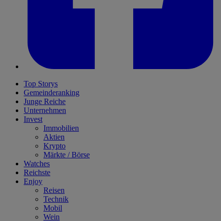
Top Storys
Gemeinderanking
Junge Reiche
Unternehmen
Invest
Immobilien
Aktien
Krypto
Märkte / Börse
Watches
Reichste
Enjoy
Reisen
Technik
Mobil
Wein