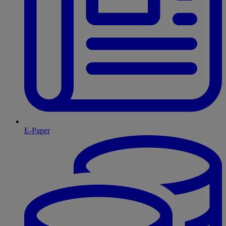
E-Paper