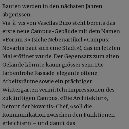
Bauten werden in den nächsten Jahren
abgerissen.
Vis-à-vis von Vasellas Büro steht bereits das
erste neue Campus-Gebäude mit dem Namen
«Forum 3» (siehe Nebenartikel «Campus:
Novartis baut sich eine Stadt»), das im letzten
Mai eröffnet wurde. Der Gegensatz zum alten
Gelände könnte kaum grösser sein: Die
farbenfrohe Fassade, elegante offene
Arbeitsräume sowie ein prächtiger
Wintergarten vermitteln Impressionen des
zukünftigen Campus. «Die Architektur»,
betont der Novartis-Chef, «soll die
Kommunikation zwischen den Funktionen
erleichtern – und damit das