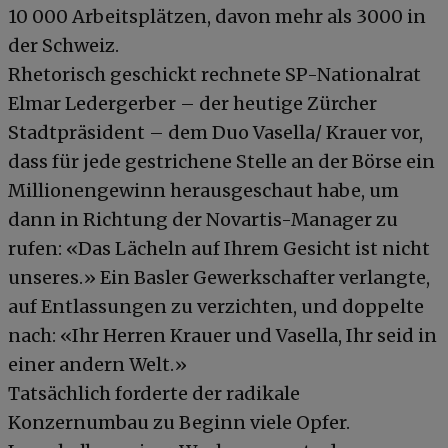
10 000 Arbeitsplätzen, davon mehr als 3000 in
der Schweiz.
Rhetorisch geschickt rechnete SP-Nationalrat
Elmar Ledergerber – der heutige Zürcher
Stadtpräsident – dem Duo Vasella/ Krauer vor,
dass für jede gestrichene Stelle an der Börse ein
Millionengewinn herausgeschaut habe, um
dann in Richtung der Novartis-Manager zu
rufen: «Das Lächeln auf Ihrem Gesicht ist nicht
unseres.» Ein Basler Gewerkschafter verlangte,
auf Entlassungen zu verzichten, und doppelte
nach: «Ihr Herren Krauer und Vasella, Ihr seid in
einer andern Welt.»
Tatsächlich forderte der radikale
Konzernumbau zu Beginn viele Opfer.