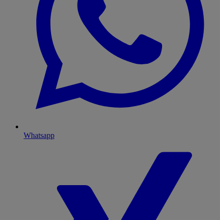
Whatsapp