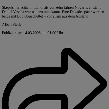
Skepsis herrschte im Land, als vor zehn Jahren Novartis entstand.
Daniel Vasella war nahezu unbekannt. Eine Dekade später werden
beide mit Lob überschüttet – vor allem aus dem Ausland.
Albert Steck
Publiziert am 14.03.2006 um 01:00 Uhr