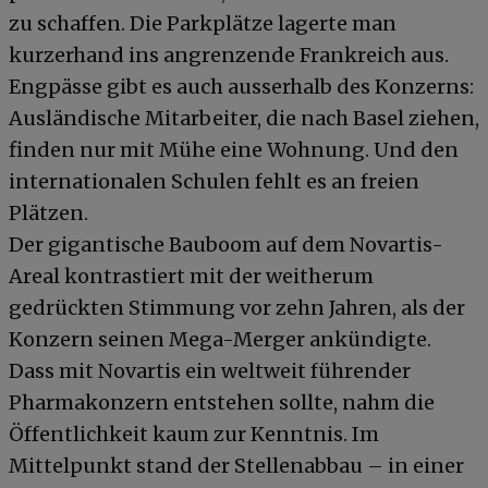
zu schaffen. Die Parkplätze lagerte man
kurzerhand ins angrenzende Frankreich aus.
Engpässe gibt es auch ausserhalb des Konzerns:
Ausländische Mitarbeiter, die nach Basel ziehen,
finden nur mit Mühe eine Wohnung. Und den
internationalen Schulen fehlt es an freien
Plätzen.
Der gigantische Bauboom auf dem Novartis-
Areal kontrastiert mit der weitherum
gedrückten Stimmung vor zehn Jahren, als der
Konzern seinen Mega-Merger ankündigte.
Dass mit Novartis ein weltweit führender
Pharmakonzern entstehen sollte, nahm die
Öffentlichkeit kaum zur Kenntnis. Im
Mittelpunkt stand der Stellenabbau – in einer