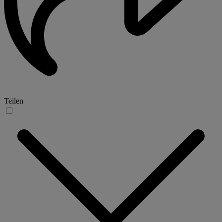
Teilen