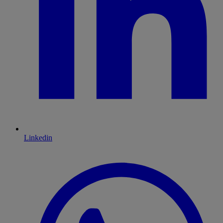
Linkedin