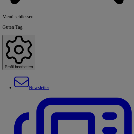
Menü schliessen
Guten Tag,
Profil bearbeiten
Newsletter