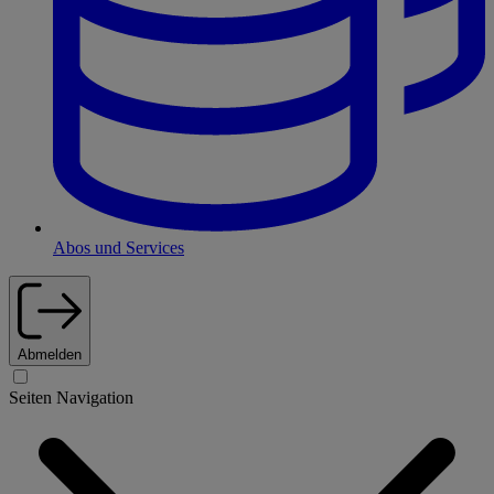
Abos und Services
Abmelden
Seiten Navigation