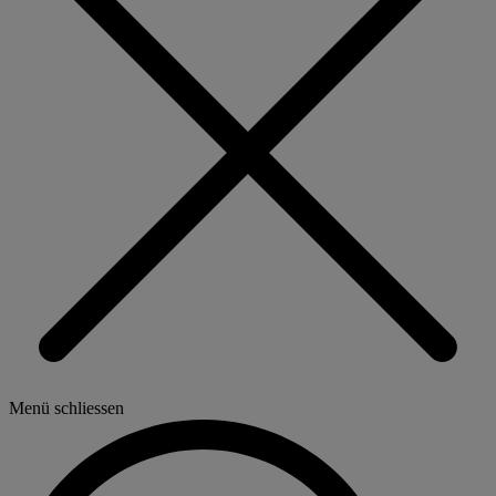
Menü schliessen