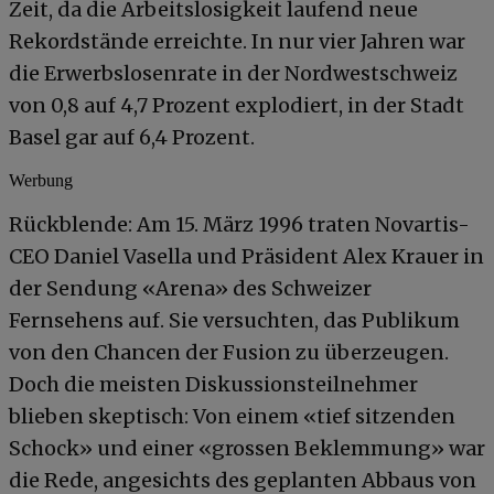
Zeit, da die Arbeitslosigkeit laufend neue
Rekordstände erreichte. In nur vier Jahren war
die Erwerbslosenrate in der Nordwestschweiz
von 0,8 auf 4,7 Prozent explodiert, in der Stadt
Basel gar auf 6,4 Prozent.
Werbung
Rückblende: Am 15. März 1996 traten Novartis-
CEO Daniel Vasella und Präsident Alex Krauer in
der Sendung «Arena» des Schweizer
Fernsehens auf. Sie versuchten, das Publikum
von den Chancen der Fusion zu überzeugen.
Doch die meisten Diskussionsteilnehmer
blieben skeptisch: Von einem «tief sitzenden
Schock» und einer «grossen Beklemmung» war
die Rede, angesichts des geplanten Abbaus von