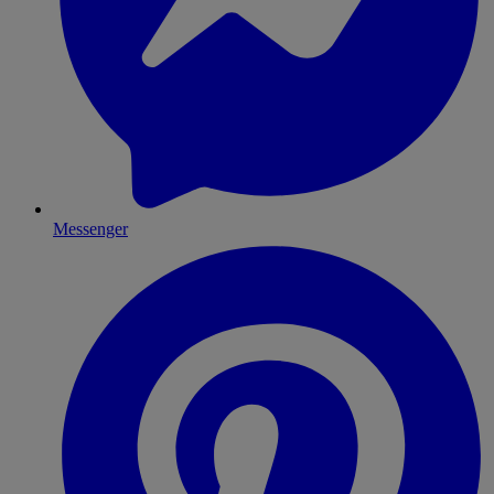
Messenger