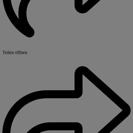
Teilen öffnen