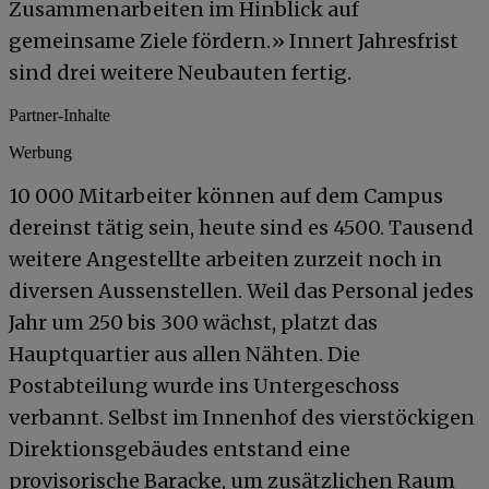
Zusammenarbeiten im Hinblick auf
gemeinsame Ziele fördern.» Innert Jahresfrist
sind drei weitere Neubauten fertig.
Partner-Inhalte
Werbung
10 000 Mitarbeiter können auf dem Campus
dereinst tätig sein, heute sind es 4500. Tausend
weitere Angestellte arbeiten zurzeit noch in
diversen Aussenstellen. Weil das Personal jedes
Jahr um 250 bis 300 wächst, platzt das
Hauptquartier aus allen Nähten. Die
Postabteilung wurde ins Untergeschoss
verbannt. Selbst im Innenhof des vierstöckigen
Direktionsgebäudes entstand eine
provisorische Baracke, um zusätzlichen Raum