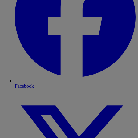
Facebook