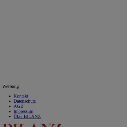
Werbung
Kontakt
Datenschutz
AGB
Impressum
Über BILANZ