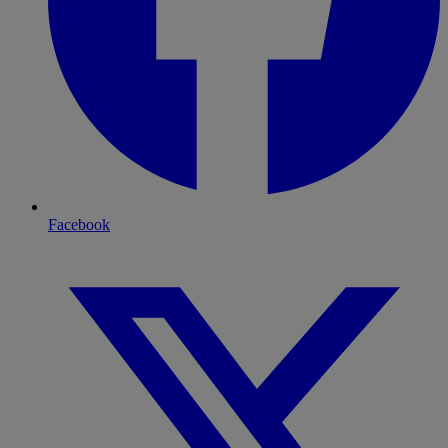
Facebook