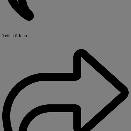
Teilen öffnen