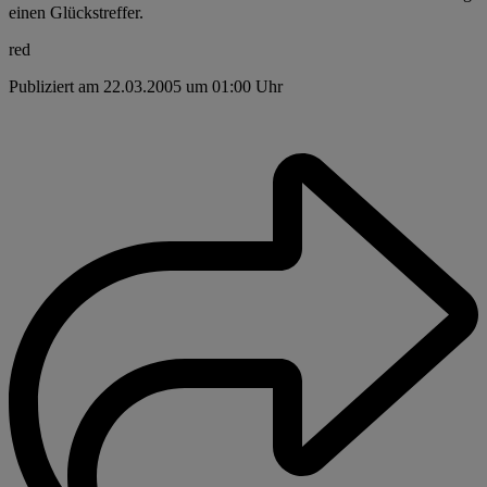
einen Glückstreffer.
red
Publiziert am 22.03.2005 um 01:00 Uhr