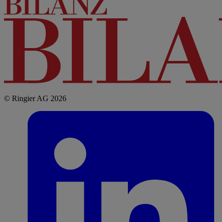
© Ringier AG 2026