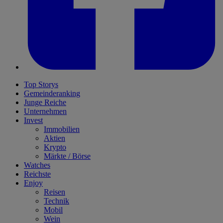
Top Storys
Gemeinderanking
Junge Reiche
Unternehmen
Invest
Immobilien
Aktien
Krypto
Märkte / Börse
Watches
Reichste
Enjoy
Reisen
Technik
Mobil
Wein