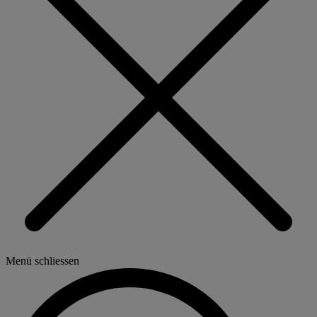
Menü schliessen