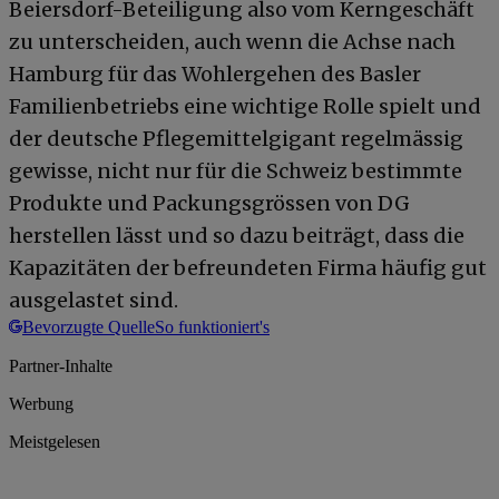
Beiersdorf-Beteiligung also vom Kerngeschäft
zu unterscheiden, auch wenn die Achse nach
Hamburg für das Wohlergehen des Basler
Familienbetriebs eine wichtige Rolle spielt und
der deutsche Pflegemittelgigant regelmässig
gewisse, nicht nur für die Schweiz bestimmte
Produkte und Packungsgrössen von DG
herstellen lässt und so dazu beiträgt, dass die
Kapazitäten der befreundeten Firma häufig gut
ausgelastet sind.
Bevorzugte Quelle
So funktioniert's
Partner-Inhalte
Werbung
Meistgelesen