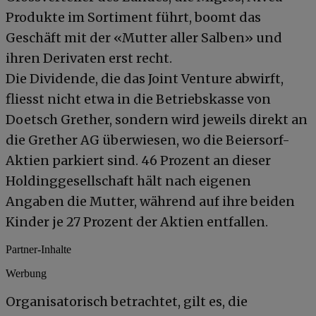
Produkte im Sortiment führt, boomt das
Geschäft mit der «Mutter aller Salben» und
ihren Derivaten erst recht.
Die Dividende, die das Joint Venture abwirft,
fliesst nicht etwa in die Betriebskasse von
Doetsch Grether, sondern wird jeweils direkt an
die Grether AG überwiesen, wo die Beiersorf-
Aktien parkiert sind. 46 Prozent an dieser
Holdinggesellschaft hält nach eigenen
Angaben die Mutter, während auf ihre beiden
Kinder je 27 Prozent der Aktien entfallen.
Partner-Inhalte
Werbung
Organisatorisch betrachtet, gilt es, die