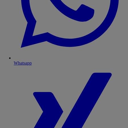
Whatsapp