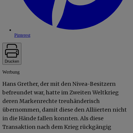
Pinterest
Drucken
Werbung
Hans Grether, der mit den Nivea-Besitzern
befreundet war, hatte im Zweiten Weltkrieg
deren Markenrechte treuhänderisch
übernommen, damit diese den Alliierten nicht
in die Hände fallen konnten. Als diese
Transaktion nach dem Krieg rückgängig