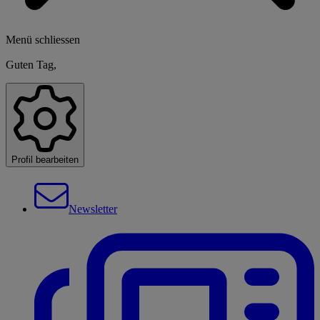
Menü schliessen
Guten Tag,
Profil bearbeiten
Newsletter