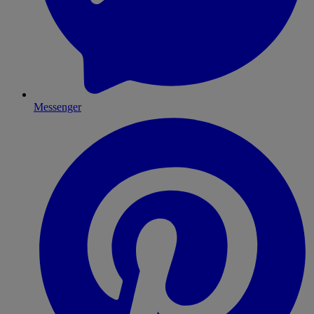
Messenger