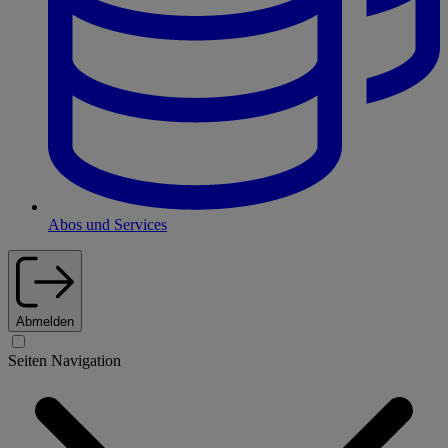
Abos und Services
Abmelden
Seiten Navigation