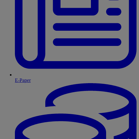
E-Paper