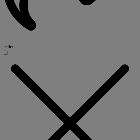
Teilen