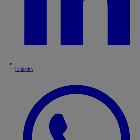
Linkedin