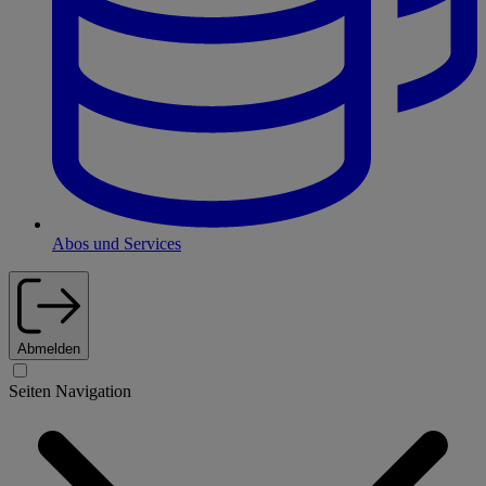
Abos und Services
Abmelden
Seiten Navigation