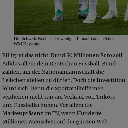
Die Schweiz ist eines der wenigen Puma-Teams bei der
WM.
Keystone
Billig ist das nicht: Rund 50 Millionen Euro soll
Adidas allein dem Deutschen Fussball-Bund
zahlen, um der Nationalmannschaft die
Leibchen stellen zu dürfen. Doch die Investition
lohnt sich. Denn die Sportartikelfirmen
verdienen nicht nur am Verkauf von Trikots
und Fussballschuhen. Vor allem die
Markenpräsenz im TV, wenn Hunderte
Millionen Menschen auf der ganzen Welt