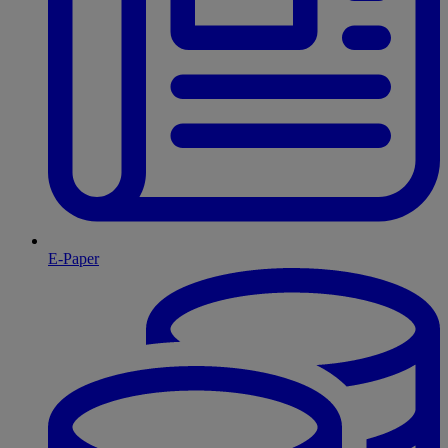
E-Paper