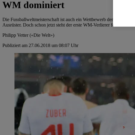
WM dominiert
Die Fussballweltmeisterschaft ist auch ein Wettbewerb der
Ausrüster. Doch schon jetzt steht der erste WM-Verlierer fest.
Philipp Vetter («Die Welt»)
Publiziert am 27.06.2018 um 08:07 Uhr