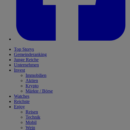
Top Storys
Gemeinderanking
Junge Reiche
Unternehmen
Invest
Immobilien
Aktien
Krypto
Märkte / Börse
Watches
Reichste
Enjoy
Reisen
Technik
Mobil
Wein