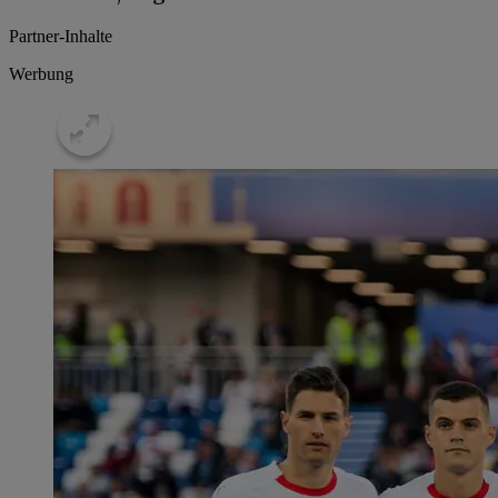
Partner-Inhalte
Werbung