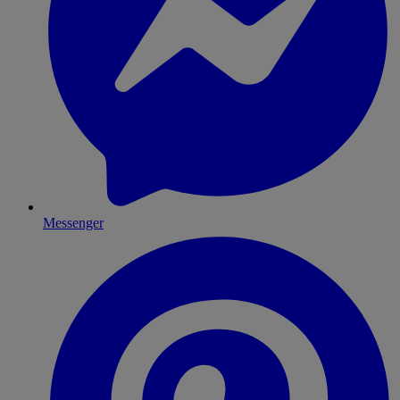
Messenger