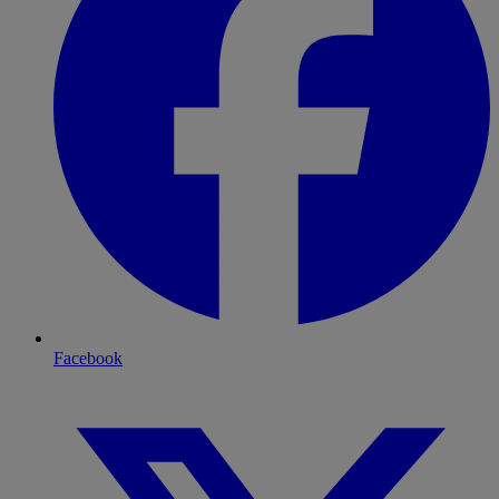
Facebook