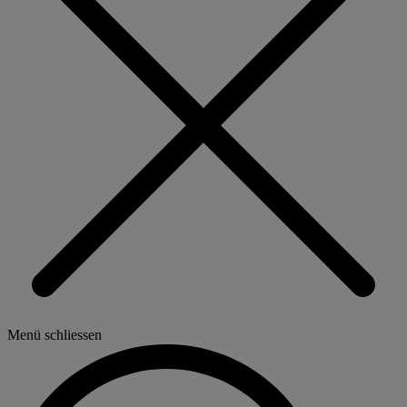
Menü schliessen