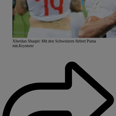
Xherdan Shaqiri: Mit den Schweizern fiebert Puma
mit.
Keystone