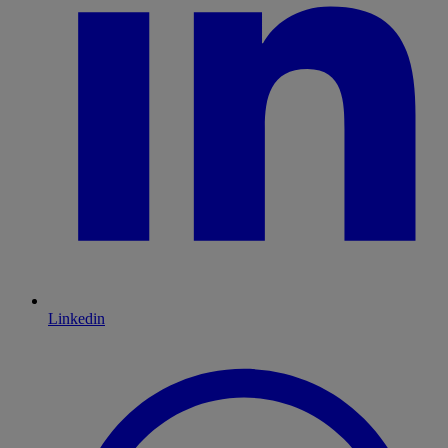
Linkedin