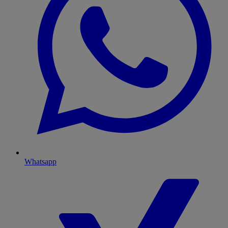
Whatsapp