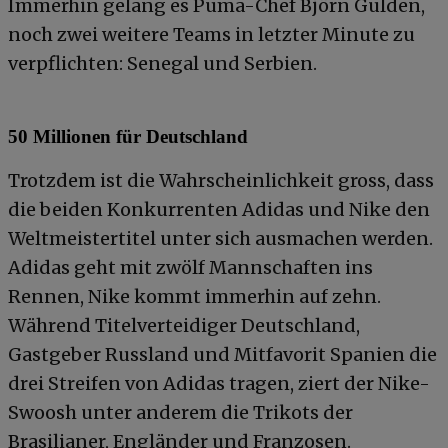
Immerhin gelang es Puma-Chef Björn Gulden,
noch zwei weitere Teams in letzter Minute zu
verpflichten: Senegal und Serbien.
50 Millionen für Deutschland
Trotzdem ist die Wahrscheinlichkeit gross, dass
die beiden Konkurrenten Adidas und Nike den
Weltmeistertitel unter sich ausmachen werden.
Adidas geht mit zwölf Mannschaften ins
Rennen, Nike kommt immerhin auf zehn.
Während Titelverteidiger Deutschland,
Gastgeber Russland und Mitfavorit Spanien die
drei Streifen von Adidas tragen, ziert der Nike-
Swoosh unter anderem die Trikots der
Brasilianer, Engländer und Franzosen.