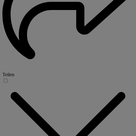
Teilen