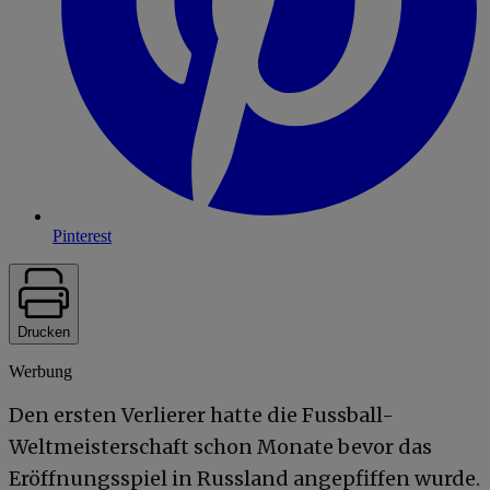
Pinterest
Drucken
Werbung
Den ersten Verlierer hatte die Fussball-
Weltmeisterschaft schon Monate bevor das
Eröffnungsspiel in Russland angepfiffen wurde.