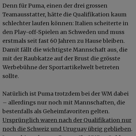
Denn für Puma, einen der drei grossen
Teamausstatter, hätte die Qualifikation kaum
schlechter laufen können: Italien scheiterte in
den Play-off-Spielen an Schweden und muss
erstmals seit fast 60 Jahren zu Hause bleiben.
Damit fällt die wichtigste Mannschaft aus, die
mit der Raubkatze auf der Brust die grösste
Werbebühne der Sportartikelwelt betreten
sollte.
Natürlich ist Puma trotzdem bei der WM dabei
– allerdings nur noch mit Mannschaften, die
bestenfalls als Geheimfavoriten gelten.
Ursprünglich waren nach der Qualifikation nur
noch die Schweiz und Uruguay übrig geblieben
.