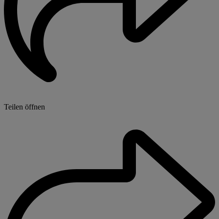
Teilen öffnen