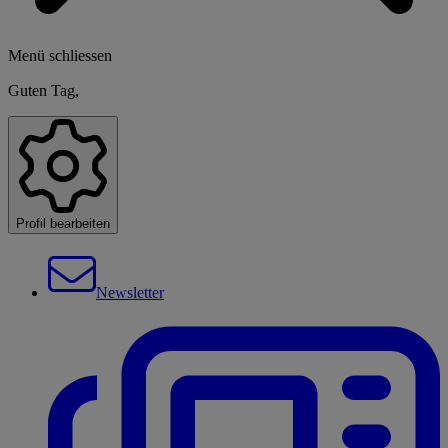
Menü schliessen
Guten Tag,
Profil bearbeiten
Newsletter