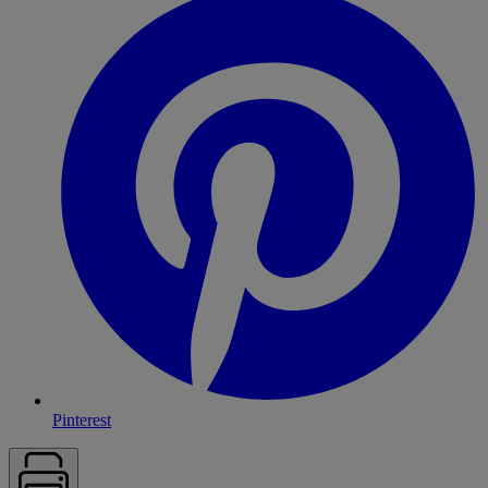
Pinterest