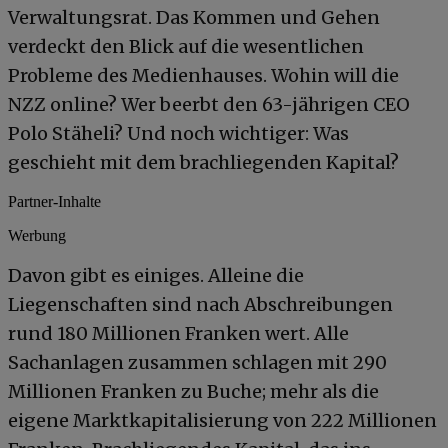
Verwaltungsrat. Das Kommen und Gehen
verdeckt den Blick auf die wesentlichen
Probleme des Medienhauses. Wohin will die
NZZ online? Wer beerbt den 63-jährigen CEO
Polo Stäheli? Und noch wichtiger: Was
geschieht mit dem brachliegenden Kapital?
Partner-Inhalte
Werbung
Davon gibt es einiges. Alleine die
Liegenschaften sind nach Abschreibungen
rund 180 Millionen Franken wert. Alle
Sachanlagen zusammen schlagen mit 290
Millionen Franken zu Buche; mehr als die
eigene Marktkapitalisierung von 222 Millionen