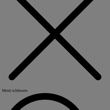
Menü schliessen