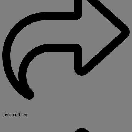
Teilen öffnen