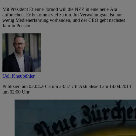
Mit Präsident Etienne Jornod will die NZZ in eine neue Ära
aufbrechen. Er bekommt viel zu tun. Im Verwaltungsrat ist nur
wenig Medienerfahrung vorhanden, und der CEO geht nächstes
Jahr in Pension.
Ueli Kneubühler
Publiziert am 02.04.2013 um 23:57 Uhr
Aktualisiert am 14.04.2013
um 02:00 Uhr