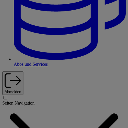
Abos und Services
Abmelden
Seiten Navigation