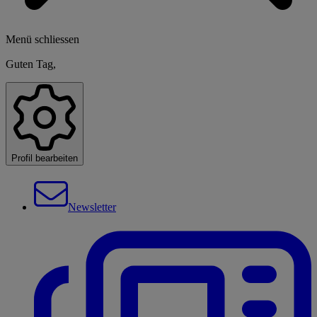
Menü schliessen
Guten Tag,
Profil bearbeiten
Newsletter