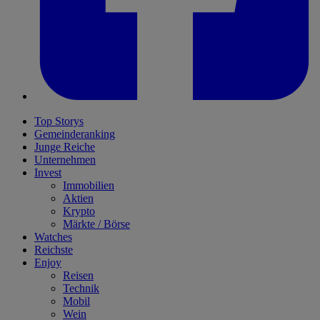
Top Storys
Gemeinderanking
Junge Reiche
Unternehmen
Invest
Immobilien
Aktien
Krypto
Märkte / Börse
Watches
Reichste
Enjoy
Reisen
Technik
Mobil
Wein