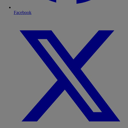
Facebook