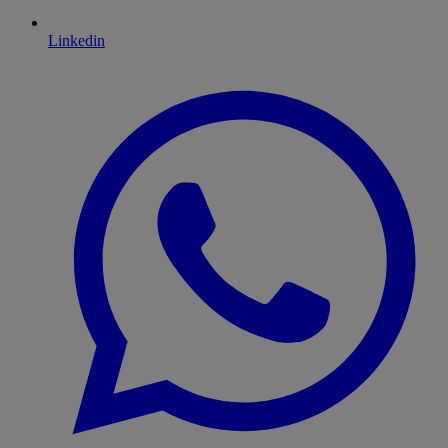
Linkedin