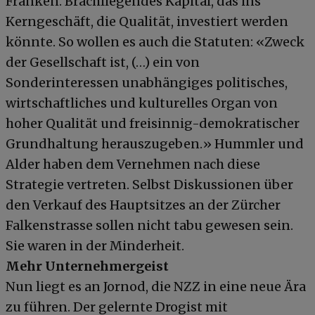
Franken. Brachliegendes Kapital, das ins
Kerngeschäft, die Qualität, investiert werden
könnte. So wollen es auch die Statuten: «Zweck
der Gesellschaft ist, (…) ein von
Sonderinteressen unabhängiges politisches,
wirtschaftliches und kulturelles Organ von
hoher Qualität und freisinnig-demokratischer
Grundhaltung herauszugeben.» Hummler und
Alder haben dem Vernehmen nach diese
Strategie vertreten. Selbst Diskussionen über
den Verkauf des Hauptsitzes an der Zürcher
Falkenstrasse sollen nicht tabu gewesen sein.
Sie waren in der Minderheit.
Mehr Unternehmergeist
Nun liegt es an Jornod, die NZZ in eine neue Ära
zu führen. Der gelernte Drogist mit