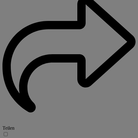
Teilen