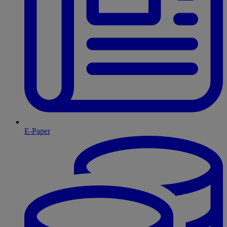
E-Paper