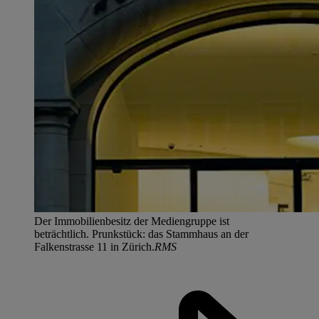
Der Immobilienbesitz der Mediengruppe ist
beträchtlich. Prunkstück: das Stammhaus an der
Falkenstrasse 11 in Zürich.
RMS