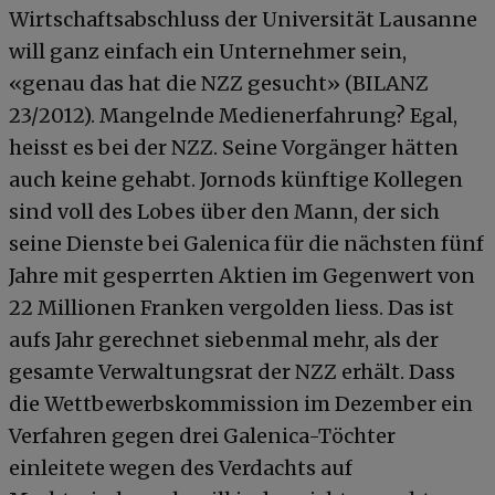
Wirtschaftsabschluss der Universität Lausanne
will ganz einfach ein Unternehmer sein,
«genau das hat die NZZ gesucht» (BILANZ
23/2012). Mangelnde Medienerfahrung? Egal,
heisst es bei der NZZ. Seine Vorgänger hätten
auch keine gehabt. Jornods künftige Kollegen
sind voll des Lobes über den Mann, der sich
seine Dienste bei Galenica für die nächsten fünf
Jahre mit gesperrten Aktien im Gegenwert von
22 Millionen Franken vergolden liess. Das ist
aufs Jahr gerechnet siebenmal mehr, als der
gesamte Verwaltungsrat der NZZ erhält. Dass
die Wettbewerbskommission im Dezember ein
Verfahren gegen drei Galenica-Töchter
einleitete wegen des Verdachts auf