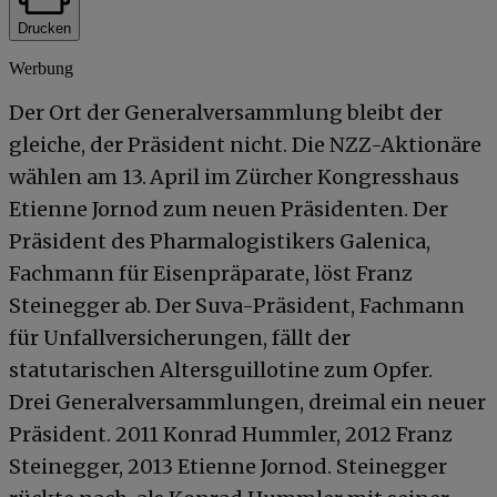
Drucken
Werbung
Der Ort der Generalversammlung bleibt der
gleiche, der Präsident nicht. Die NZZ-Aktionäre
wählen am 13. April im Zürcher Kongresshaus
Etienne Jornod zum neuen Präsidenten. Der
Präsident des Pharmalogistikers Galenica,
Fachmann für Eisenpräparate, löst Franz
Steinegger ab. Der Suva-Präsident, Fachmann
für Unfallversicherungen, fällt der
statutarischen Altersguillotine zum Opfer.
Drei Generalversammlungen, dreimal ein neuer
Präsident. 2011 Konrad Hummler, 2012 Franz
Steinegger, 2013 Etienne Jornod. Steinegger