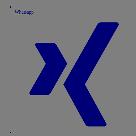
Whatsapp