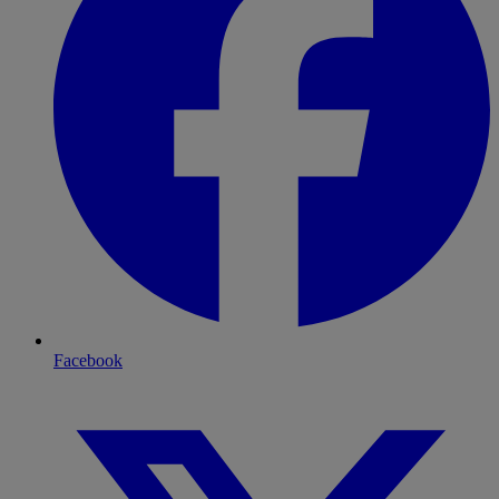
Facebook