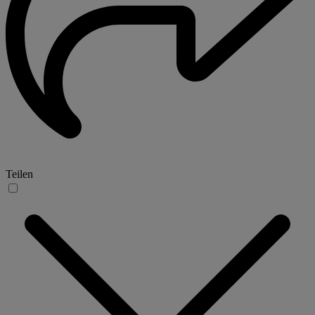
Teilen