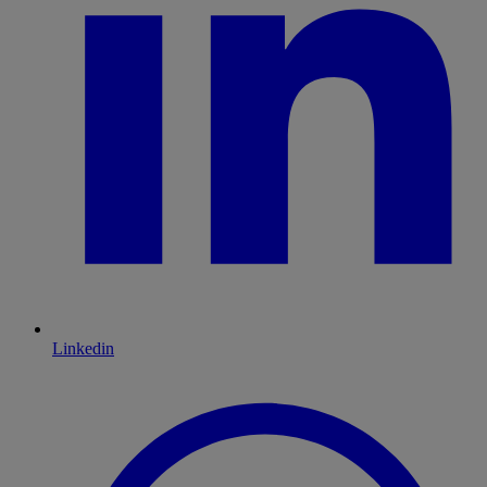
Linkedin