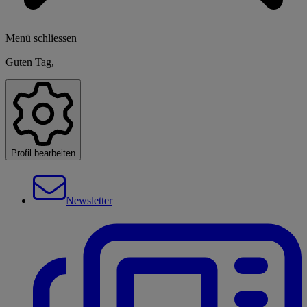
Menü schliessen
Guten Tag,
Profil bearbeiten
Newsletter