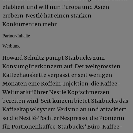
etabliert und will nun Europa und Asien
erobern. Nestlé hat einen starken
Konkurrenten mehr.
Partner-Inhalte
Werbung
Howard Schultz pumpt Starbucks zum
Konsumgüterkonzern auf. Der weltgrössten
Kaffeehauskette verpasst er seit wenigen
Monaten eine Koffein-Injektion, die Kaffee-
Weltmarktführer Nestlé Kopfschmerzen
bereiten wird. Seit kurzem bietet Starbucks das
Kaffeekapselsystem Verismo an und attackiert
so die Nestlé-Tochter Nespresso, die Pionierin
für Portionenkaffee. Starbucks’ Büro-Kaffee-