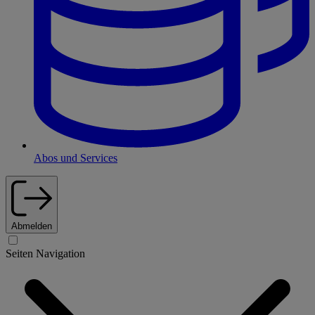
Abos und Services
Abmelden
Seiten Navigation