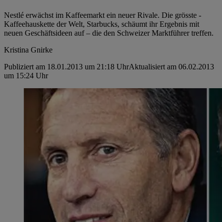
Nestlé erwächst im Kaffeemarkt ein neuer Rivale. Die grösste ­
Kaffeehauskette der Welt, Starbucks, schäumt ihr Ergebnis mit
neuen ­Geschäftsideen auf – die den Schweizer Marktführer treffen.
Kristina Gnirke
Publiziert am 18.01.2013 um 21:18 Uhr
Aktualisiert am 06.02.2013
um 15:24 Uhr