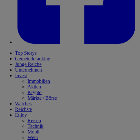
Top Storys
Gemeinderanking
Junge Reiche
Unternehmen
Invest
Immobilien
Aktien
Krypto
Märkte / Börse
Watches
Reichste
Enjoy
Reisen
Technik
Mobil
Wein