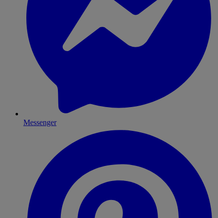
Messenger