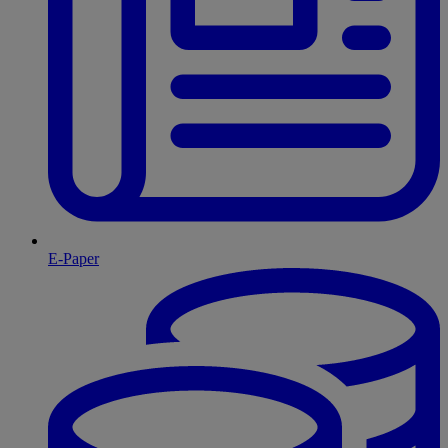
E-Paper