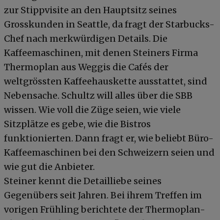
zur Stippvisite an den Hauptsitz seines
Grosskunden in Seattle, da fragt der Starbucks-
Chef nach merkwürdigen Details. Die
Kaffeemaschinen, mit denen Steiners Firma
Thermoplan aus Weggis die Cafés der
weltgrössten Kaffeehauskette ausstattet, sind
Nebensache. Schultz will alles über die SBB
wissen. Wie voll die Züge seien, wie viele
Sitzplätze es gebe, wie die Bistros
funktionierten. Dann fragt er, wie beliebt Büro-
Kaffeemaschinen bei den Schweizern seien und
wie gut die Anbieter.
Steiner kennt die Detailliebe seines
Gegenübers seit Jahren. Bei ihrem Treffen im
vorigen Frühling berichtete der Thermoplan-