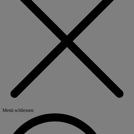
Menü schliessen