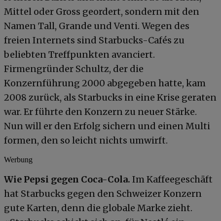
Mittel oder Gross geordert, sondern mit den
Namen Tall, Grande und Venti. Wegen des
freien Internets sind Starbucks-Cafés zu
beliebten Treffpunkten avanciert.
Firmengründer Schultz, der die
Konzernführung 2000 abgegeben hatte, kam
2008 zurück, als Starbucks in eine Krise geraten
war. Er führte den Konzern zu neuer Stärke.
Nun will er den Erfolg sichern und einen Multi
formen, den so leicht nichts umwirft.
Werbung
Wie Pepsi gegen Coca-Cola.
Im Kaffeegeschäft
hat Starbucks gegen den Schweizer Konzern
gute Karten, denn die globale Marke zieht.