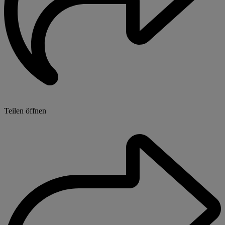
Teilen öffnen