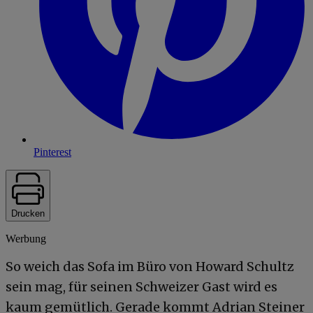
Pinterest
Drucken
Werbung
So weich das Sofa im Büro von Howard Schultz
sein mag, für seinen Schweizer Gast wird es
kaum gemütlich. Gerade kommt Adrian Steiner