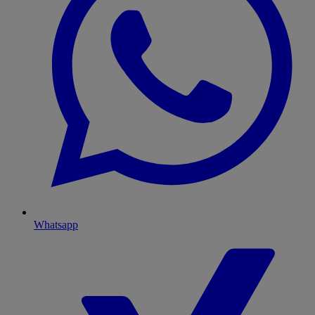
Whatsapp