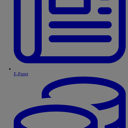
E-Paper