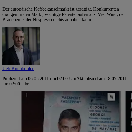
Der europäische Kaffeekapselmarkt ist gesättigt, Konkurrenten
drängen in den Markt, wichtige Patente laufen aus. Viel Wind, der
Branchenleader Nespresso nichts anhaben kann.
Ueli Kneubühler
Publiziert am 06.05.2011 um 02:00 Uhr
Aktualisiert am 18.05.2011
um 02:00 Uhr