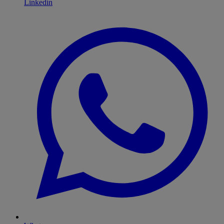
Linkedin