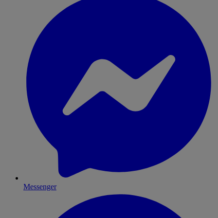
Messenger