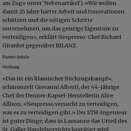
am Zug» unter 'Nebenartikel'). «Wir wollen
damit 25 Jahre harter Arbeit und Innovationen
schützen und die nötigen Schritte
unternehmen, um das geistige Eigentum zu
verteidigen», erklärt Nespresso-Chef Richard
Girardot gegenüber BILANZ.
Partner-Inhalte
Werbung
«Das ist ein klassischer Rückzugskampf»,
schmunzelt Giovanni Alberti, der 44-jährige
Chef der Denner-Kapsel-Herstellerin Alice
Allison. «Nespresso versucht zu verteidigen,
was es zu verteidigen gibt.» Der ETH-Ingenieur
ist guter Dinge, dass in Lausanne das Urteil des
St. Galler Handelsgerichts bestätigt wird.