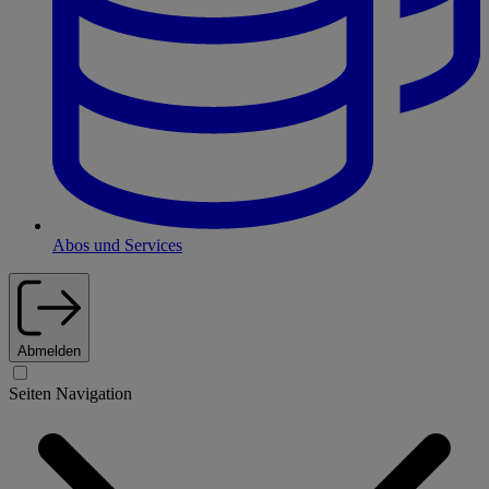
Abos und Services
Abmelden
Seiten Navigation