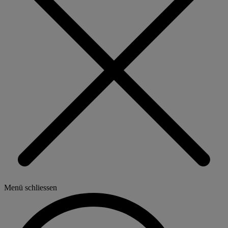
Menü schliessen