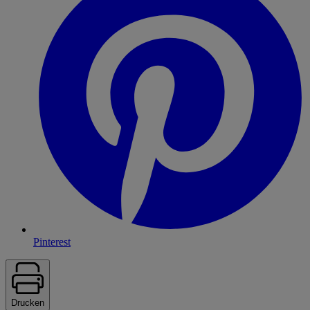
Pinterest
Drucken