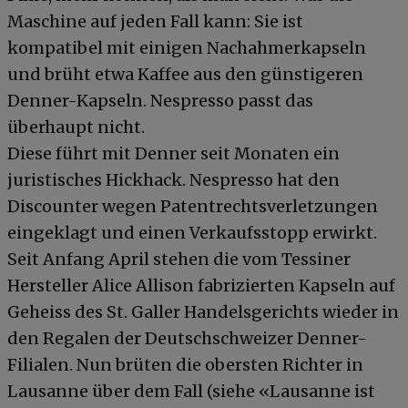
Maschine auf jeden Fall kann: Sie ist
kompatibel mit einigen Nachahmerkapseln
und brüht etwa Kaffee aus den günstigeren
Denner-Kapseln. Nespresso passt das
überhaupt nicht.
Diese führt mit Denner seit Monaten ein
juristisches Hickhack. Nespresso hat den
Discounter wegen Patentrechtsverletzungen
eingeklagt und einen Verkaufsstopp erwirkt.
Seit Anfang April stehen die vom Tessiner
Hersteller Alice Allison fabrizierten Kapseln auf
Geheiss des St. Galler Handelsgerichts wieder in
den Regalen der Deutschschweizer Denner-
Filialen. Nun brüten die obersten Richter in
Lausanne über dem Fall (siehe «Lausanne ist