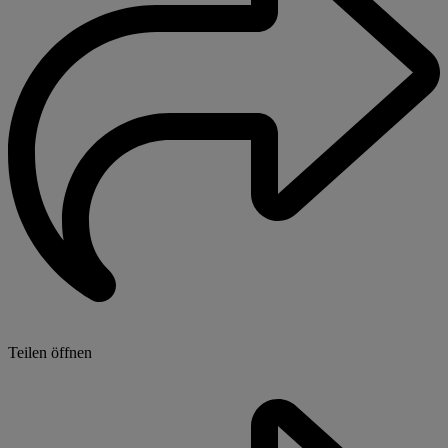
Teilen öffnen