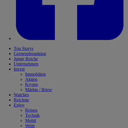
Top Storys
Gemeinderanking
Junge Reiche
Unternehmen
Invest
Immobilien
Aktien
Krypto
Märkte / Börse
Watches
Reichste
Enjoy
Reisen
Technik
Mobil
Wein