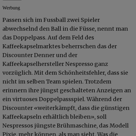
Werbung
Passen sich im Fussball zwei Spieler
abwechselnd den Ball in die Füsse, nennt man
das Doppelpass. Auf dem Feld des
Kaffeekapselmarktes beherrschen das der
Discounter Denner und der
Kaffeekapselhersteller Nespresso ganz
vorzüglich. Mit dem Schönheitsfehler, dass sie
nicht im selben Team spielen. Trotzdem
erinnern ihre jüngst geschalteten Anzeigen an
ein virtuoses Doppelpassspiel. Während der
Discounter «weiterkämpft, dass die günstigen
Kaffeekapseln erhältlich bleiben», soll
Nespressos jüngste Brühmaschine, das Modell
Pixie, mehr können, als man sieht. Was die