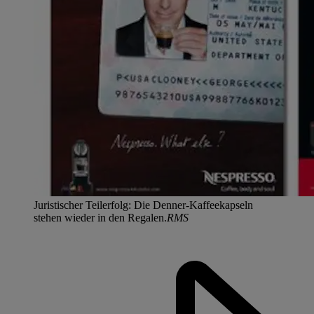
Juristischer Teilerfolg: Die Denner-Kaffeekapseln
stehen wieder in den Regalen.
RMS