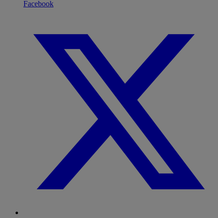
Facebook