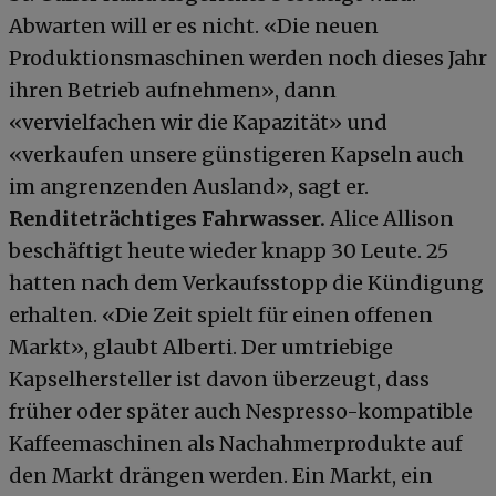
Abwarten will er es nicht. «Die neuen
Produktionsmaschinen werden noch dieses Jahr
ihren Betrieb aufnehmen», dann
«vervielfachen wir die Kapazität» und
«verkaufen unsere günstigeren Kapseln auch
im angrenzenden Ausland», sagt er.
Renditeträchtiges Fahrwasser.
Alice Allison
beschäftigt heute wieder knapp 30 Leute. 25
hatten nach dem Verkaufsstopp die Kündigung
erhalten. «Die Zeit spielt für einen offenen
Markt», glaubt Alberti. Der umtriebige
Kapselhersteller ist davon überzeugt, dass
früher oder später auch Nespresso-kompatible
Kaffeemaschinen als Nachahmerprodukte auf
den Markt drängen werden. Ein Markt, ein