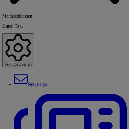
Menü schliessen
Guten Tag,
Profil bearbeiten
Newsletter