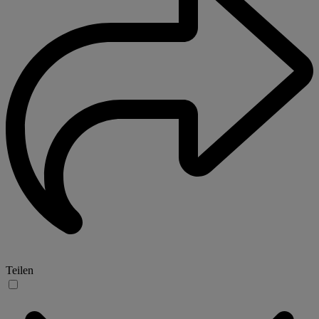
Teilen