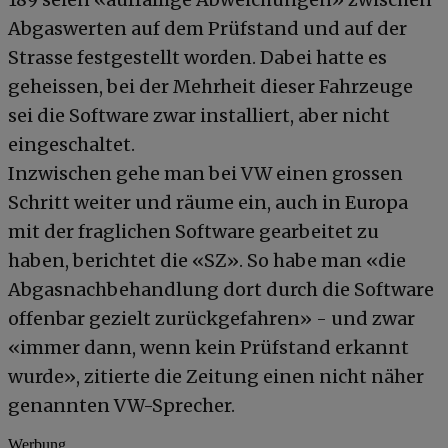
Abgaswerten auf dem Prüfstand und auf der
Strasse festgestellt worden. Dabei hatte es
geheissen, bei der Mehrheit dieser Fahrzeuge
sei die Software zwar installiert, aber nicht
eingeschaltet.
Inzwischen gehe man bei VW einen grossen
Schritt weiter und räume ein, auch in Europa
mit der fraglichen Software gearbeitet zu
haben, berichtet die «SZ». So habe man «die
Abgasnachbehandlung dort durch die Software
offenbar gezielt zurückgefahren» - und zwar
«immer dann, wenn kein Prüfstand erkannt
wurde», zitierte die Zeitung einen nicht näher
genannten VW-Sprecher.
Werbung