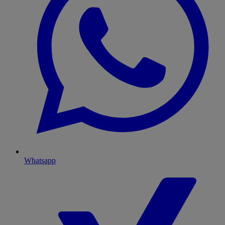
Whatsapp