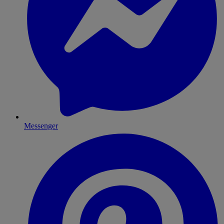
Messenger