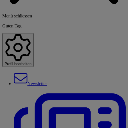
Menü schliessen
Guten Tag,
Profil bearbeiten
Newsletter