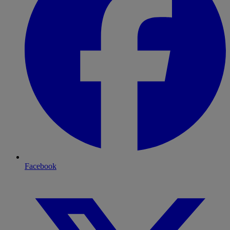
Facebook