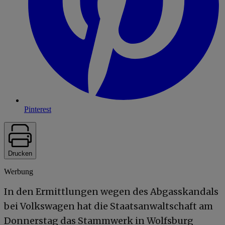
Pinterest
Drucken
Werbung
In den Ermittlungen wegen des Abgasskandals
bei Volkswagen hat die Staatsanwaltschaft am
Donnerstag das Stammwerk in Wolfsburg