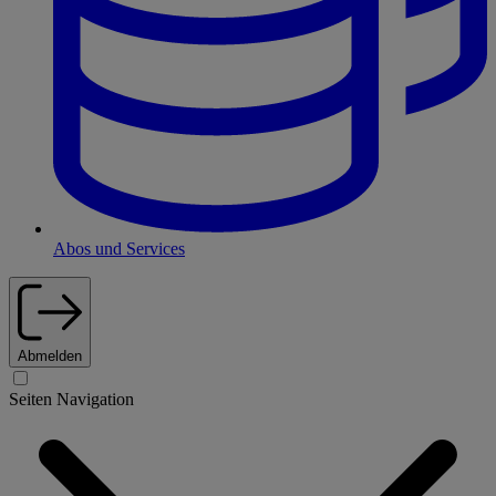
Abos und Services
Abmelden
Seiten Navigation