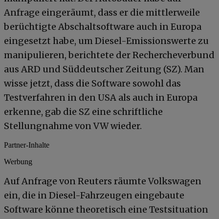
Anfrage eingeräumt, dass er die mittlerweile
berüchtigte Abschaltsoftware auch in Europa
eingesetzt habe, um Diesel-Emissionswerte zu
manipulieren, berichtete der Rechercheverbund
aus ARD und Süddeutscher Zeitung (SZ). Man
wisse jetzt, dass die Software sowohl das
Testverfahren in den USA als auch in Europa
erkenne, gab die SZ eine schriftliche
Stellungnahme von VW wieder.
Partner-Inhalte
Werbung
Auf Anfrage von Reuters räumte Volkswagen
ein, die in Diesel-Fahrzeugen eingebaute
Software könne theoretisch eine Testsituation