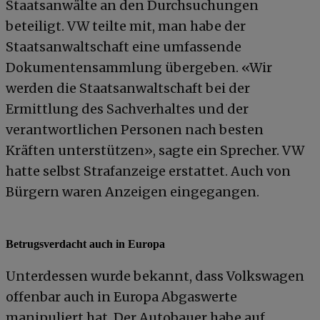
Staatsanwälte an den Durchsuchungen
beteiligt. VW teilte mit, man habe der
Staatsanwaltschaft eine umfassende
Dokumentensammlung übergeben. «Wir
werden die Staatsanwaltschaft bei der
Ermittlung des Sachverhaltes und der
verantwortlichen Personen nach besten
Kräften unterstützen», sagte ein Sprecher. VW
hatte selbst Strafanzeige erstattet. Auch von
Bürgern waren Anzeigen eingegangen.
Betrugsverdacht auch in Europa
Unterdessen wurde bekannt, dass Volkswagen
offenbar auch in Europa Abgaswerte
manipuliert hat. Der Autobauer habe auf