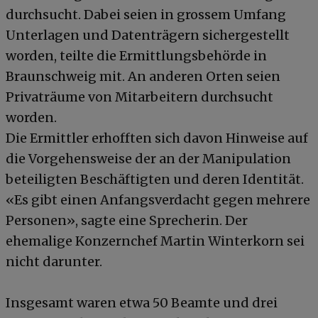
durchsucht. Dabei seien in grossem Umfang
Unterlagen und Datenträgern sichergestellt
worden, teilte die Ermittlungsbehörde in
Braunschweig mit. An anderen Orten seien
Privaträume von Mitarbeitern durchsucht
worden.
Die Ermittler erhofften sich davon Hinweise auf
die Vorgehensweise der an der Manipulation
beteiligten Beschäftigten und deren Identität.
«Es gibt einen Anfangsverdacht gegen mehrere
Personen», sagte eine Sprecherin. Der
ehemalige Konzernchef Martin Winterkorn sei
nicht darunter.
Insgesamt waren etwa 50 Beamte und drei