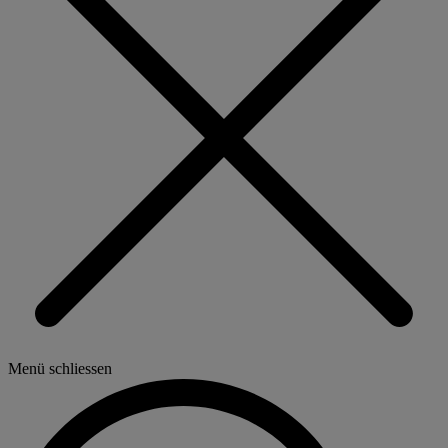
Menü schliessen