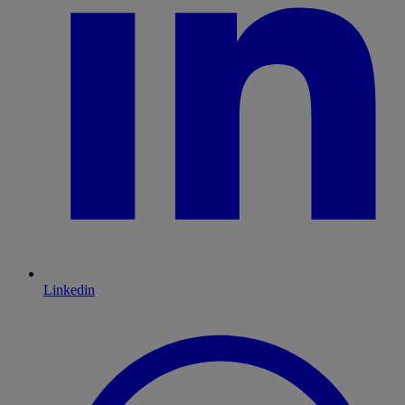
Linkedin