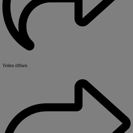
Teilen öffnen