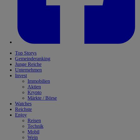
Top Storys
Gemeinderanking
Junge Reiche
Unternehmen
Invest
Immobilien
Aktien
Krypto
Märkte / Börse
Watches
Reichste
Enjoy
Reisen
Technik
Mobil
Wein