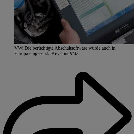
VW: Die berüchtigte Abschaltsoftware wurde auch in
Europa eingesetzt. Keystone
RMS