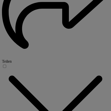
Teilen