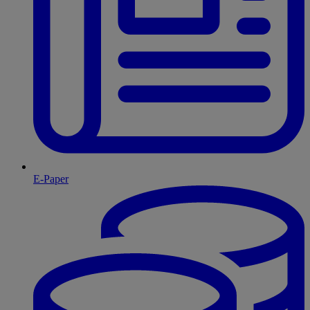
E-Paper