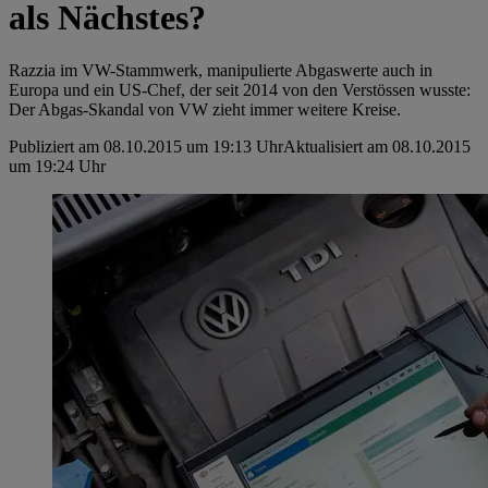
als Nächstes?
Razzia im VW-Stammwerk, manipulierte Abgaswerte auch in
Europa und ein US-Chef, der seit 2014 von den Verstössen wusste:
Der Abgas-Skandal von VW zieht immer weitere Kreise.
Publiziert am 08.10.2015 um 19:13 Uhr
Aktualisiert am 08.10.2015
um 19:24 Uhr