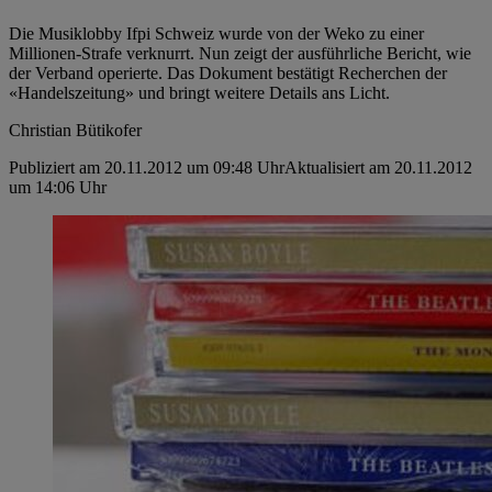
Die Musiklobby Ifpi Schweiz wurde von der Weko zu einer
Millionen-Strafe verknurrt. Nun zeigt der ausführliche Bericht, wie
der Verband operierte. Das Dokument bestätigt Recherchen der
«Handelszeitung» und bringt weitere Details ans Licht.
Christian Bütikofer
Publiziert am 20.11.2012 um 09:48 Uhr
Aktualisiert am 20.11.2012
um 14:06 Uhr