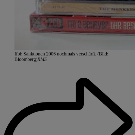
Ifpi: Sanktionen 2006 nochmals verschärft. (Bild:
Bloomberg)
RMS