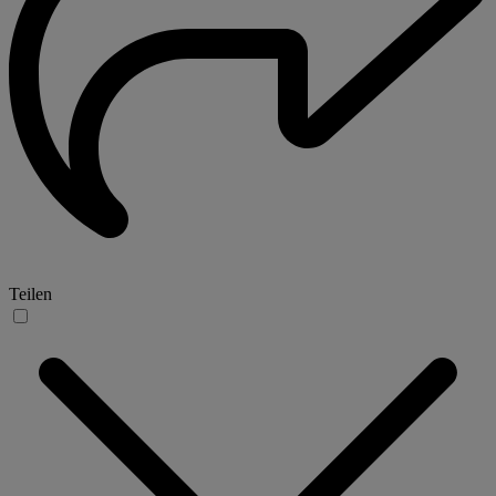
Teilen