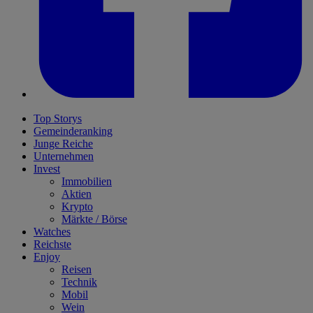
Top Storys
Gemeinderanking
Junge Reiche
Unternehmen
Invest
Immobilien
Aktien
Krypto
Märkte / Börse
Watches
Reichste
Enjoy
Reisen
Technik
Mobil
Wein