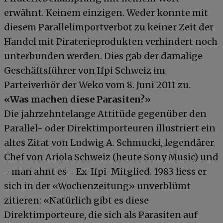
erwähnt. Keinem einzigen. Weder konnte mit
diesem Parallelimportverbot zu keiner Zeit der
Handel mit Piraterieprodukten verhindert noch
unterbunden werden. Dies gab der damalige
Geschäftsführer von Ifpi Schweiz im
Parteiverhör der Weko vom 8. Juni 2011 zu.
«Was machen diese Parasiten?»
Die jahrzehntelange Attitüde gegenüber den
Parallel- oder Direktimporteuren illustriert ein
altes Zitat von Ludwig A. Schmucki, legendärer
Chef von Ariola Schweiz (heute Sony Music) und
- man ahnt es - Ex-Ifpi-Mitglied. 1983 liess er
sich in der «Wochenzeitung» unverblümt
zitieren: «Natürlich gibt es diese
Direktimporteure, die sich als Parasiten auf