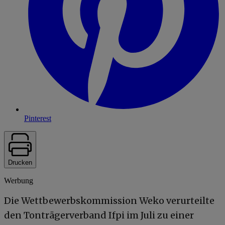
Pinterest
Drucken
Werbung
Die Wettbewerbskommission Weko verurteilte
den Tonträgerverband Ifpi im Juli zu einer