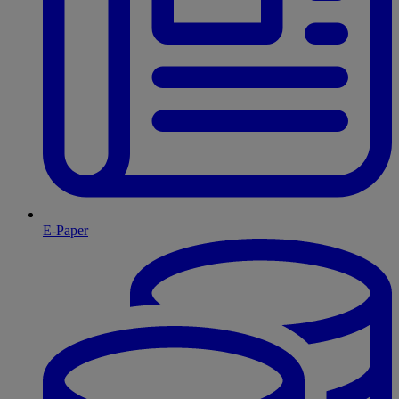
E-Paper