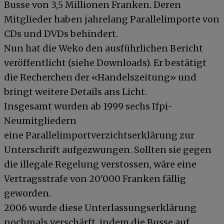
Busse von 3,5 Millionen Franken. Deren
Mitglieder haben jahrelang Parallelimporte von
CDs und DVDs behindert.
Nun hat die Weko den ausführlichen Bericht
veröffentlicht (siehe Downloads). Er bestätigt
die Recherchen der «Handelszeitung» und
bringt weitere Details ans Licht.
Insgesamt wurden ab 1999 sechs Ifpi-
Neumitgliedern
eine Parallelimportverzichtserklärung zur
Unterschrift aufgezwungen. Sollten sie gegen
die illegale Regelung verstossen, wäre eine
Vertragsstrafe von 20'000 Franken fällig
geworden.
2006 wurde diese Unterlassungserklärung
nochmals verschärft, indem die Busse auf