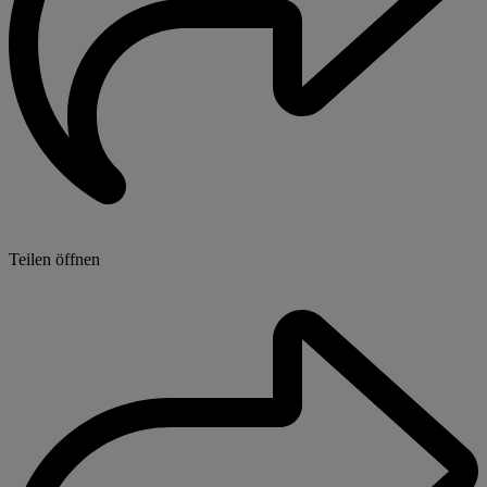
Teilen öffnen