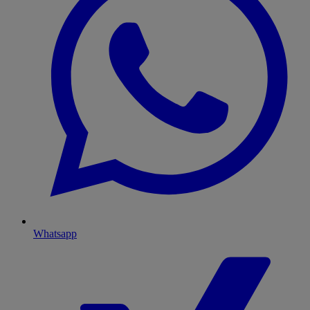
Whatsapp