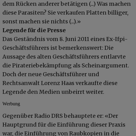
dem Rücken anderer betätigen (...) Was machen
diese Parasiten? Sie verkaufen Platten billiger,
sonst machen sie nichts (...).»
Legende für die Presse
Das Geständnis vom 8. Juni 2011 eines Ex-Ifpi-
Geschäftsführers ist bemerkenswert: Die
Aussage des alten Geschäftsführers entlarvte
die Pirateriebekämpfung als Scheinargument.
Doch der neue Geschäftsführer und
Rechtsanwalt Lorenz Haas verkaufte diese
Legende den Medien unbeirrt weiter.
Werbung
Gegenüber Radio DRS behauptete er: «Der
Hauptgrund für die Einführung dieser Praxis
war, die Einführung von Raubkopien in die