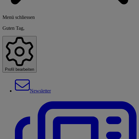
Menü schliessen
Guten Tag,
Profil bearbeiten
Newsletter