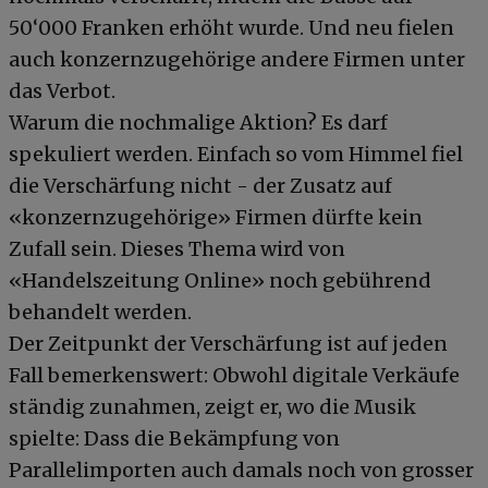
50‘000 Franken erhöht wurde. Und neu fielen
auch konzernzugehörige andere Firmen unter
das Verbot.
Warum die nochmalige Aktion? Es darf
spekuliert werden. Einfach so vom Himmel fiel
die Verschärfung nicht - der Zusatz auf
«konzernzugehörige» Firmen dürfte kein
Zufall sein. Dieses Thema wird von
«Handelszeitung Online» noch gebührend
behandelt werden.
Der Zeitpunkt der Verschärfung ist auf jeden
Fall bemerkenswert: Obwohl digitale Verkäufe
ständig zunahmen, zeigt er, wo die Musik
spielte: Dass die Bekämpfung von
Parallelimporten auch damals noch von grosser