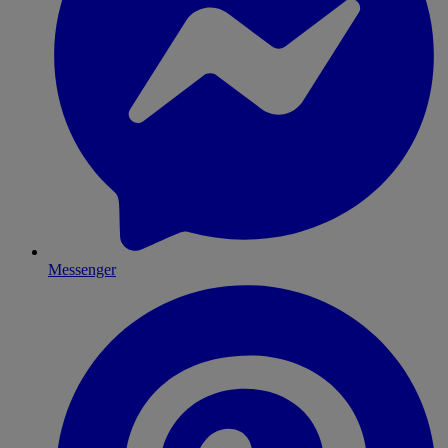
Messenger