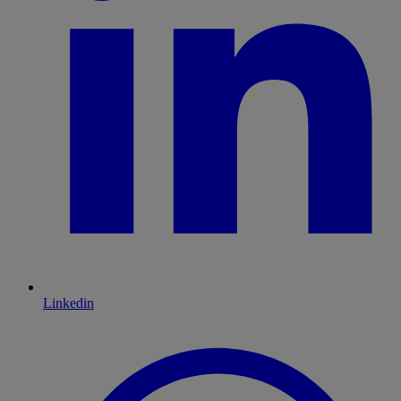
Linkedin