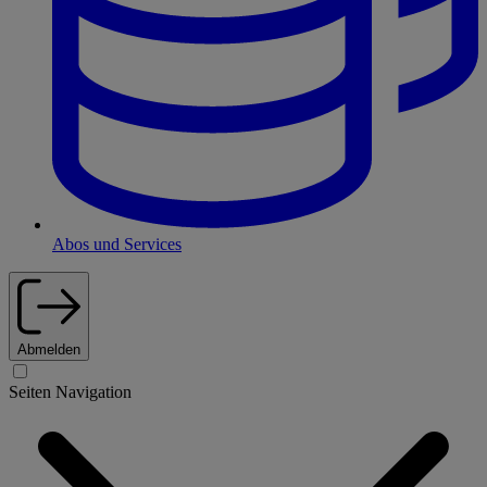
Abos und Services
Abmelden
Seiten Navigation