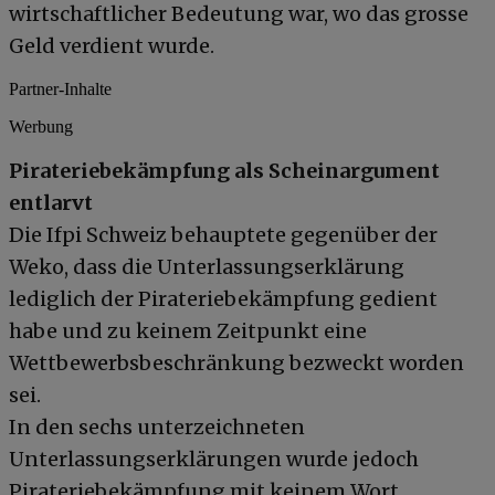
wirtschaftlicher Bedeutung war, wo das grosse
Geld verdient wurde.
Partner-Inhalte
Werbung
Pirateriebekämpfung als Scheinargument
entlarvt
Die Ifpi Schweiz behauptete gegenüber der
Weko, dass die Unterlassungserklärung
lediglich der Pirateriebekämpfung gedient
habe und zu keinem Zeitpunkt eine
Wettbewerbsbeschränkung bezweckt worden
sei.
In den sechs unterzeichneten
Unterlassungserklärungen wurde jedoch
Pirateriebekämpfung mit keinem Wort