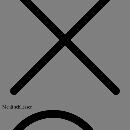
Menü schliessen