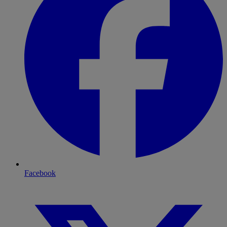
Facebook