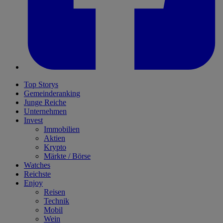
Top Storys
Gemeinderanking
Junge Reiche
Unternehmen
Invest
Immobilien
Aktien
Krypto
Märkte / Börse
Watches
Reichste
Enjoy
Reisen
Technik
Mobil
Wein