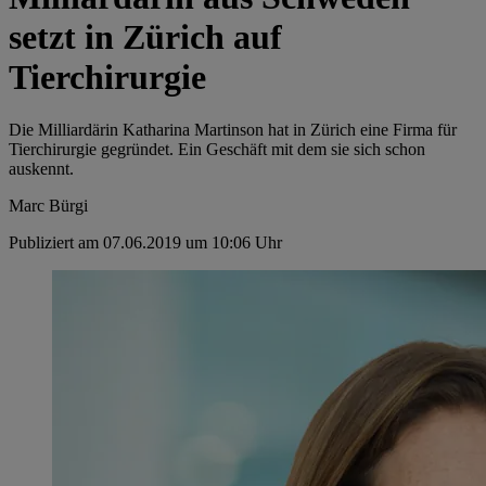
setzt in Zürich auf
Tierchirurgie
Die Milliardärin Katharina Martinson hat in Zürich eine Firma für
Tierchirurgie gegründet. Ein Geschäft mit dem sie sich schon
auskennt.
Marc Bürgi
Publiziert am 07.06.2019 um 10:06 Uhr