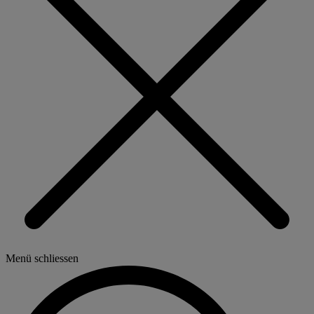
Menü schliessen