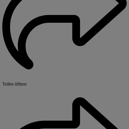
Teilen öffnen