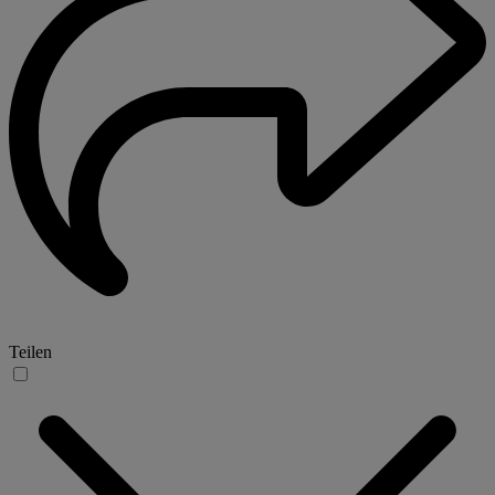
Teilen