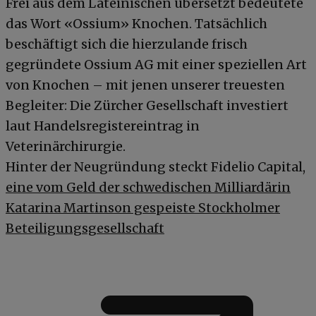
Frei aus dem Lateinischen übersetzt bedeutete
das Wort «Ossium» Knochen. Tatsächlich
beschäftigt sich die hierzulande frisch
gegründete Ossium AG mit einer speziellen Art
von Knochen – mit jenen unserer treuesten
Begleiter: Die Zürcher Gesellschaft investiert
laut Handelsregistereintrag in
Veterinärchirurgie.
Hinter der Neugründung steckt Fidelio Capital,
eine vom Geld der schwedischen Milliardärin
Katarina Martinson gespeiste Stockholmer
Beteiligungsgesellschaft