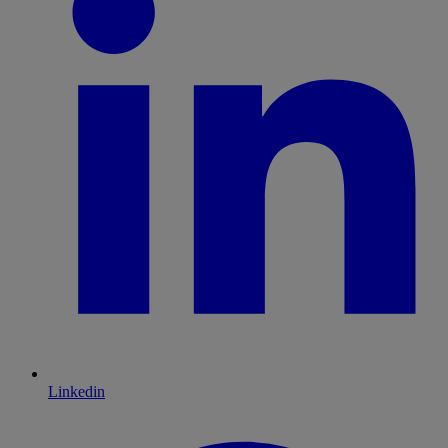
Linkedin