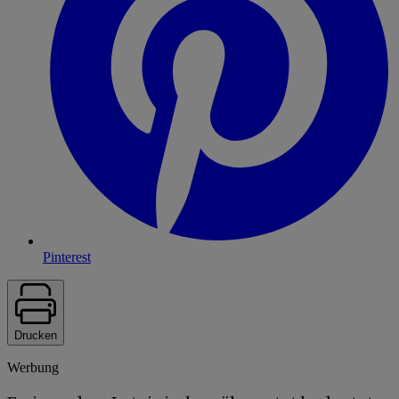
Pinterest
Drucken
Werbung