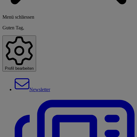
Menü schliessen
Guten Tag,
Profil bearbeiten
Newsletter