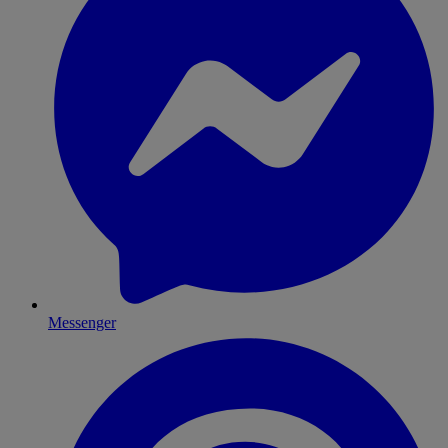
Messenger