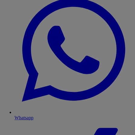
Whatsapp