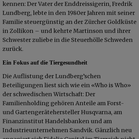
kennen: Der Vater der Enddreissigerin, Fredrik
Lundberg, lebte in den 1980er Jahren mit seiner
Familie steuergünstig an der Zürcher Goldküste
in Zollikon – und kehrte Martinson und ihrer
Schwester zuliebe in die Steuerhölle Schweden
zurück.
Ein Fokus auf die Tiergesundheit
Die Auflistung der Lundberg’schen
Beteiligungen liest sich wie ein «Who is Who»
der schwedischen Wirtschaft: Der
Familienholding gehören Anteile am Forst-
und Gartengerätehersteller Husqvarna, am
Finanzinstitut Handelsbanken und am
Industrieunternehmen Sandvik. Gänzlich neu