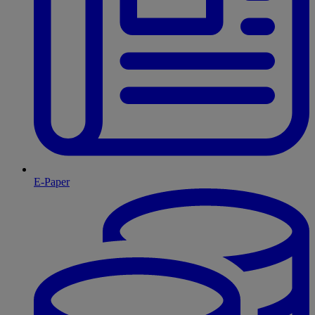
E-Paper