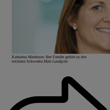
Katharina Martinson: Ihre Familie gehört zu den
reichsten Schweden.
Mats Lundqvist