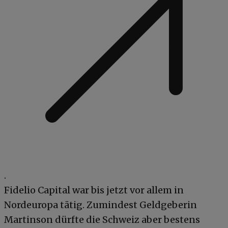
.
Fidelio Capital war bis jetzt vor allem in
Nordeuropa tätig. Zumindest Geldgeberin
Martinson dürfte die Schweiz aber bestens