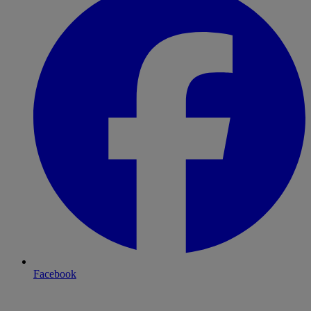
Facebook