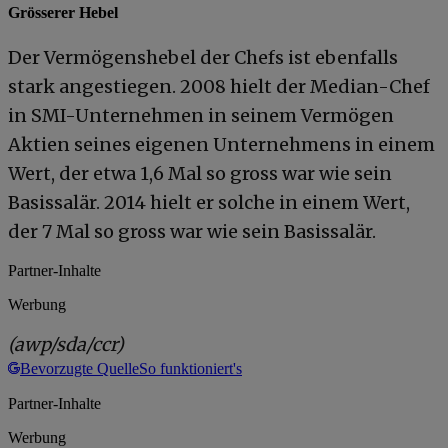
Grösserer Hebel
Der Vermögenshebel der Chefs ist ebenfalls
stark angestiegen. 2008 hielt der Median-Chef
in SMI-Unternehmen in seinem Vermögen
Aktien seines eigenen Unternehmens in einem
Wert, der etwa 1,6 Mal so gross war wie sein
Basissalär. 2014 hielt er solche in einem Wert,
der 7 Mal so gross war wie sein Basissalär.
Partner-Inhalte
Werbung
(awp/sda/ccr)
Bevorzugte Quelle
So funktioniert's
Partner-Inhalte
Werbung