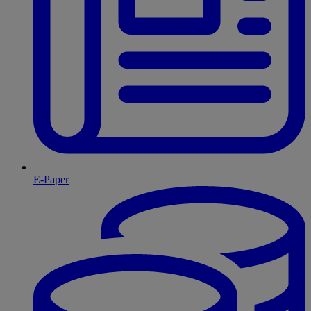
E-Paper