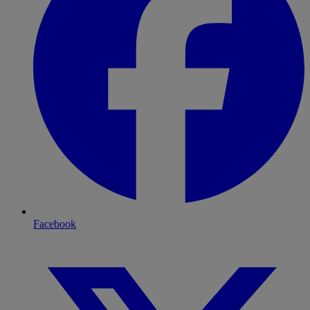
Facebook