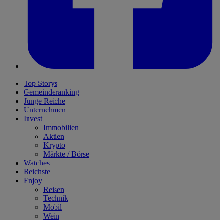
Top Storys
Gemeinderanking
Junge Reiche
Unternehmen
Invest
Immobilien
Aktien
Krypto
Märkte / Börse
Watches
Reichste
Enjoy
Reisen
Technik
Mobil
Wein