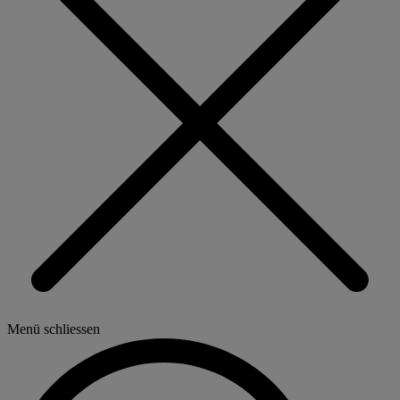
Menü schliessen