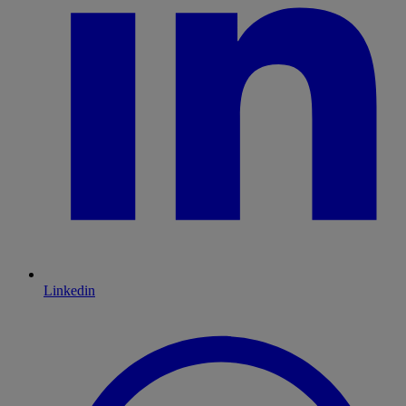
Linkedin