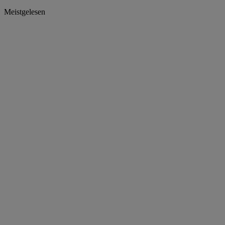
Meistgelesen