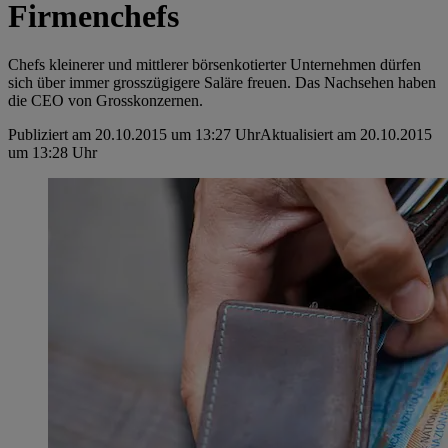
Firmenchefs
Chefs kleinerer und mittlerer börsenkotierter Unternehmen dürfen
sich über immer grosszügigere Saläre freuen. Das Nachsehen haben
die CEO von Grosskonzernen.
Publiziert am 20.10.2015 um 13:27 Uhr
Aktualisiert am 20.10.2015
um 13:28 Uhr