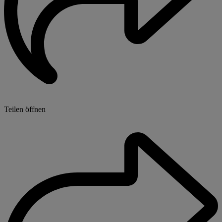
Teilen öffnen