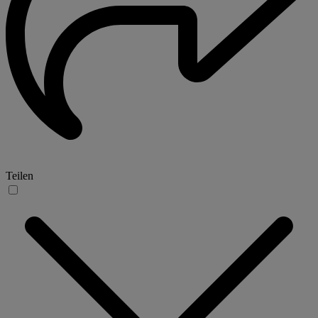
Teilen