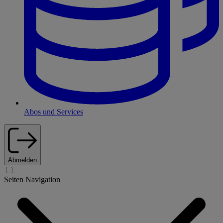
Abos und Services
Abmelden
Seiten Navigation