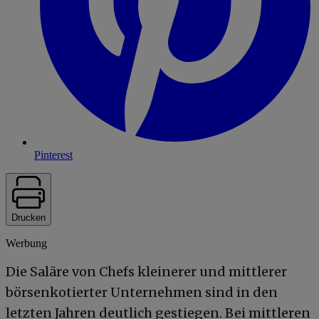
Pinterest
Drucken
Werbung
Die Saläre von Chefs kleinerer und mittlerer
börsenkotierter Unternehmen sind in den
letzten Jahren deutlich gestiegen. Bei mittleren