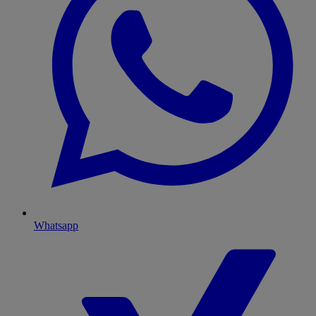
Whatsapp