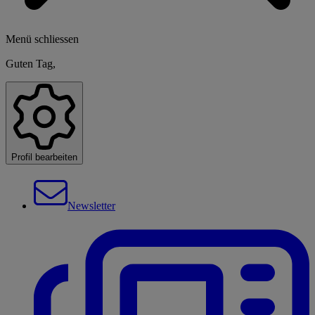
Menü schliessen
Guten Tag,
Profil bearbeiten
Newsletter