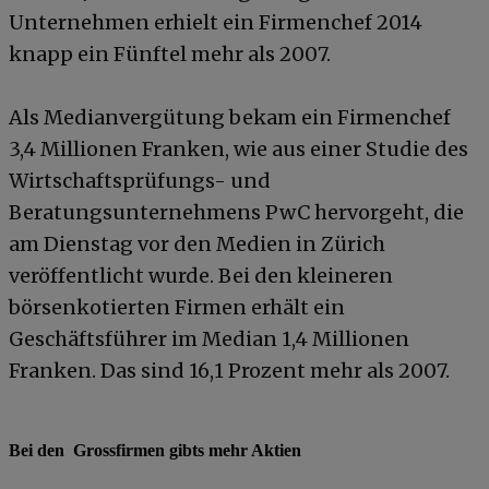
Unternehmen erhielt ein Firmenchef 2014
knapp ein Fünftel mehr als 2007.
Als Medianvergütung bekam ein Firmenchef
3,4 Millionen Franken, wie aus einer Studie des
Wirtschaftsprüfungs- und
Beratungsunternehmens PwC hervorgeht, die
am Dienstag vor den Medien in Zürich
veröffentlicht wurde. Bei den kleineren
börsenkotierten Firmen erhält ein
Geschäftsführer im Median 1,4 Millionen
Franken. Das sind 16,1 Prozent mehr als 2007.
Bei den Grossfirmen gibts mehr Aktien