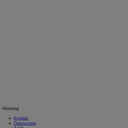
Werbung
Kontakt
Datenschutz