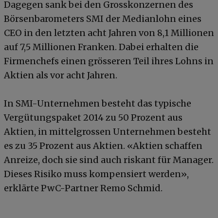
Dagegen sank bei den Grosskonzernen des
Börsenbarometers SMI der Medianlohn eines
CEO in den letzten acht Jahren von 8,1 Millionen
auf 7,5 Millionen Franken. Dabei erhalten die
Firmenchefs einen grösseren Teil ihres Lohns in
Aktien als vor acht Jahren.
In SMI-Unternehmen besteht das typische
Vergütungspaket 2014 zu 50 Prozent aus
Aktien, in mittelgrossen Unternehmen besteht
es zu 35 Prozent aus Aktien. «Aktien schaffen
Anreize, doch sie sind auch riskant für Manager.
Dieses Risiko muss kompensiert werden»,
erklärte PwC-Partner Remo Schmid.