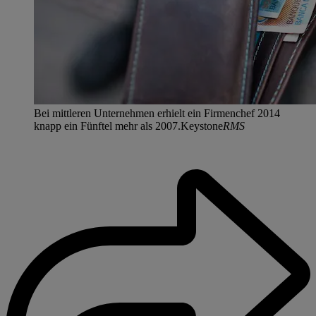
Bei mittleren Unternehmen erhielt ein Firmenchef 2014
knapp ein Fünftel mehr als 2007.Keystone
RMS