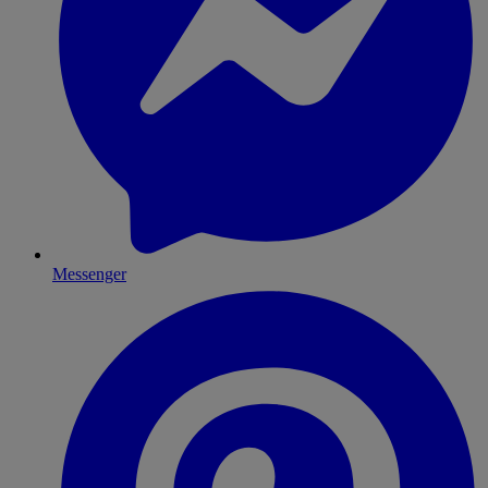
Messenger