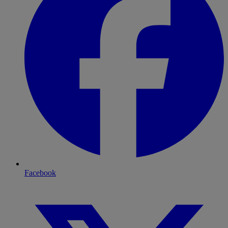
Facebook