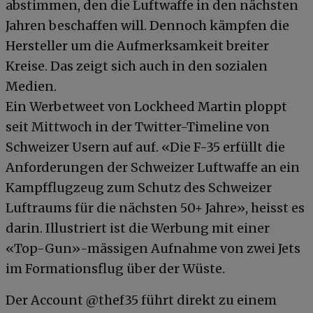
abstimmen, den die Luftwaffe in den nächsten
Jahren beschaffen will. Dennoch kämpfen die
Hersteller um die Aufmerksamkeit breiter
Kreise. Das zeigt sich auch in den sozialen
Medien.
Ein Werbetweet von Lockheed Martin ploppt
seit Mittwoch in der Twitter-Timeline von
Schweizer Usern auf auf. «Die F-35 erfüllt die
Anforderungen der Schweizer Luftwaffe an ein
Kampfflugzeug zum Schutz des Schweizer
Luftraums für die nächsten 50+ Jahre», heisst es
darin. Illustriert ist die Werbung mit einer
«Top-Gun»-mässigen Aufnahme von zwei Jets
im Formationsflug über der Wüste.
Der Account @thef35 führt direkt zu einem