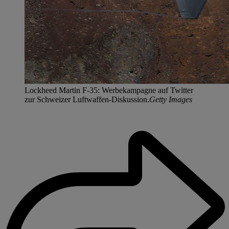
Lockheed Martin F-35: Werbekampagne auf Twitter
zur Schweizer Luftwaffen-Diskussion.
Getty Images