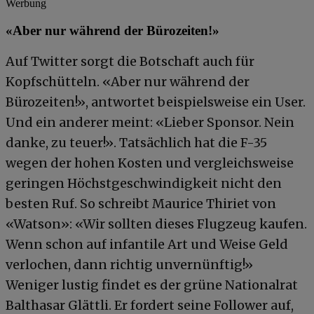
Werbung
«Aber nur während der Bürozeiten!»
Auf Twitter sorgt die Botschaft auch für
Kopfschütteln. «Aber nur während der
Bürozeiten!», antwortet beispielsweise ein User.
Und ein anderer meint: «Lieber Sponsor. Nein
danke, zu teuer!». Tatsächlich hat die F-35
wegen der hohen Kosten und vergleichsweise
geringen Höchstgeschwindigkeit nicht den
besten Ruf. So schreibt Maurice Thiriet von
«Watson»: «Wir sollten dieses Flugzeug kaufen.
Wenn schon auf infantile Art und Weise Geld
verlochen, dann richtig unvernünftig!»
Weniger lustig findet es der grüne Nationalrat
Balthasar Glättli. Er fordert seine Follower auf,