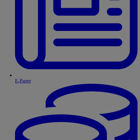
E-Paper