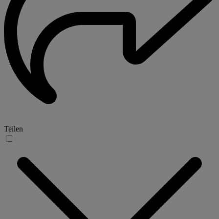
Teilen