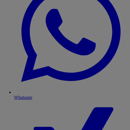
Whatsapp