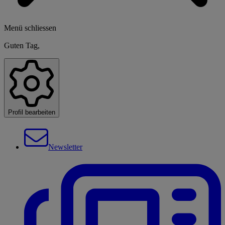
Menü schliessen
Guten Tag,
Profil bearbeiten
Newsletter