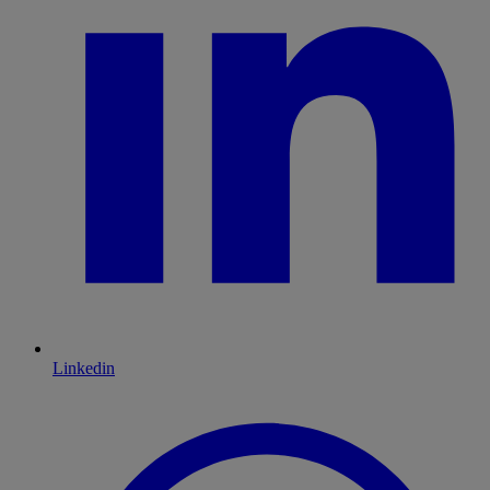
Linkedin