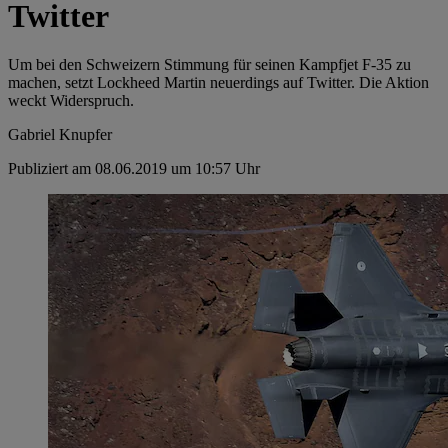
Twitter
Um bei den Schweizern Stimmung für seinen Kampfjet F-35 zu
machen, setzt Lockheed Martin neuerdings auf Twitter. Die Aktion
weckt Widerspruch.
Gabriel Knupfer
Publiziert am 08.06.2019 um 10:57 Uhr