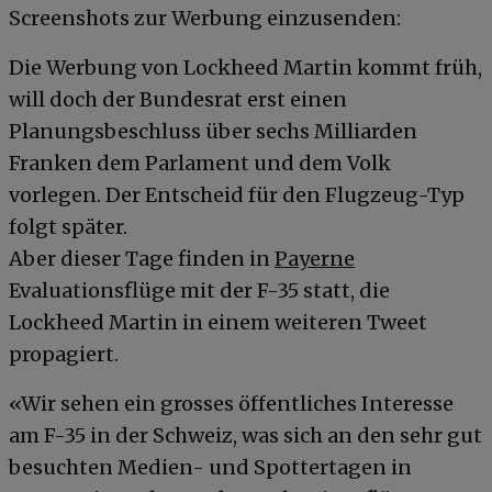
Screenshots zur Werbung einzusenden:
Die Werbung von Lockheed Martin kommt früh,
will doch der Bundesrat erst einen
Planungsbeschluss über sechs Milliarden
Franken dem Parlament und dem Volk
vorlegen. Der Entscheid für den Flugzeug-Typ
folgt später.
Aber dieser Tage finden in
Payerne
Evaluationsflüge mit der F-35 statt, die
Lockheed Martin in einem weiteren Tweet
propagiert.
«Wir sehen ein grosses öffentliches Interesse
am F-35 in der Schweiz, was sich an den sehr gut
besuchten Medien- und Spottertagen in