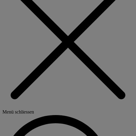
Menü schliessen