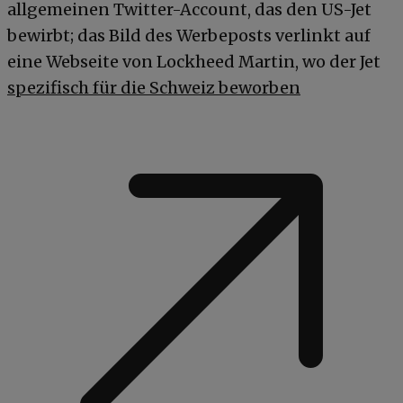
allgemeinen Twitter-Account, das den US-Jet
bewirbt; das Bild des Werbeposts verlinkt auf
eine Webseite von Lockheed Martin, wo der Jet
spezifisch für die Schweiz beworben