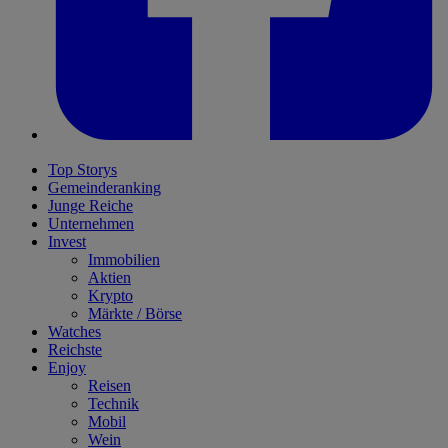
Top Storys
Gemeinderanking
Junge Reiche
Unternehmen
Invest
Immobilien
Aktien
Krypto
Märkte / Börse
Watches
Reichste
Enjoy
Reisen
Technik
Mobil
Wein