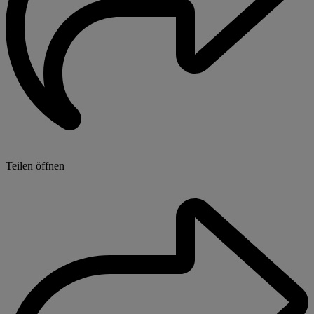
Teilen öffnen