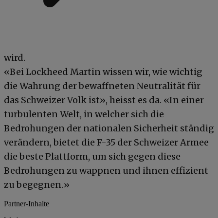
wird.
«Bei Lockheed Martin wissen wir, wie wichtig
die Wahrung der bewaffneten Neutralität für
das Schweizer Volk ist», heisst es da. «In einer
turbulenten Welt, in welcher sich die
Bedrohungen der nationalen Sicherheit ständig
verändern, bietet die F-35 der Schweizer Armee
die beste Plattform, um sich gegen diese
Bedrohungen zu wappnen und ihnen effizient
zu begegnen.»
Partner-Inhalte