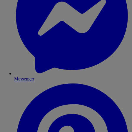
Messenger