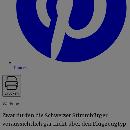
Pinterest
Drucken
Werbung
Zwar dürfen die Schweizer Stimmbürger
voraussichtlich gar nicht über den Flugzeugtyp