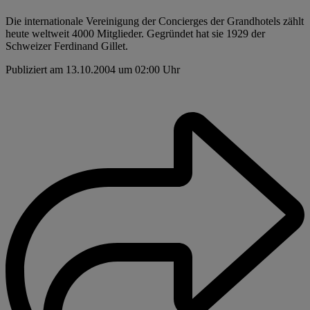
Die internationale Vereinigung der Concierges der Grandhotels zählt
heute weltweit 4000 Mitglieder. Gegründet hat sie 1929 der
Schweizer Ferdinand Gillet.
Publiziert am 13.10.2004 um 02:00 Uhr