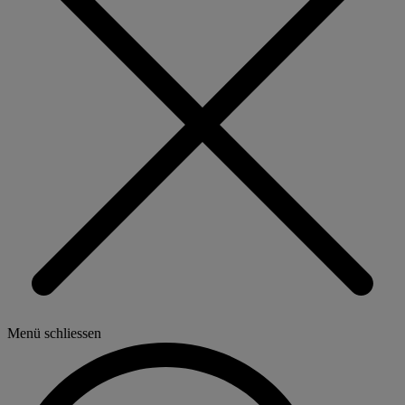
Menü schliessen