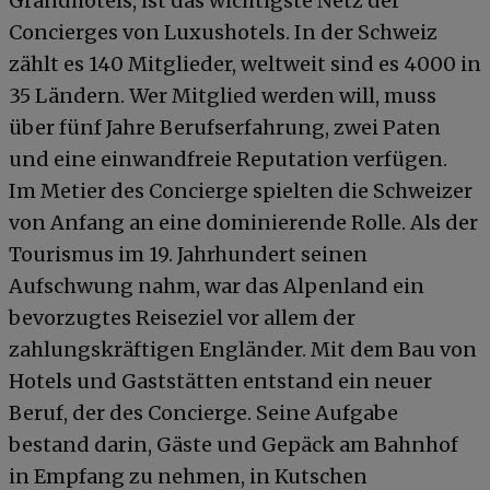
Grandhotels, ist das wichtigste Netz der
Concierges von Luxushotels. In der Schweiz
zählt es 140 Mitglieder, weltweit sind es 4000 in
35 Ländern. Wer Mitglied werden will, muss
über fünf Jahre Berufserfahrung, zwei Paten
und eine einwandfreie Reputation verfügen.
Im Metier des Concierge spielten die Schweizer
von Anfang an eine dominierende Rolle. Als der
Tourismus im 19. Jahrhundert seinen
Aufschwung nahm, war das Alpenland ein
bevorzugtes Reiseziel vor allem der
zahlungskräftigen Engländer. Mit dem Bau von
Hotels und Gaststätten entstand ein neuer
Beruf, der des Concierge. Seine Aufgabe
bestand darin, Gäste und Gepäck am Bahnhof
in Empfang zu nehmen, in Kutschen