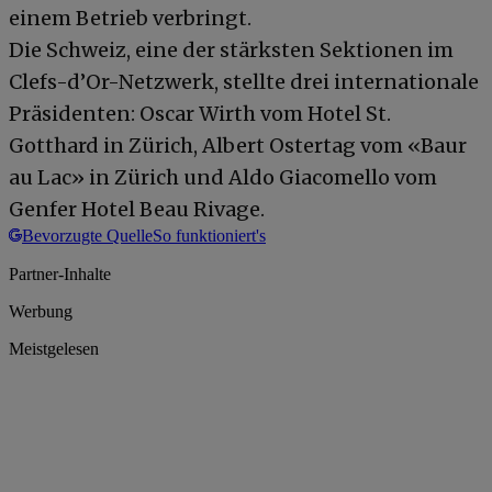
einem Betrieb verbringt.
Die Schweiz, eine der stärksten Sektionen im
Clefs-d’Or-Netzwerk, stellte drei internationale
Präsidenten: Oscar Wirth vom Hotel St.
Gotthard in Zürich, Albert Ostertag vom «Baur
au Lac» in Zürich und Aldo Giacomello vom
Genfer Hotel Beau Rivage.
Bevorzugte Quelle
So funktioniert's
Partner-Inhalte
Werbung
Meistgelesen