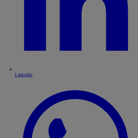
Linkedin