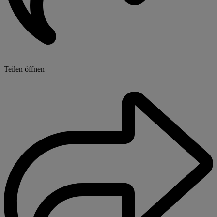
Teilen öffnen