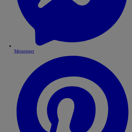
Messenger