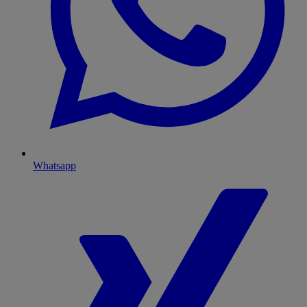
Whatsapp