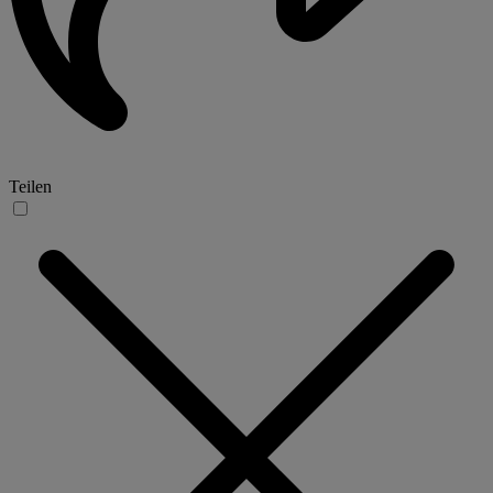
Teilen