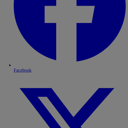
Facebook