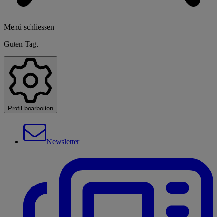
Menü schliessen
Guten Tag,
Profil bearbeiten
Newsletter