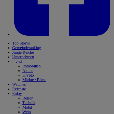
Top Storys
Gemeinderanking
Junge Reiche
Unternehmen
Invest
Immobilien
Aktien
Krypto
Märkte / Börse
Watches
Reichste
Enjoy
Reisen
Technik
Mobil
Wein