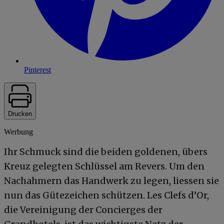
Pinterest
Drucken
Werbung
Ihr Schmuck sind die beiden goldenen, übers
Kreuz gelegten Schlüssel am Revers. Um den
Nachahmern das Handwerk zu legen, liessen sie
nun das Gütezeichen schützen. Les Clefs d’Or,
die Vereinigung der Concierges der