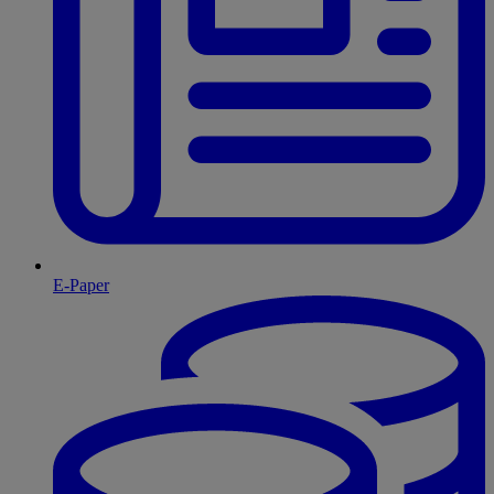
E-Paper