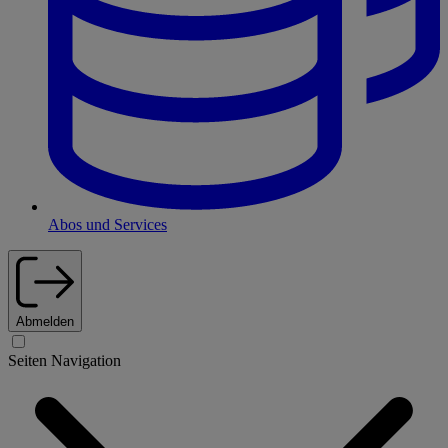
Abos und Services
Abmelden
Seiten Navigation