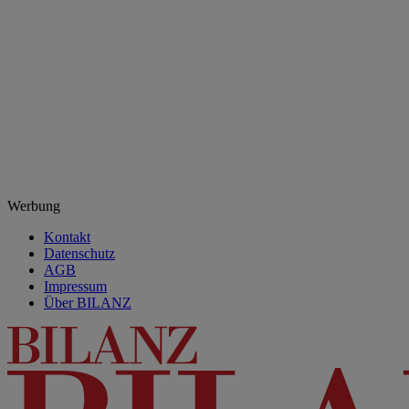
Werbung
Kontakt
Datenschutz
AGB
Impressum
Über BILANZ