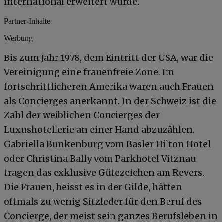
international erweitert wurde.
Partner-Inhalte
Werbung
Bis zum Jahr 1978, dem Eintritt der USA, war die
Vereinigung eine frauenfreie Zone. Im
fortschrittlicheren Amerika waren auch Frauen
als Concierges anerkannt. In der Schweiz ist die
Zahl der weiblichen Concierges der
Luxushotellerie an einer Hand abzuzählen.
Gabriella Bunkenburg vom Basler Hilton Hotel
oder Christina Bally vom Parkhotel Vitznau
tragen das exklusive Gütezeichen am Revers.
Die Frauen, heisst es in der Gilde, hätten
oftmals zu wenig Sitzleder für den Beruf des
Concierge, der meist sein ganzes Berufsleben in