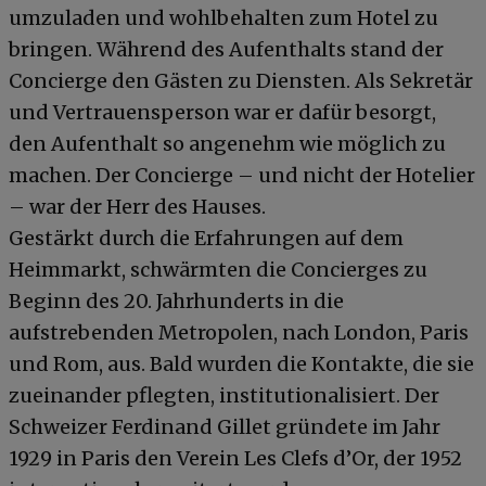
umzuladen und wohlbehalten zum Hotel zu
bringen. Während des Aufenthalts stand der
Concierge den Gästen zu Diensten. Als Sekretär
und Vertrauensperson war er dafür besorgt,
den Aufenthalt so angenehm wie möglich zu
machen. Der Concierge – und nicht der Hotelier
– war der Herr des Hauses.
Gestärkt durch die Erfahrungen auf dem
Heimmarkt, schwärmten die Concierges zu
Beginn des 20. Jahrhunderts in die
aufstrebenden Metropolen, nach London, Paris
und Rom, aus. Bald wurden die Kontakte, die sie
zueinander pflegten, institutionalisiert. Der
Schweizer Ferdinand Gillet gründete im Jahr
1929 in Paris den Verein Les Clefs d’Or, der 1952