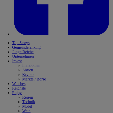
Top Storys
Gemeinderanking
Junge Reiche
Unternehmen
Invest
Immobilien
Aktien
Krypto
Märkte / Börse
Watches
Reichste
Enjoy
Reisen
Technik
Mobil
Wein