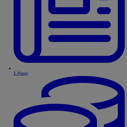
E-Paper