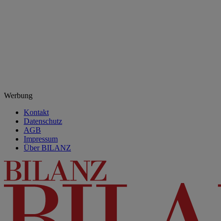
Werbung
Kontakt
Datenschutz
AGB
Impressum
Über BILANZ