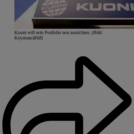
Kuoni will sein Portfolio neu ausrichten. (Bild:
Keystone)
RMS