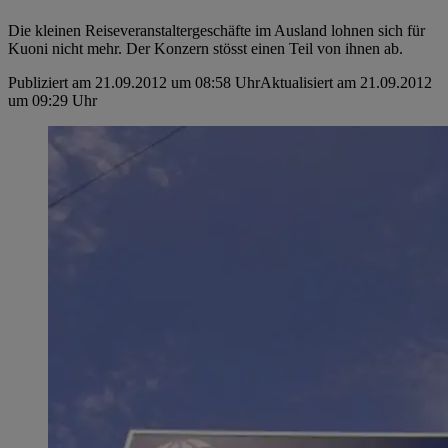
Die kleinen Reiseveranstaltergeschäfte im Ausland lohnen sich für
Kuoni nicht mehr. Der Konzern stösst einen Teil von ihnen ab.
Publiziert am 21.09.2012 um 08:58 Uhr
Aktualisiert am 21.09.2012
um 09:29 Uhr