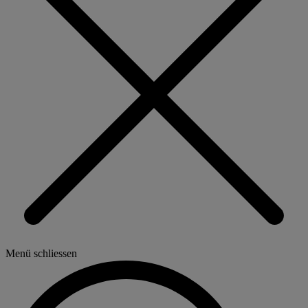
Menü schliessen