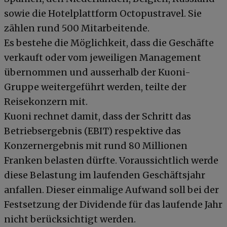
sowie die Hotelplattform Octopustravel. Sie
zählen rund 500 Mitarbeitende.
Es bestehe die Möglichkeit, dass die Geschäfte
verkauft oder vom jeweiligen Management
übernommen und ausserhalb der Kuoni-
Gruppe weitergeführt werden, teilte der
Reisekonzern mit.
Kuoni rechnet damit, dass der Schritt das
Betriebsergebnis (EBIT) respektive das
Konzernergebnis mit rund 80 Millionen
Franken belasten dürfte. Voraussichtlich werde
diese Belastung im laufenden Geschäftsjahr
anfallen. Dieser einmalige Aufwand soll bei der
Festsetzung der Dividende für das laufende Jahr
nicht berücksichtigt werden.