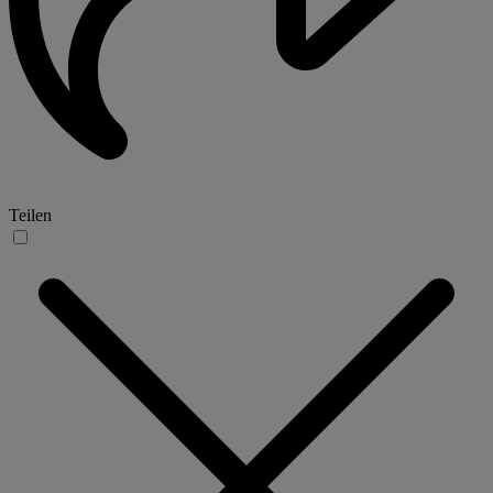
Teilen