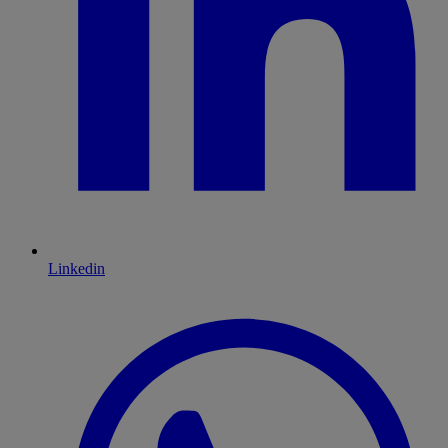
Linkedin