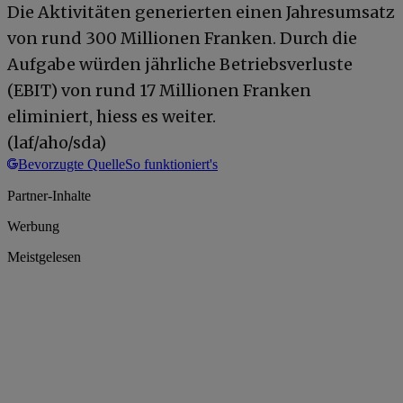
Die Aktivitäten generierten einen Jahresumsatz
von rund 300 Millionen Franken. Durch die
Aufgabe würden jährliche Betriebsverluste
(EBIT) von rund 17 Millionen Franken
eliminiert, hiess es weiter.
(laf/aho/sda)
Bevorzugte Quelle
So funktioniert's
Partner-Inhalte
Werbung
Meistgelesen