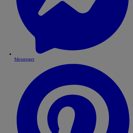
Messenger