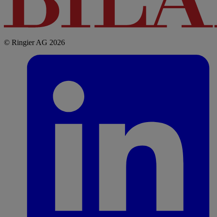
© Ringier AG 2026