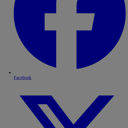
Facebook