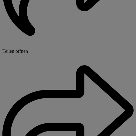
Teilen öffnen