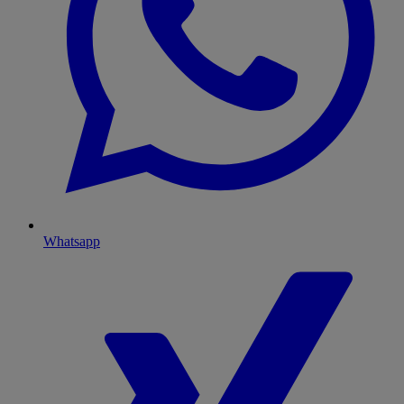
Whatsapp