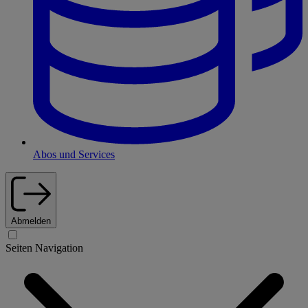
Abos und Services
Abmelden
Seiten Navigation