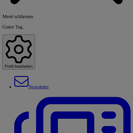
Menü schliessen
Guten Tag,
Profil bearbeiten
Newsletter