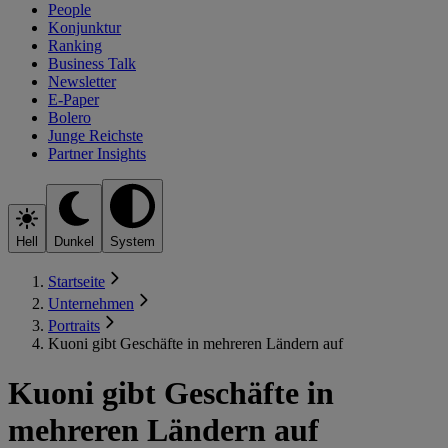
People
Konjunktur
Ranking
Business Talk
Newsletter
E-Paper
Bolero
Junge Reichste
Partner Insights
Hell
Dunkel
System
Startseite
Unternehmen
Portraits
Kuoni gibt Geschäfte in mehreren Ländern auf
Kuoni gibt Geschäfte in
mehreren Ländern auf