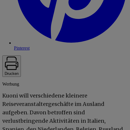
Pinterest
Drucken
Werbung
Kuoni will verschiedene kleinere
Reiseveranstaltergeschäfte im Ausland
aufgeben. Davon betroffen sind
verlustbringende Aktivitäten in Italien,
Spanien, den Niederlanden, Belgien, Russland