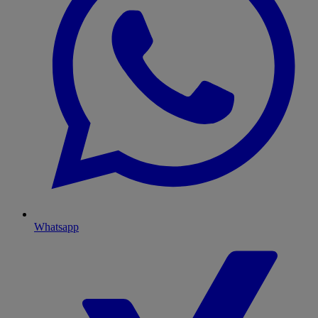
Whatsapp