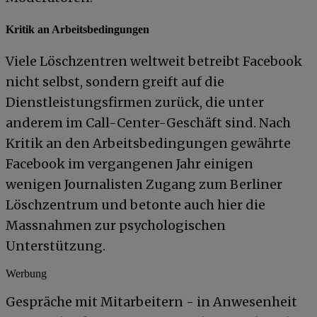
Kritik an Arbeitsbedingungen
Viele Löschzentren weltweit betreibt Facebook
nicht selbst, sondern greift auf die
Dienstleistungsfirmen zurück, die unter
anderem im Call-Center-Geschäft sind. Nach
Kritik an den Arbeitsbedingungen gewährte
Facebook im vergangenen Jahr einigen
wenigen Journalisten Zugang zum Berliner
Löschzentrum und betonte auch hier die
Massnahmen zur psychologischen
Unterstützung.
Werbung
Gespräche mit Mitarbeitern - in Anwesenheit