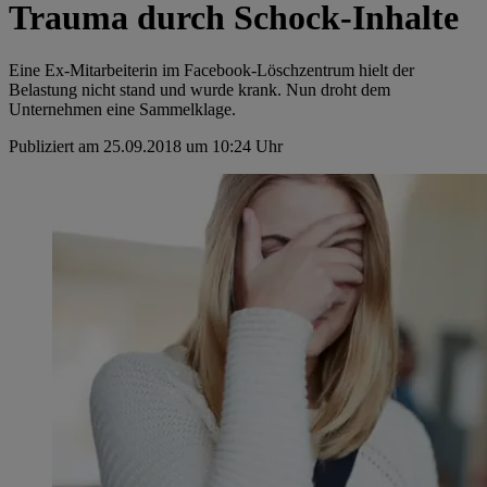
Trauma durch Schock-Inhalte
Eine Ex-Mitarbeiterin im Facebook-Löschzentrum hielt der
Belastung nicht stand und wurde krank. Nun droht dem
Unternehmen eine Sammelklage.
Publiziert am 25.09.2018 um 10:24 Uhr