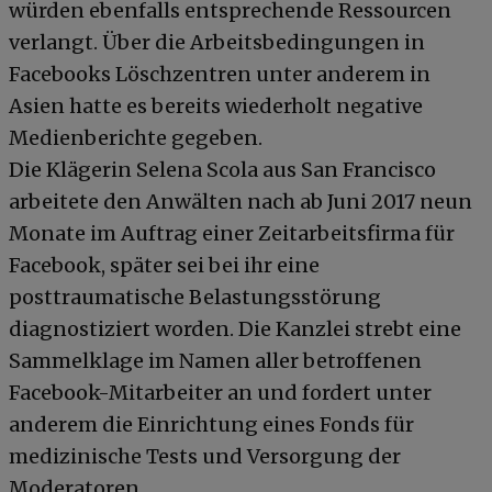
würden ebenfalls entsprechende Ressourcen
verlangt. Über die Arbeitsbedingungen in
Facebooks Löschzentren unter anderem in
Asien hatte es bereits wiederholt negative
Medienberichte gegeben.
Die Klägerin Selena Scola aus San Francisco
arbeitete den Anwälten nach ab Juni 2017 neun
Monate im Auftrag einer Zeitarbeitsfirma für
Facebook, später sei bei ihr eine
posttraumatische Belastungsstörung
diagnostiziert worden. Die Kanzlei strebt eine
Sammelklage im Namen aller betroffenen
Facebook-Mitarbeiter an und fordert unter
anderem die Einrichtung eines Fonds für
medizinische Tests und Versorgung der
Moderatoren.