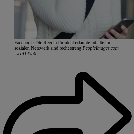
Facebook: Die Regeln für nicht erlaubte Inhalte im
sozialen Netzwerk sind recht streng.
PeopleImages.com
- #1414556