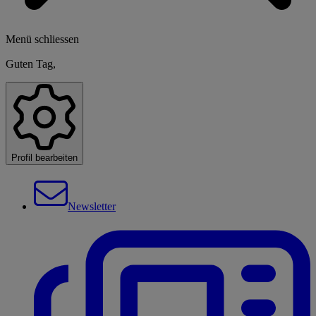
Menü schliessen
Guten Tag,
Profil bearbeiten
Newsletter