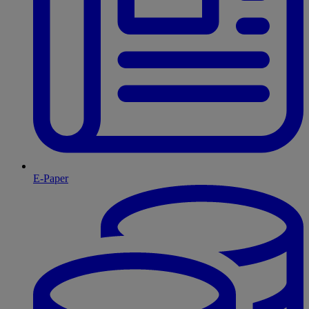
E-Paper