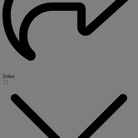
Teilen