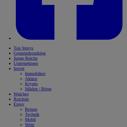
Top Storys
Gemeinderanking
Junge Reiche
Unternehmen
Invest
Immobilien
Aktien
Krypto
Märkte / Börse
Watches
Reichste
Enjoy
Reisen
Technik
Mobil
Wein