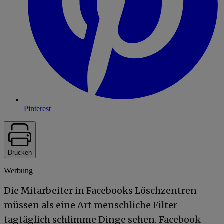
Pinterest
Drucken
Werbung
Die Mitarbeiter in Facebooks Löschzentren
müssen als eine Art menschliche Filter
tagtäglich schlimme Dinge sehen. Facebook