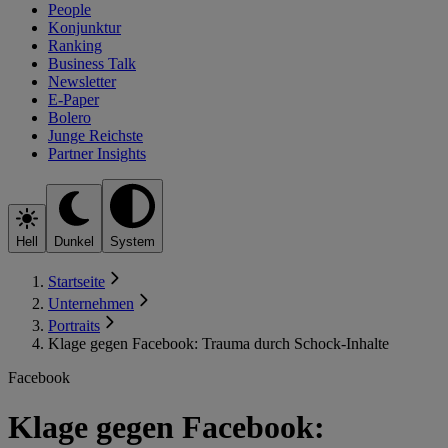
People
Konjunktur
Ranking
Business Talk
Newsletter
E-Paper
Bolero
Junge Reichste
Partner Insights
Hell
Dunkel
System
Startseite
Unternehmen
Portraits
Klage gegen Facebook: Trauma durch Schock-Inhalte
Facebook
Klage gegen Facebook: