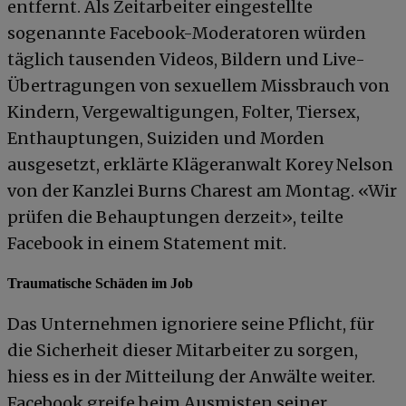
entfernt. Als Zeitarbeiter eingestellte
sogenannte Facebook-Moderatoren würden
täglich tausenden Videos, Bildern und Live-
Übertragungen von sexuellem Missbrauch von
Kindern, Vergewaltigungen, Folter, Tiersex,
Enthauptungen, Suiziden und Morden
ausgesetzt, erklärte Klägeranwalt Korey Nelson
von der Kanzlei Burns Charest am Montag. «Wir
prüfen die Behauptungen derzeit», teilte
Facebook in einem Statement mit.
Traumatische Schäden im Job
Das Unternehmen ignoriere seine Pflicht, für
die Sicherheit dieser Mitarbeiter zu sorgen,
hiess es in der Mitteilung der Anwälte weiter.
Facebook greife beim Ausmisten seiner