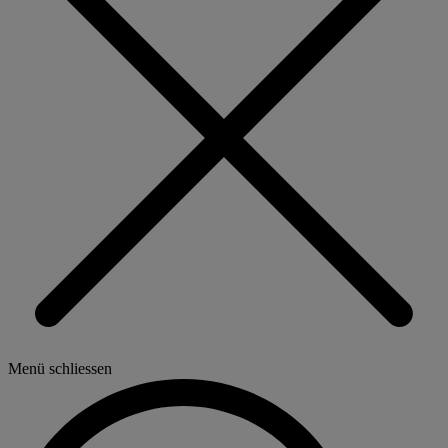
Menü schliessen