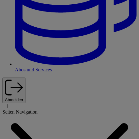
Abos und Services
Abmelden
Seiten Navigation