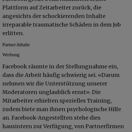
Plattform auf Zeitarbeiter zurück, die
angesichts der schockierenden Inhalte
irreparable traumatische Schäden in dem Job
erlitten.
Partner-Inhalte
Werbung
Facebook räumte in der Stellungnahme ein,
dass die Arbeit häufig schwierig sei. «Darum
nehmen wir die Unterstützung unserer
Moderatoren unglaublich ernst». Die
Mitarbeiter erhielten spezielles Training,
zudem biete man ihnen psychologische Hilfe
an. Facebook-Angestellten stehe dies
hausintern zur Verfügung, von Partnerfirmen