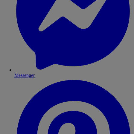
Messenger