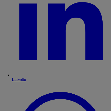
Linkedin