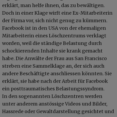
erklärt, man helfe ihnen, das zu bewältigen.
Doch in einer Klage wirft eine Ex-Mitarbeiterin
der Firma vor, sich nicht genug zu kümmern.
Facebook ist in den USA von der ehemaligen
Mitarbeiterin eines Löschzentrums verklagt
worden, weil die ständige Belastung durch
schockierenden Inhalte sie krank gemacht
habe. Die Anwälte der Frau aus San Francisco
streben eine Sammelklage an, der sich auch
andere Beschäftigte anschliessen könnten. Sie
erklärt, sie habe nach der Arbeit für Facebook
ein posttraumatisches Belastungssyndrom.
In den sogenannten Löschzentren werden
unter anderem anstössige Videos und Bilder,
Hassrede oder Gewaltdarstellung gesichtet und