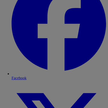
Facebook