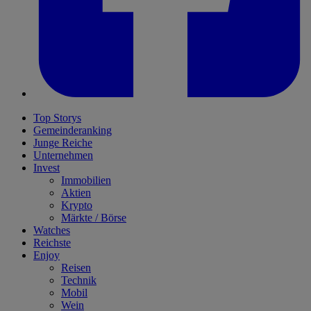
Top Storys
Gemeinderanking
Junge Reiche
Unternehmen
Invest
Immobilien
Aktien
Krypto
Märkte / Börse
Watches
Reichste
Enjoy
Reisen
Technik
Mobil
Wein