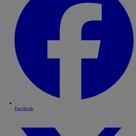
Facebook