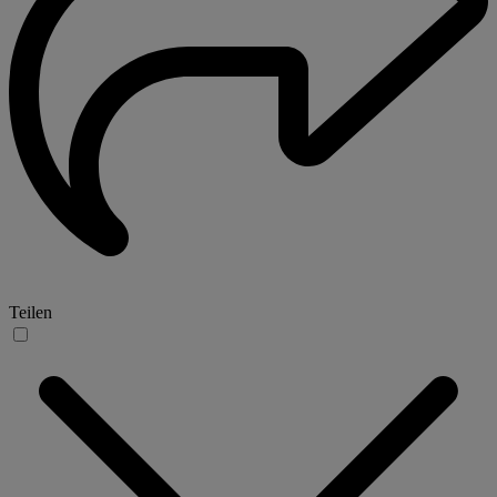
Teilen