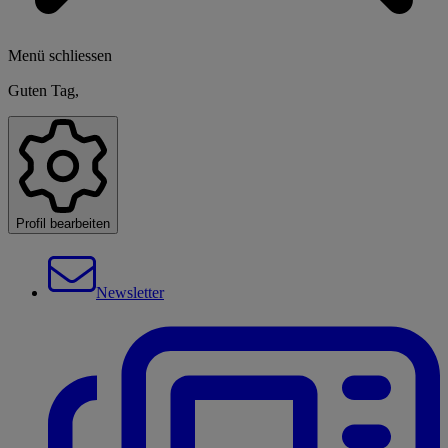
Menü schliessen
Guten Tag,
Profil bearbeiten
Newsletter