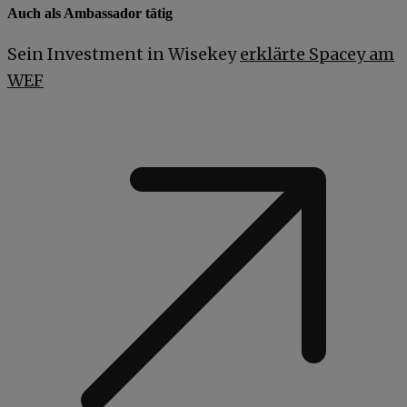
Auch als Ambassador tätig
Sein Investment in Wisekey
erklärte Spacey am
WEF