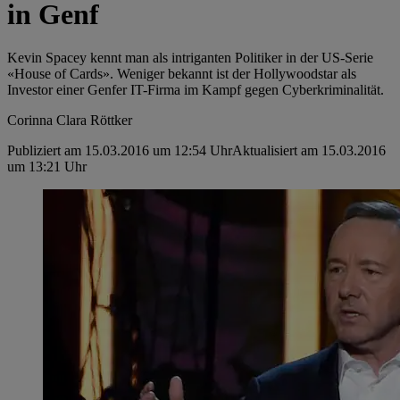
in Genf
Kevin Spacey kennt man als intriganten Politiker in der US-Serie
«House of Cards». Weniger bekannt ist der Hollywoodstar als
Investor einer Genfer IT-Firma im Kampf gegen Cyberkriminalität.
Corinna Clara Röttker
Publiziert am 15.03.2016 um 12:54 Uhr
Aktualisiert am 15.03.2016
um 13:21 Uhr