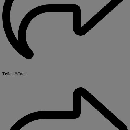
Teilen öffnen