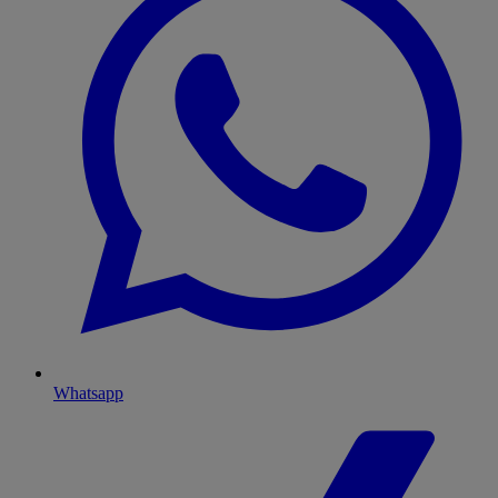
Whatsapp