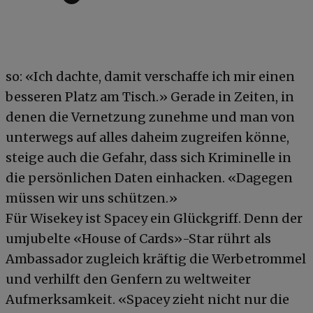
so: «Ich dachte, damit verschaffe ich mir einen
besseren Platz am Tisch.» Gerade in Zeiten, in
denen die Vernetzung zunehme und man von
unterwegs auf alles daheim zugreifen könne,
steige auch die Gefahr, dass sich Kriminelle in
die persönlichen Daten einhacken. «Dagegen
müssen wir uns schützen.»
Für Wisekey ist Spacey ein Glückgriff. Denn der
umjubelte «House of Cards»-Star rührt als
Ambassador zugleich kräftig die Werbetrommel
und verhilft den Genfern zu weltweiter
Aufmerksamkeit. «Spacey zieht nicht nur die