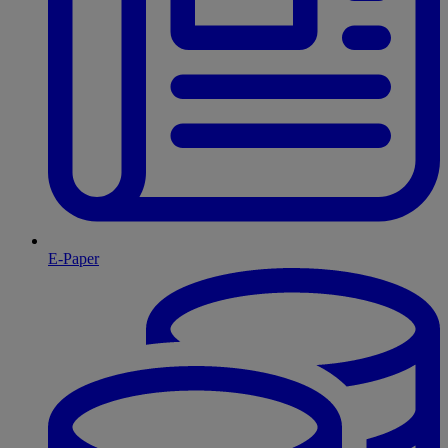
E-Paper