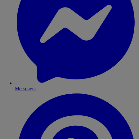
Messenger