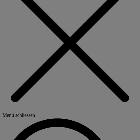
Menü schliessen