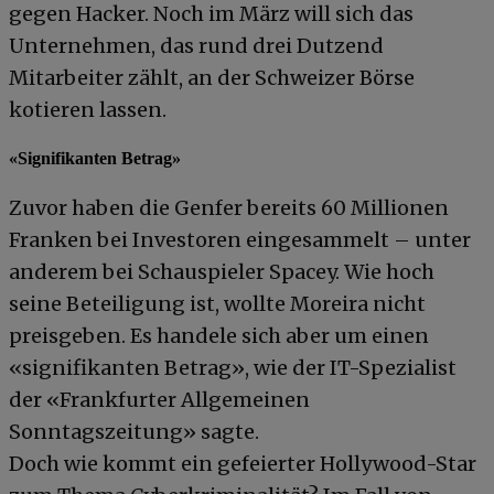
gegen Hacker. Noch im März will sich das
Unternehmen, das rund drei Dutzend
Mitarbeiter zählt, an der Schweizer Börse
kotieren lassen.
«Signifikanten Betrag»
Zuvor haben die Genfer bereits 60 Millionen
Franken bei Investoren eingesammelt – unter
anderem bei Schauspieler Spacey. Wie hoch
seine Beteiligung ist, wollte Moreira nicht
preisgeben. Es handele sich aber um einen
«signifikanten Betrag», wie der IT-Spezialist
der «Frankfurter Allgemeinen
Sonntagszeitung» sagte.
Doch wie kommt ein gefeierter Hollywood-Star