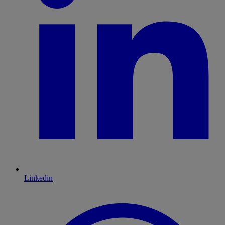
Linkedin