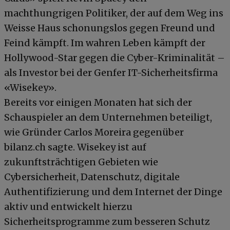
machthungrigen Politiker, der auf dem Weg ins
Weisse Haus schonungslos gegen Freund und
Feind kämpft. Im wahren Leben kämpft der
Hollywood-Star gegen die Cyber-Kriminalität –
als Investor bei der Genfer IT-Sicherheitsfirma
«Wisekey».
Bereits vor einigen Monaten hat sich der
Schauspieler an dem Unternehmen beteiligt,
wie Gründer Carlos Moreira gegenüber
bilanz.ch sagte. Wisekey ist auf
zukunftsträchtigen Gebieten wie
Cybersicherheit, Datenschutz, digitale
Authentifizierung und dem Internet der Dinge
aktiv und entwickelt hierzu
Sicherheitsprogramme zum besseren Schutz