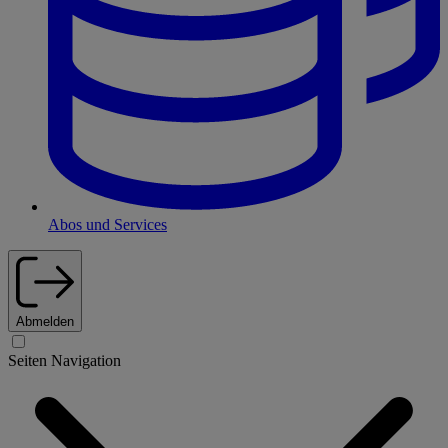
Abos und Services
Abmelden
Seiten Navigation