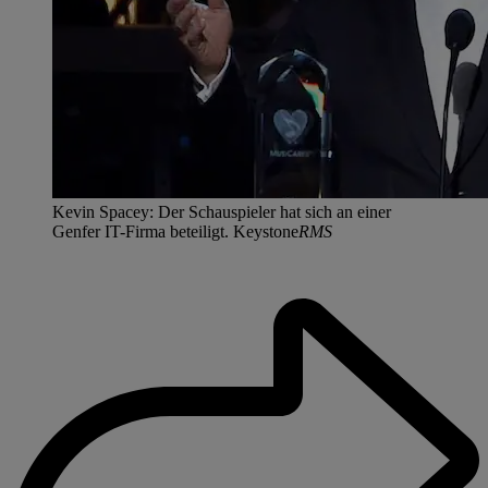
Kevin Spacey: Der Schauspieler hat sich an einer
Genfer IT-Firma beteiligt. Keystone
RMS