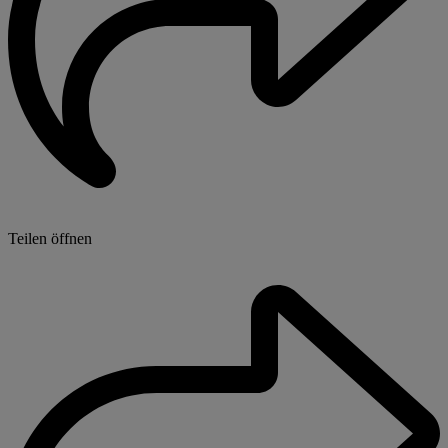
Teilen öffnen