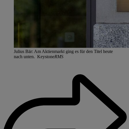
Julius Bär: Am Aktienmarkt ging es für den Titel heute
nach unten. Keystone
RMS