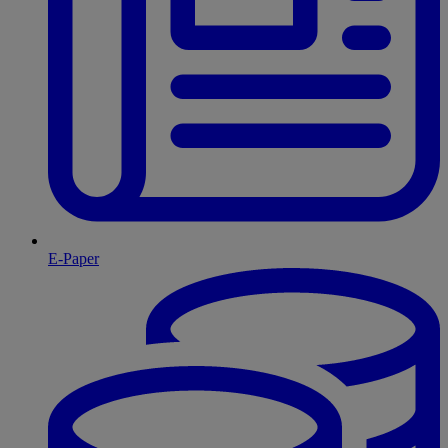
E-Paper