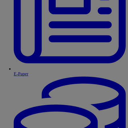
E-Paper