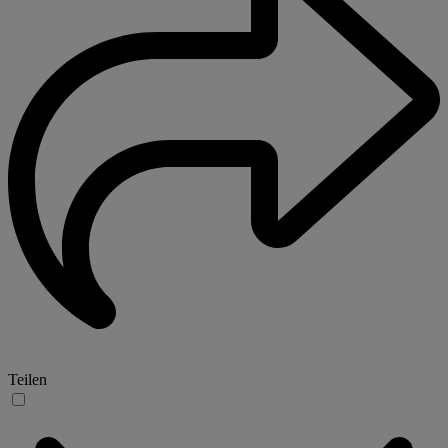
Teilen