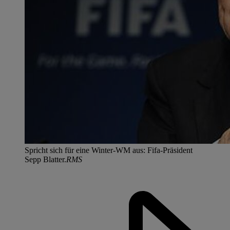
Spricht sich für eine Winter-WM aus: Fifa-Präsident
Sepp Blatter.
RMS