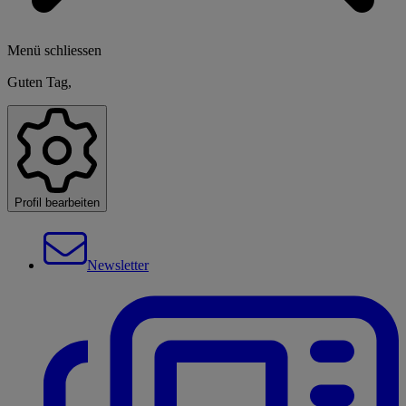
Menü schliessen
Guten Tag,
Profil bearbeiten
Newsletter