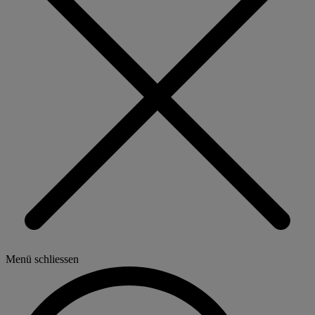
Menü schliessen