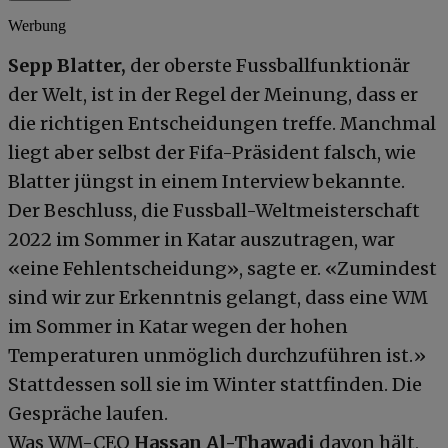
Werbung
Sepp Blatter,
der oberste Fussballfunktionär
der Welt, ist in der Regel der Meinung, dass er
die richtigen Entscheidungen treffe. Manchmal
liegt aber selbst der Fifa-Präsident falsch, wie
Blatter jüngst in einem Interview bekannte.
Der Beschluss, die Fussball-Weltmeisterschaft
2022 im Sommer in Katar auszutragen, war
«eine Fehlentscheidung», sagte er. «Zumindest
sind wir zur Erkenntnis gelangt, dass eine WM
im Sommer in Katar wegen der hohen
Temperaturen unmöglich durchzuführen ist.»
Stattdessen soll sie im Winter stattfinden. Die
Gespräche laufen.
Was WM-CEO
Hassan Al-Thawadi
davon hält,