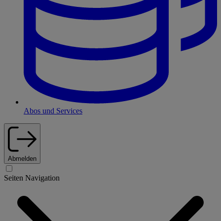
Abos und Services
Abmelden
Seiten Navigation