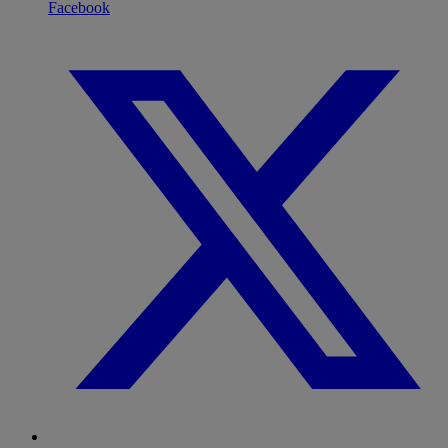
Facebook