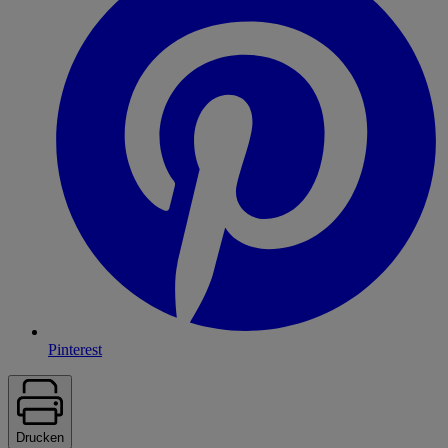
Pinterest
Drucken