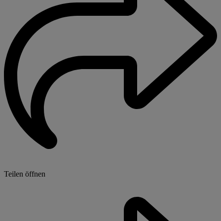
Teilen öffnen