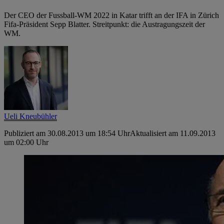
Der CEO der Fussball-WM 2022 in Katar trifft an der IFA in Zürich
Fifa-­Präsident Sepp Blatter. Streitpunkt: die Austragungszeit der
WM.
Ueli Kneubühler
Publiziert am 30.08.2013 um 18:54 Uhr
Aktualisiert am 11.09.2013
um 02:00 Uhr