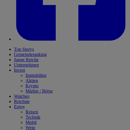
Top Storys
Gemeinderanking
Junge Reiche
Unternehmen
Invest
Immobilien
Aktien
Krypto
Märkte / Börse
Watches
Reichste
Enjoy
Reisen
Technik
Mobil
Wein