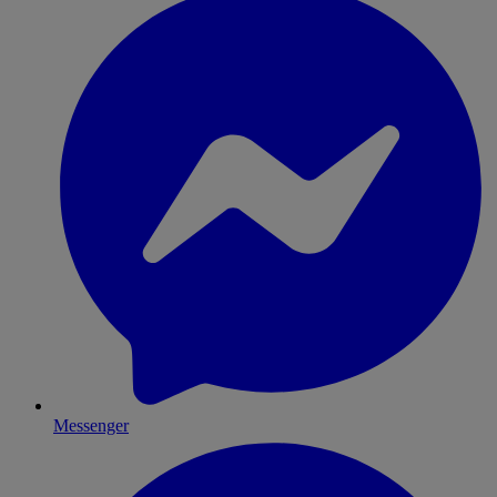
Messenger