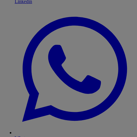
Linkedin