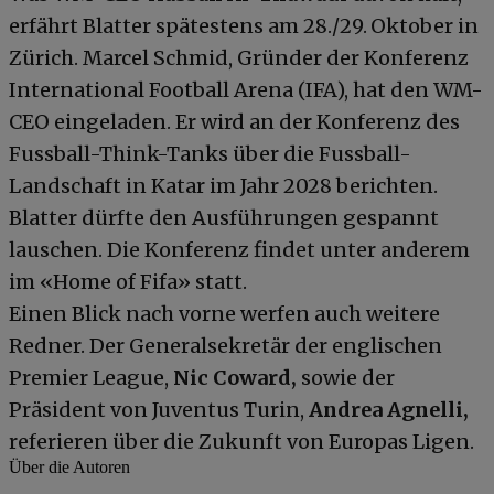
erfährt Blatter spätestens am 28./29. Oktober in
Zürich. Marcel Schmid, Gründer der Konferenz
International Football Arena (IFA), hat den WM-
CEO eingeladen. Er wird an der Konferenz des
Fussball-Think-Tanks über die Fussball-
Landschaft in Katar im Jahr 2028 berichten.
Blatter dürfte den Ausführungen gespannt
lauschen. Die Konferenz findet unter anderem
im «Home of Fifa» statt.
Einen Blick nach vorne werfen auch weitere
Redner. Der Generalsekretär der englischen
Premier League,
Nic Coward,
sowie der
Präsident von Juventus Turin,
Andrea Agnelli,
referieren über die Zukunft von Europas Ligen.
Über die Autoren