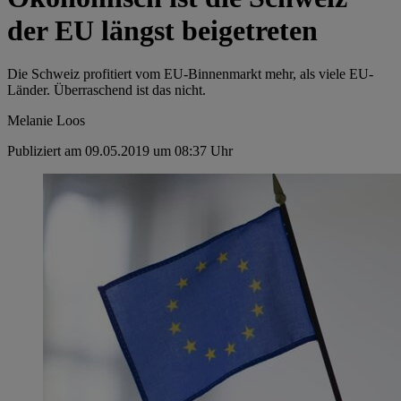
der EU längst beigetreten
Die Schweiz profitiert vom EU-Binnenmarkt mehr, als viele EU-
Länder. Überraschend ist das nicht.
Melanie Loos
Publiziert am 09.05.2019 um 08:37 Uhr