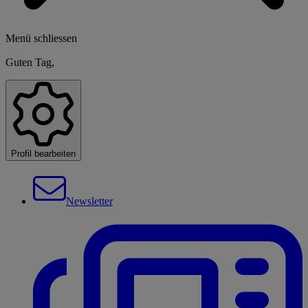
Menü schliessen
Guten Tag,
Profil bearbeiten
Newsletter