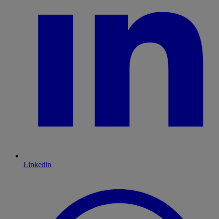
Linkedin