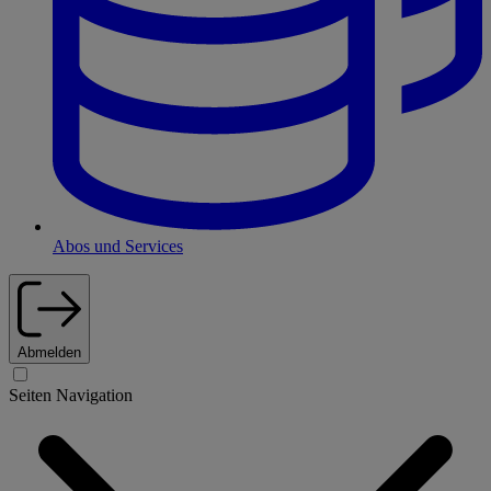
Abos und Services
Abmelden
Seiten Navigation