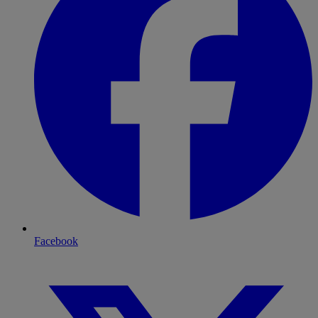
Facebook