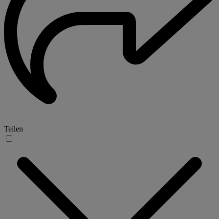
Teilen