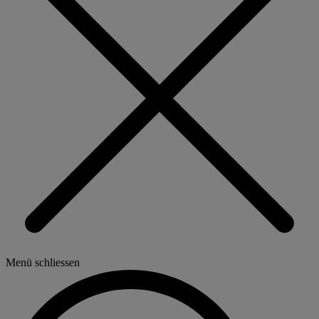
Menü schliessen