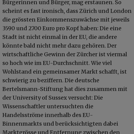
Bürgerinnen und Bürger, mag erstaunen. So
scheint es fast ironisch, dass Zürich und London
die grössten Einkommenszuwächse mit jeweils
3590 und 2700 Euro pro Kopf haben: Die eine
Stadt ist nicht einmal in der EU, die andere
könnte bald nicht mehr dazu gehören. Der
wirtschaftliche Gewinn der Zürcher ist viermal
so hoch wie im EU-Durchschnitt. Wie viel
Wohlstand ein gemeinsamer Markt schafft, ist
schwierig zu beziffern. Die deutsche
Bertelsmann-Stiftung hat dies zusammen mit
der University of Sussex versucht: Die
Wissenschaftler untersuchten die
Handelsströme innerhalb des EU-
Binnenmarkts und berücksichtigten dabei
Marktgrösse und Entfernung zwischen den