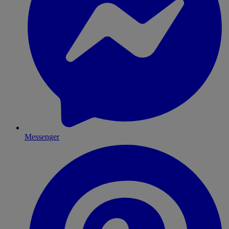
Messenger