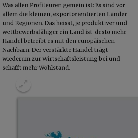
Was allen Profiteuren gemein ist: Es sind vor
allem die kleinen, exportorientierten Länder
und Regionen. Das heisst, je produktiver und
wettbewerbsfähiger ein Land ist, desto mehr
Handel betreibt es mit den europäischen
Nachbarn. Der verstärkte Handel trägt
wiederum zur Wirtschaftsleistung bei und
schafft mehr Wohlstand.