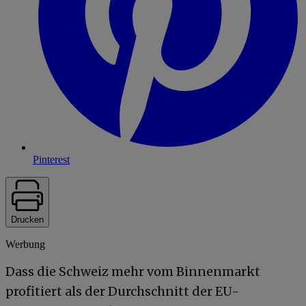
Pinterest
Drucken
Werbung
Dass die Schweiz mehr vom Binnenmarkt
profitiert als der Durchschnitt der EU-