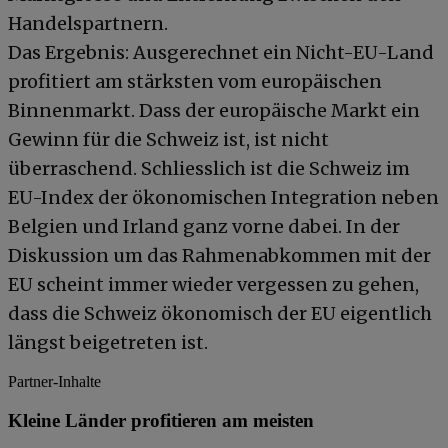
Handelspartnern.
Das Ergebnis: Ausgerechnet ein Nicht-EU-Land
profitiert am stärksten vom europäischen
Binnenmarkt. Dass der europäische Markt ein
Gewinn für die Schweiz ist, ist nicht
überraschend. Schliesslich ist die Schweiz im
EU-Index der ökonomischen Integration neben
Belgien und Irland ganz vorne dabei. In der
Diskussion um das Rahmenabkommen mit der
EU scheint immer wieder vergessen zu gehen,
dass die Schweiz ökonomisch der EU eigentlich
längst beigetreten ist.
Partner-Inhalte
Kleine Länder profitieren am meisten