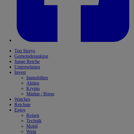
Top Storys
Gemeinderanking
Junge Reiche
Unternehmen
Invest
Immobilien
Aktien
Krypto
Märkte / Börse
Watches
Reichste
Enjoy
Reisen
Technik
Mobil
Wein