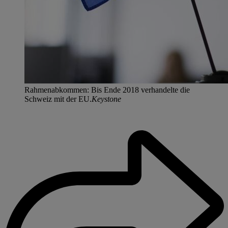
Rahmenabkommen: Bis Ende 2018 verhandelte die
Schweiz mit der EU.
Keystone