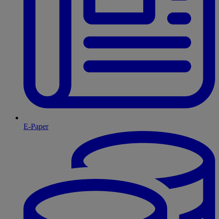
E-Paper