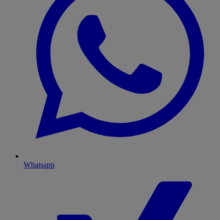
Whatsapp