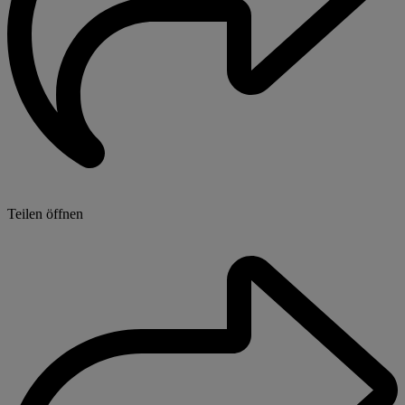
Teilen öffnen