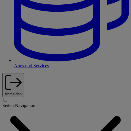
Abos und Services
Abmelden
Seiten Navigation