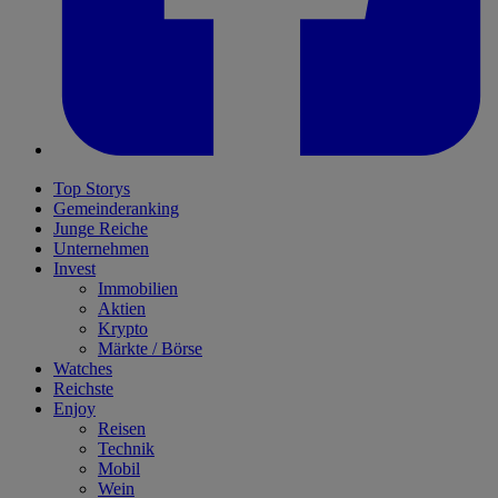
Top Storys
Gemeinderanking
Junge Reiche
Unternehmen
Invest
Immobilien
Aktien
Krypto
Märkte / Börse
Watches
Reichste
Enjoy
Reisen
Technik
Mobil
Wein