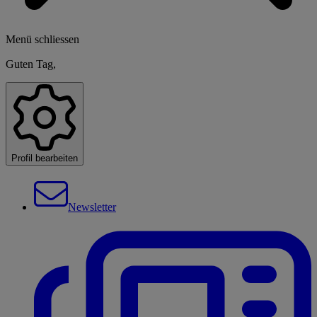
Menü schliessen
Guten Tag,
Profil bearbeiten
Newsletter