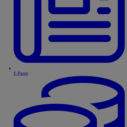
E-Paper