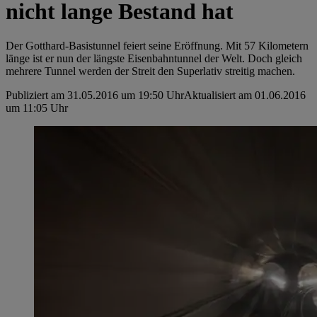
nicht lange Bestand hat
Der Gotthard-Basistunnel feiert seine Eröffnung. Mit 57 Kilometern
länge ist er nun der längste Eisenbahntunnel der Welt. Doch gleich
mehrere Tunnel werden der Streit den Superlativ streitig machen.
Publiziert am 31.05.2016 um 19:50 Uhr
Aktualisiert am 01.06.2016
um 11:05 Uhr