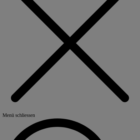
Menü schliessen