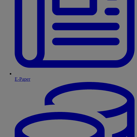
E-Paper