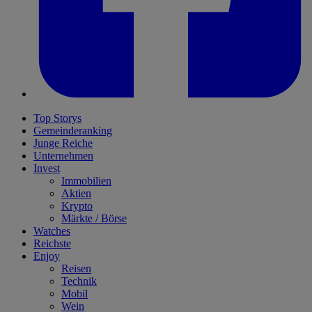
Top Storys
Gemeinderanking
Junge Reiche
Unternehmen
Invest
Immobilien
Aktien
Krypto
Märkte / Börse
Watches
Reichste
Enjoy
Reisen
Technik
Mobil
Wein