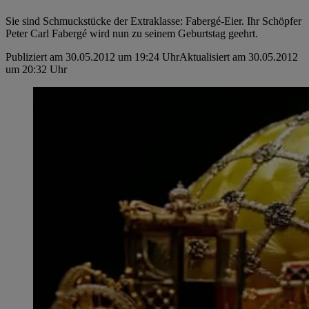
Sie sind Schmuckstücke der Extraklasse: Fabergé-Eier. Ihr Schöpfer
Peter Carl Fabergé wird nun zu seinem Geburtstag geehrt.
Publiziert am 30.05.2012 um 19:24 Uhr
Aktualisiert am 30.05.2012
um 20:32 Uhr