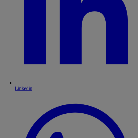
Linkedin