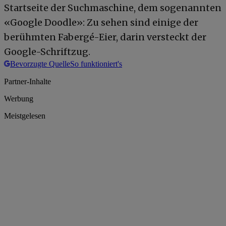
Startseite der Suchmaschine, dem sogenannten
«Google Doodle»: Zu sehen sind einige der
berühmten Fabergé-Eier, darin versteckt der
Google-Schriftzug.
Bevorzugte Quelle
So funktioniert's
Partner-Inhalte
Werbung
Meistgelesen