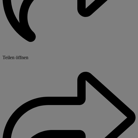
Teilen öffnen