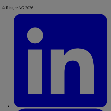
© Ringier AG 2026