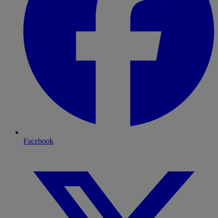
Facebook