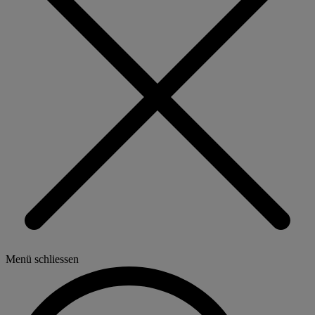
Menü schliessen