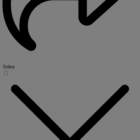
Teilen