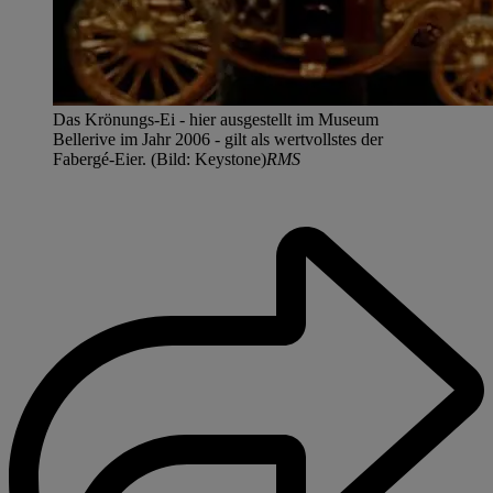
Das Krönungs-Ei - hier ausgestellt im Museum
Bellerive im Jahr 2006 - gilt als wertvollstes der
Fabergé-Eier. (Bild: Keystone)
RMS