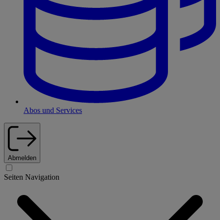
Abos und Services
Abmelden
Seiten Navigation