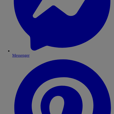
Messenger