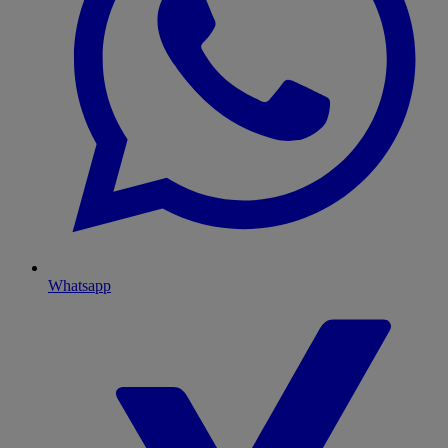
Whatsapp