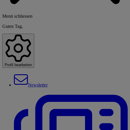
Menü schliessen
Guten Tag,
Profil bearbeiten
Newsletter