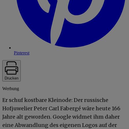
Pinterest
Drucken
Werbung
Er schuf kostbare Kleinode: Der russische
Hofjuwelier Peter Carl Fabergé wäre heute 166
Jahre alt geworden. Google widmet ihm daher
eine Abwandlung des eigenen Logos auf der