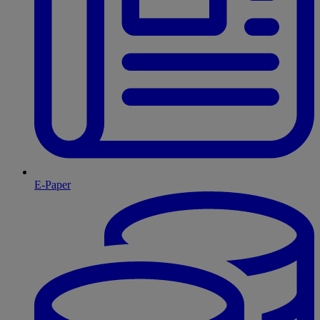
E-Paper