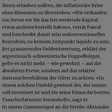
ihnen erlauben sollten, die inflationäre Krise
ohne Blessuren zu überstehen: «Wir verkaufen
nie, bevor wir für das frei werdende Kapital
etwas anderes bestellt haben», verrät Pascal
und beschreibt damit sein unkonventionelles
Bestreben, zu keinem Zeitpunkt liquide zu sein.
Bei grassierender Geldentwertung, erklärt der
argentinisch-schweizerische Doppelbürger,
gelte es nicht mehr – wie gewohnt – auf die
absoluten Preise, sondern auf das relative
Austauschverhältnis der Güter zu achten. «In
einem solchen Umfeld gewinnt der, der immer
voll investiert ist und für seine Firma die besten
Tauschrelationen herausholt», sagt er.
In einem Communiqué an die Fertilo-Aktionäre