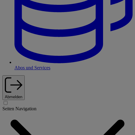
Abos und Services
Abmelden
Seiten Navigation