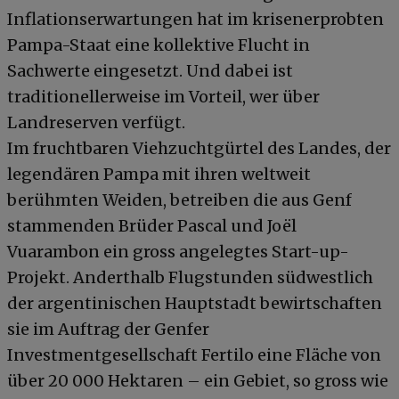
Inflationserwartungen hat im krisenerprobten
Pampa-Staat eine kollektive Flucht in
Sachwerte eingesetzt. Und dabei ist
traditionellerweise im Vorteil, wer über
Landreserven verfügt.
Im fruchtbaren Viehzuchtgürtel des Landes, der
legendären Pampa mit ihren weltweit
berühmten Weiden, betreiben die aus Genf
stammenden Brüder Pascal und Joël
Vuarambon ein gross angelegtes Start-up-
Projekt. Anderthalb Flugstunden südwestlich
der argentinischen Hauptstadt bewirtschaften
sie im Auftrag der Genfer
Investmentgesellschaft Fertilo eine Fläche von
über 20 000 Hektaren – ein Gebiet, so gross wie