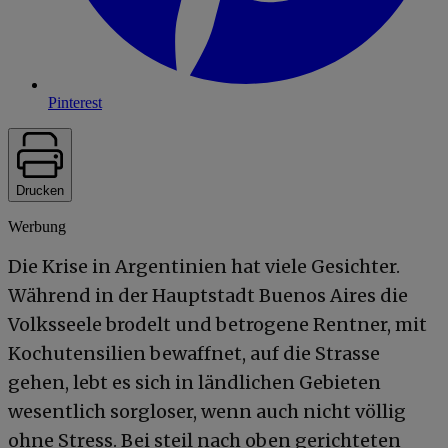
Pinterest
Drucken
Werbung
Die Krise in Argentinien hat viele Gesichter.
Während in der Hauptstadt Buenos Aires die
Volksseele brodelt und betrogene Rentner, mit
Kochutensilien bewaffnet, auf die Strasse
gehen, lebt es sich in ländlichen Gebieten
wesentlich sorgloser, wenn auch nicht völlig
ohne Stress. Bei steil nach oben gerichteten