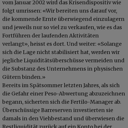
vom Januar 2002 wird das Krisendispositiv wie
folgt umrissen: «Wir bereiten uns darauf vor,
die kommende Ernte überwiegend einzulagern
und jeweils nur so viel zu verkaufen, wie es das
Fortführen der laufenden Aktivitäten
verlangt», heisst es dort. Und weiter: «Solange
sich die Lage nicht stabilisiert hat, werden wir
jegliche Liquiditätsüberschüsse vermeiden und
die Substanz des Unternehmens in physischen
Gütern binden.»
Bereits im Spätsommer letzten Jahres, als sich
die Gefahr einer Peso-Abwertung abzuzeichnen
begann, sicherten sich die Fertilo-Manager ab.
Überschüssige Barreserven investierten sie
damals in den Viehbestand und überwiesen die
Restliquidität zurück auf ein Konto bei der