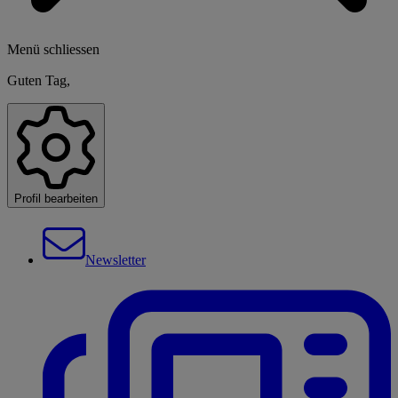
Menü schliessen
Guten Tag,
Profil bearbeiten
Newsletter