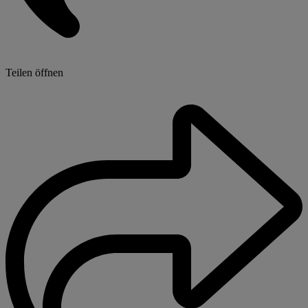
Teilen öffnen