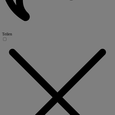
Teilen