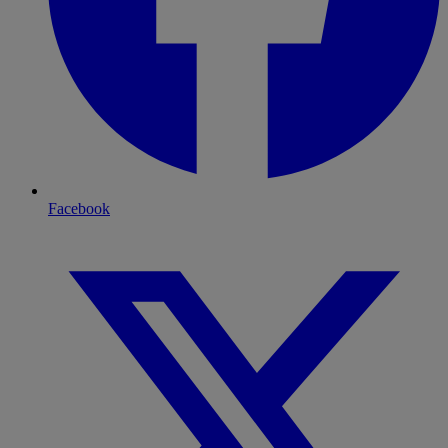
Facebook