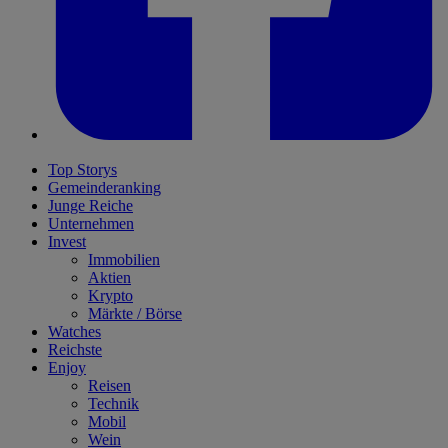
Top Storys
Gemeinderanking
Junge Reiche
Unternehmen
Invest
Immobilien
Aktien
Krypto
Märkte / Börse
Watches
Reichste
Enjoy
Reisen
Technik
Mobil
Wein