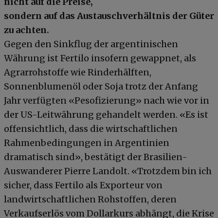
nicht auf die Preise,
sondern auf das Austauschverhältnis der Güter
zu achten.
Gegen den Sinkflug der argentinischen
Währung ist Fertilo insofern gewappnet, als
Agrarrohstoffe wie Rinderhälften,
Sonnenblumenöl oder Soja trotz der Anfang
Jahr verfügten «Pesofizierung» nach wie vor in
der US-Leitwährung gehandelt werden. «Es ist
offensichtlich, dass die wirtschaftlichen
Rahmenbedingungen in Argentinien
dramatisch sind», bestätigt der Brasilien-
Auswanderer Pierre Landolt. «Trotzdem bin ich
sicher, dass Fertilo als Exporteur von
landwirtschaftlichen Rohstoffen, deren
Verkaufserlös vom Dollarkurs abhängt, die Krise