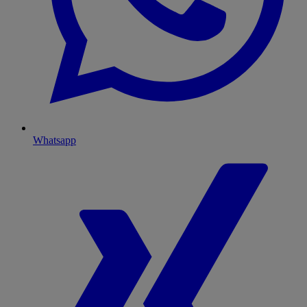
Whatsapp