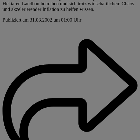
Hektaren Landbau betreiben und sich trotz wirtschaftlichem Chaos
und akzelerierender Inflation zu helfen wissen.
Publiziert am 31.03.2002 um 01:00 Uhr