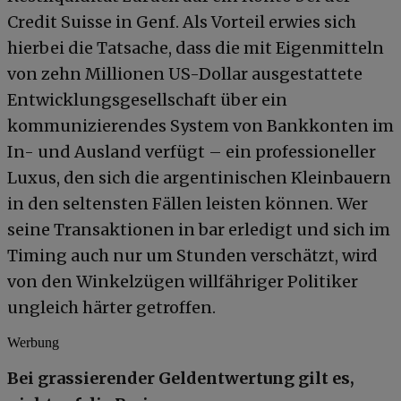
Credit Suisse in Genf. Als Vorteil erwies sich
hierbei die Tatsache, dass die mit Eigenmitteln
von zehn Millionen US-Dollar ausgestattete
Entwicklungsgesellschaft über ein
kommunizierendes System von Bankkonten im
In- und Ausland verfügt – ein professioneller
Luxus, den sich die argentinischen Kleinbauern
in den seltensten Fällen leisten können. Wer
seine Transaktionen in bar erledigt und sich im
Timing auch nur um Stunden verschätzt, wird
von den Winkelzügen willfähriger Politiker
ungleich härter getroffen.
Werbung
Bei grassierender Geldentwertung gilt es,