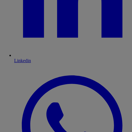
Linkedin