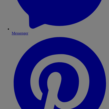
Messenger