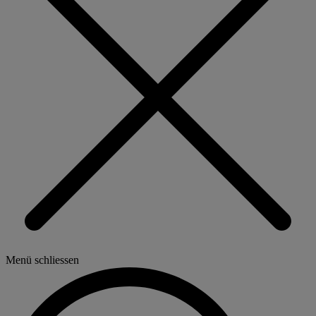
Menü schliessen