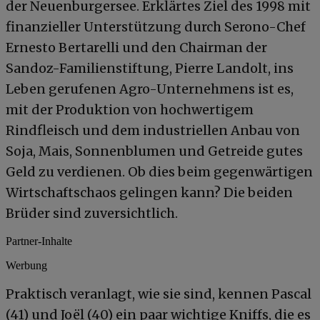
der Neuenburgersee. Erklärtes Ziel des 1998 mit
finanzieller Unterstützung durch Serono-Chef
Ernesto Bertarelli und den Chairman der
Sandoz-Familienstiftung, Pierre Landolt, ins
Leben gerufenen Agro-Unternehmens ist es,
mit der Produktion von hochwertigem
Rindfleisch und dem industriellen Anbau von
Soja, Mais, Sonnenblumen und Getreide gutes
Geld zu verdienen. Ob dies beim gegenwärtigen
Wirtschaftschaos gelingen kann? Die beiden
Brüder sind zuversichtlich.
Partner-Inhalte
Werbung
Praktisch veranlagt, wie sie sind, kennen Pascal
(41) und Joël (40) ein paar wichtige Kniffs, die es