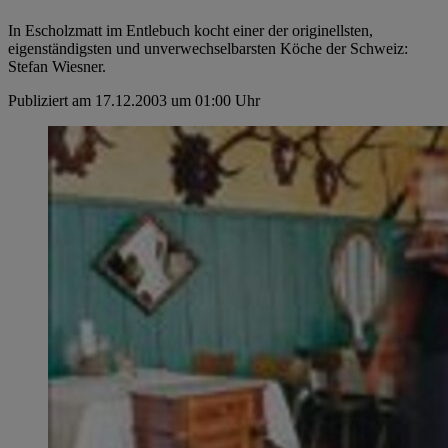
In Escholzmatt im Entlebuch kocht einer der originellsten,
eigenständigsten und unverwechselbarsten Köche der Schweiz:
Stefan Wiesner.
Publiziert am 17.12.2003 um 01:00 Uhr