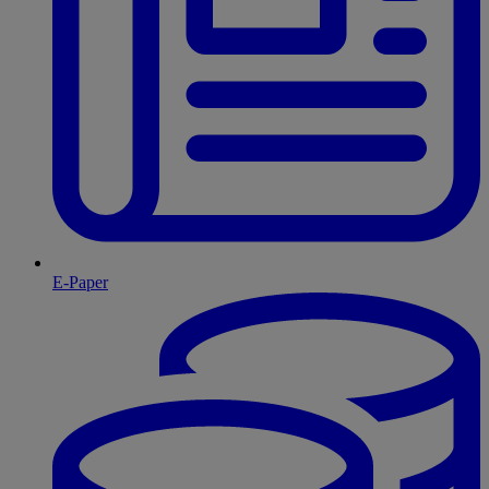
E-Paper