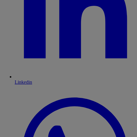
Linkedin