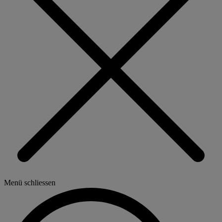
Menü schliessen