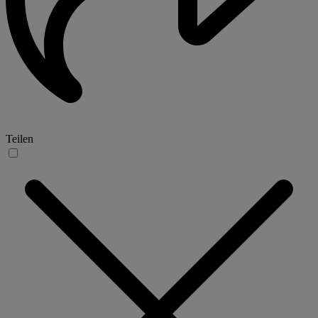
Teilen