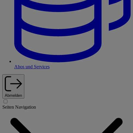
Abos und Services
Abmelden
Seiten Navigation