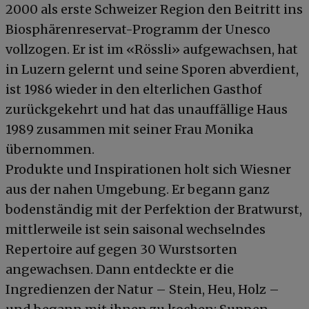
2000 als erste Schweizer Region den Beitritt ins
Biosphärenreservat-Programm der Unesco
vollzogen. Er ist im «Rössli» aufgewachsen, hat
in Luzern gelernt und seine Sporen abverdient,
ist 1986 wieder in den elterlichen Gasthof
zurückgekehrt und hat das unauffällige Haus
1989 zusammen mit seiner Frau Monika
übernommen.
Produkte und Inspirationen holt sich Wiesner
aus der nahen Umgebung. Er begann ganz
bodenständig mit der Perfektion der Bratwurst,
mittlerweile ist sein saisonal wechselndes
Repertoire auf gegen 30 Wurstsorten
angewachsen. Dann entdeckte er die
Ingredienzen der Natur – Stein, Heu, Holz –