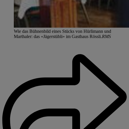
Wie das Bühnenbild eines Stücks von Hürlimann und
Marthaler: das «Jägerstübli» im Gasthaus Rössli.
RMS