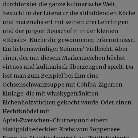
durchforstet die ganze kulinarische Welt,
besucht in der Literatur die stilbildenden Köche
und materialisiert mit seinen drei Lehrlingen
und der jungen Souschefin in der kleinen
«Rössli»-Küche die gewonnenen Erkenntnisse.
Ein liebenswürdiger Spinner? Vielleicht. Aber
einer, der mit diesem Markenzeichen höchst
virtuos und kulinarisch überzeugend spielt. Da
isst man zum Beispiel bei ihm eine
Ochsenschwanzsuppe mit Cohiba-Zigarren-
Einlage, die mit whiskygetränkten
Eichenholzstücken gekocht wurde. Oder einen
Hechtknödel mit
Apfel-Zwetschen-Chutney und einem
blattgoldbedeckten Krebs vom Soppensee.