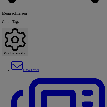
Menü schliessen
Guten Tag,
Profil bearbeiten
Newsletter