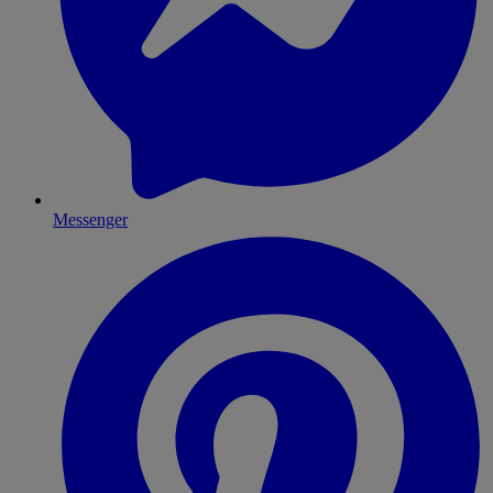
Messenger