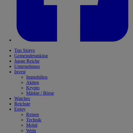
Top Storys
Gemeinderanking
Junge Reiche
Unternehmen
Invest
Immobilien
Aktien
Krypto
Märkte / Börse
Watches
Reichste
Enjoy
Reisen
Technik
Mobil
Wein