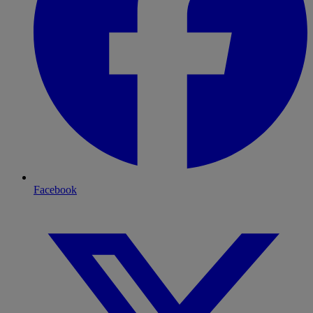
Facebook