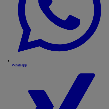
Whatsapp