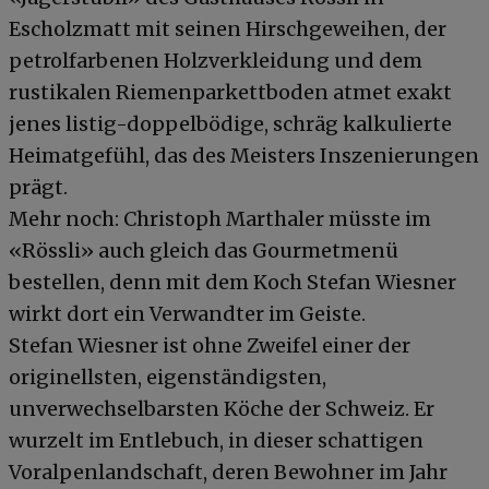
Escholzmatt mit seinen Hirschgeweihen, der
petrolfarbenen Holzverkleidung und dem
rustikalen Riemenparkettboden atmet exakt
jenes listig-doppelbödige, schräg kalkulierte
Heimatgefühl, das des Meisters Inszenierungen
prägt.
Mehr noch: Christoph Marthaler müsste im
«Rössli» auch gleich das Gourmetmenü
bestellen, denn mit dem Koch Stefan Wiesner
wirkt dort ein Verwandter im Geiste.
Stefan Wiesner ist ohne Zweifel einer der
originellsten, eigenständigsten,
unverwechselbarsten Köche der Schweiz. Er
wurzelt im Entlebuch, in dieser schattigen
Voralpenlandschaft, deren Bewohner im Jahr