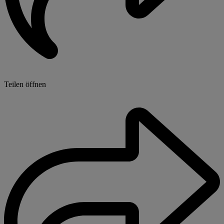
Teilen öffnen