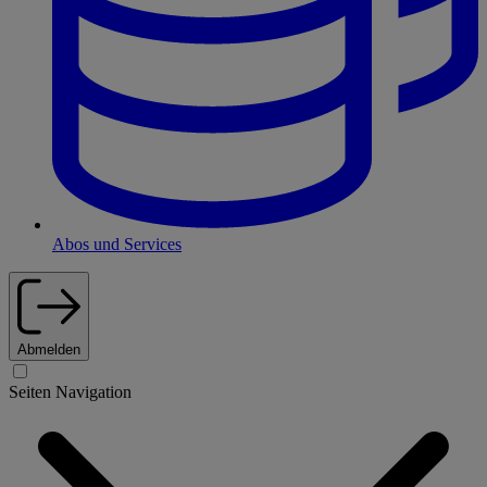
Abos und Services
Abmelden
Seiten Navigation