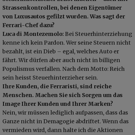
Strassenkontrollen, bei denen Eigentümer
von Luxusautos gefilzt wurden. Was sagt der
Ferrari-Chef dazu?
Luca di Montezemolo:
Bei Steuerhinterziehung
kenne ich kein Pardon. Wer seine Steuern nicht
bezahlt, ist ein Dieb – egal, welches Auto er
fährt. Wir dürfen aber auch nicht in billigen
Populismus verfallen. Nach dem Motto: Reich
sein heisst Steuerhinterzieher sein.
Ihre Kunden, die Ferraristi, sind reiche
Menschen. Machen Sie sich Sorgen um das
Image Ihrer Kunden und Ihrer Marken?
Nein, wir müssen lediglich aufpassen, dass das
Ganze nicht in Demagogie abdriftet. Wenn das
vermieden wird, dann halte ich die Aktionen