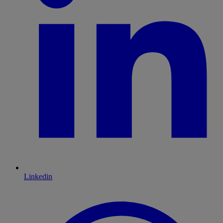
Linkedin