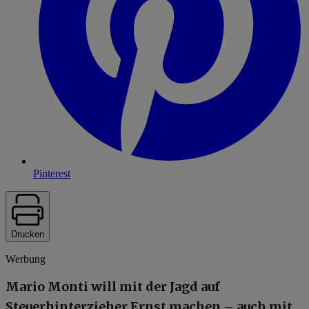
Pinterest
Drucken
Werbung
Mario Monti will mit der Jagd auf
Steuerhinterzieher Ernst machen – auch mit