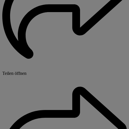
Teilen öffnen