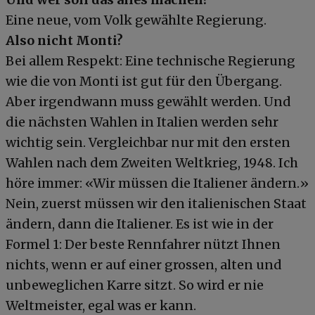
Eine neue, vom Volk gewählte Regierung.
Also nicht Monti?
Bei allem Respekt: Eine technische Regierung
wie die von Monti ist gut für den Übergang.
Aber irgendwann muss gewählt werden. Und
die nächsten Wahlen in Italien werden sehr
wichtig sein. Vergleichbar nur mit den ersten
Wahlen nach dem Zweiten Weltkrieg, 1948. Ich
höre immer: «Wir müssen die Italiener ändern.»
Nein, zuerst müssen wir den italienischen Staat
ändern, dann die Italiener. Es ist wie in der
Formel 1: Der beste Rennfahrer nützt Ihnen
nichts, wenn er auf einer grossen, alten und
unbeweglichen Karre sitzt. So wird er nie
Weltmeister, egal was er kann.