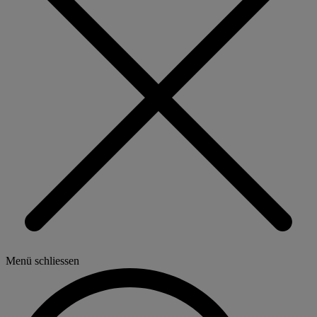
Menü schliessen