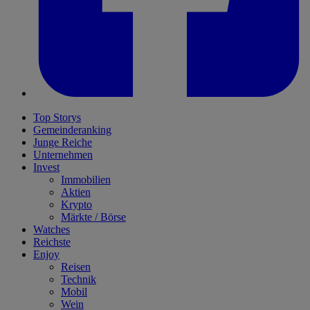
Top Storys
Gemeinderanking
Junge Reiche
Unternehmen
Invest
Immobilien
Aktien
Krypto
Märkte / Börse
Watches
Reichste
Enjoy
Reisen
Technik
Mobil
Wein