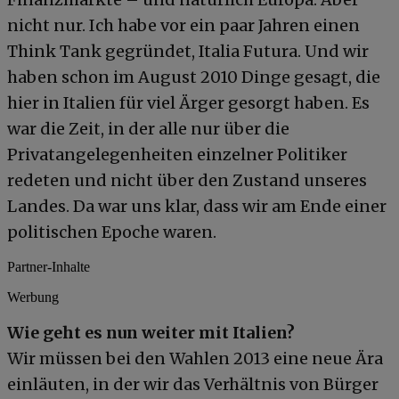
nicht nur. Ich habe vor ein paar Jahren einen
Think Tank gegründet, Italia Futura. Und wir
haben schon im August 2010 Dinge gesagt, die
hier in Italien für viel Ärger gesorgt haben. Es
war die Zeit, in der alle nur über die
Privatangelegenheiten einzelner Politiker
redeten und nicht über den Zustand unseres
Landes. Da war uns klar, dass wir am Ende einer
politischen Epoche waren.
Partner-Inhalte
Werbung
Wie geht es nun weiter mit Italien?
Wir müssen bei den Wahlen 2013 eine neue Ära
einläuten, in der wir das Verhältnis von Bürger