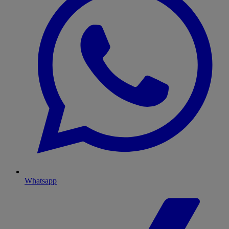
Whatsapp