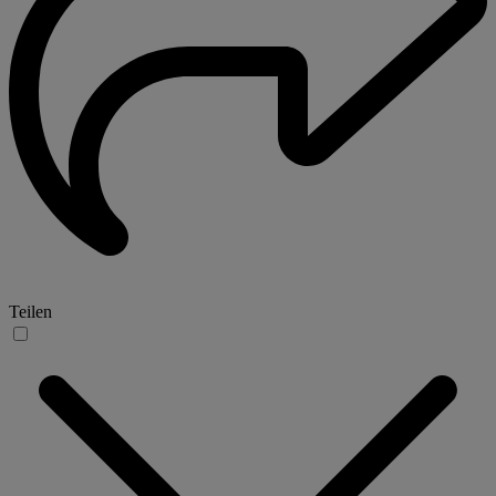
Teilen