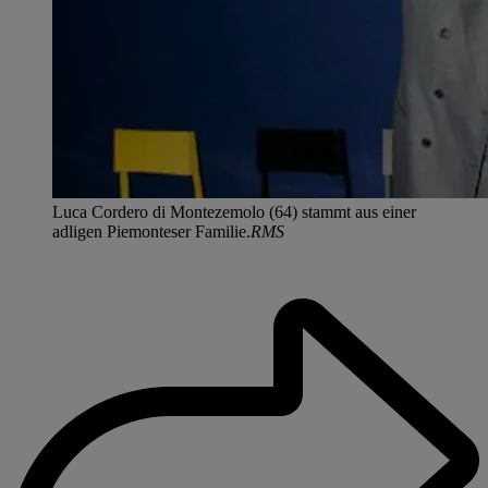
Luca Cordero di Montezemolo (64) stammt aus einer
adligen Piemonteser Familie.
RMS