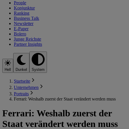
People
Konjunktur
Ranking
Business Talk
Newsletter
E-Paper
Bolero
Junge Reichste
Partner Insights
Hell
Dunkel
System
Startseite
Unternehmen
Portraits
Ferrari: Weshalb zuerst der Staat verändert werden muss
Ferrari: Weshalb zuerst der
Staat verändert werden muss