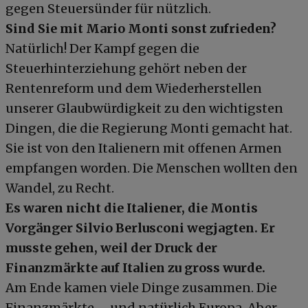
gegen Steuersünder für nützlich.
Sind Sie mit Mario Monti sonst zufrieden?
Natürlich! Der Kampf gegen die
Steuerhinterziehung gehört neben der
Rentenreform und dem Wiederherstellen
unserer Glaubwürdigkeit zu den wichtigsten
Dingen, die die Regierung Monti gemacht hat.
Sie ist von den Italienern mit offenen Armen
empfangen worden. Die Menschen wollten den
Wandel, zu Recht.
Es waren nicht die Italiener, die Montis
Vorgänger Silvio Berlusconi wegjagten. Er
musste gehen, weil der Druck der
Finanzmärkte auf Italien zu gross wurde.
Am Ende kamen viele Dinge zusammen. Die
Finanzmärkte – und natürlich Europa. Aber