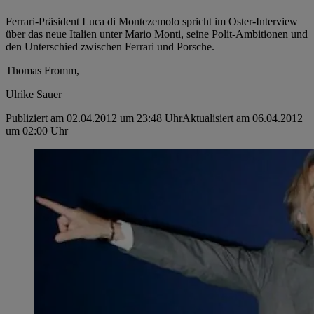
Ferrari-Präsident Luca di Montezemolo spricht im Oster-Interview
über das neue Italien unter Mario Monti, seine Polit-Ambitionen und
den Unterschied zwischen Ferrari und Porsche.
Thomas Fromm,
Ulrike Sauer
Publiziert am 02.04.2012 um 23:48 Uhr
Aktualisiert am 06.04.2012
um 02:00 Uhr