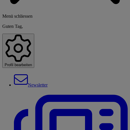
Menü schliessen
Guten Tag,
Profil bearbeiten
Newsletter