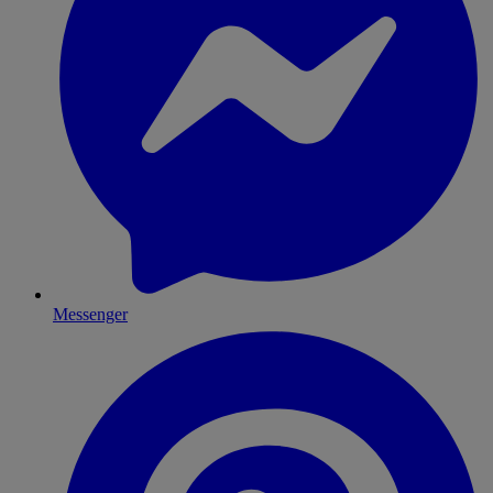
Messenger