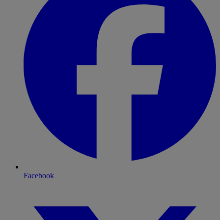
Facebook