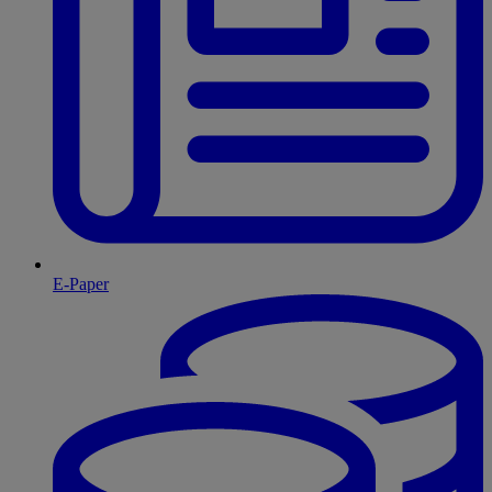
E-Paper