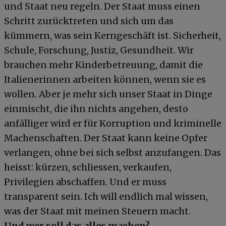
und Staat neu regeln. Der Staat muss einen
Schritt zurücktreten und sich um das
kümmern, was sein Kerngeschäft ist. Sicherheit,
Schule, Forschung, Justiz, Gesundheit. Wir
brauchen mehr Kinderbetreuung, damit die
Italienerinnen arbeiten können, wenn sie es
wollen. Aber je mehr sich unser Staat in Dinge
einmischt, die ihn nichts angehen, desto
anfälliger wird er für Korruption und kriminelle
Machenschaften. Der Staat kann keine Opfer
verlangen, ohne bei sich selbst anzufangen. Das
heisst: kürzen, schliessen, verkaufen,
Privilegien abschaffen. Und er muss
transparent sein. Ich will endlich mal wissen,
was der Staat mit meinen Steuern macht.
Und wer soll das alles machen?