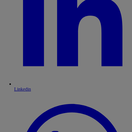
Linkedin