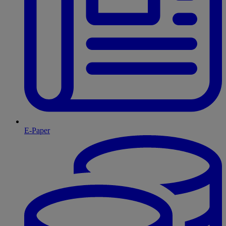
E-Paper