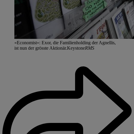
«Economist»: Exor, die Familienholding der Agnellis,
ist nun der grösste Aktionär.Keystone
RMS