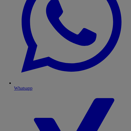
Whatsapp