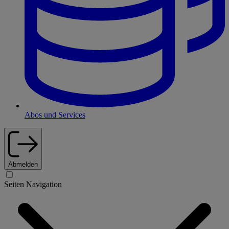
Abos und Services
Abmelden
Seiten Navigation