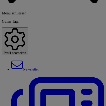
Menü schliessen
Guten Tag,
Profil bearbeiten
Newsletter