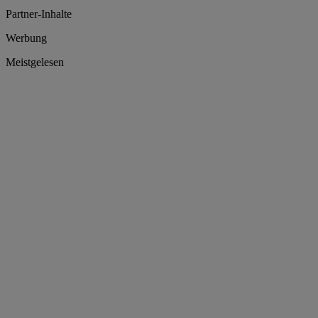
Partner-Inhalte
Werbung
Meistgelesen