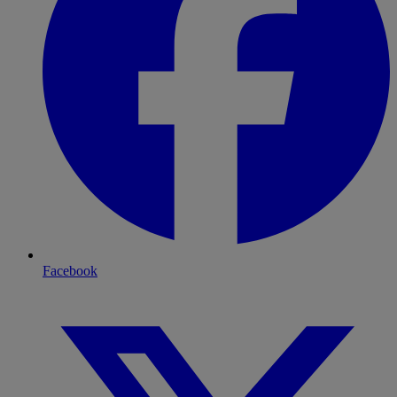
Facebook