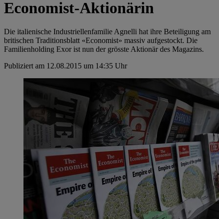
Economist-Aktionärin
Die italienische Industriellenfamilie Agnelli hat ihre Beteiligung am
britischen Traditionsblatt «Economist» massiv aufgestockt. Die
Familienholding Exor ist nun der grösste Aktionär des Magazins.
Publiziert am 12.08.2015 um 14:35 Uhr