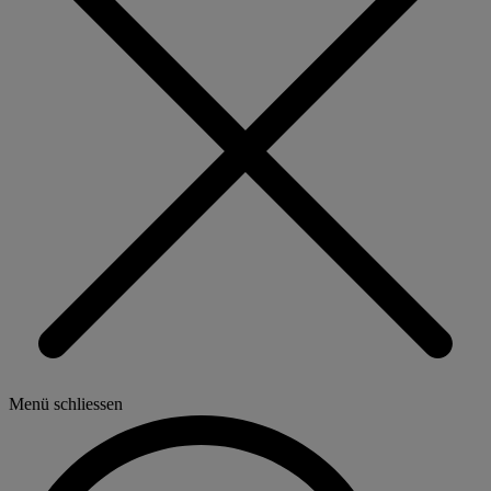
Menü schliessen