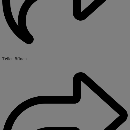
Teilen öffnen