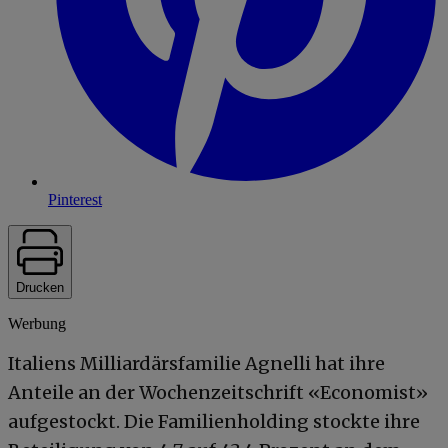
Pinterest
Drucken
Werbung
Italiens Milliardärsfamilie Agnelli hat ihre
Anteile an der Wochenzeitschrift «Economist»
aufgestockt. Die Familienholding stockte ihre