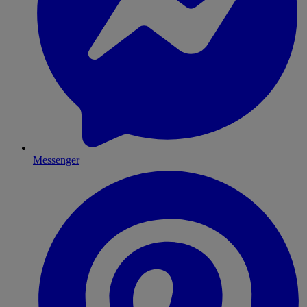
Messenger