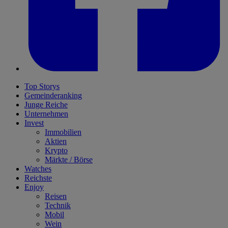
Top Storys
Gemeinderanking
Junge Reiche
Unternehmen
Invest
Immobilien
Aktien
Krypto
Märkte / Börse
Watches
Reichste
Enjoy
Reisen
Technik
Mobil
Wein