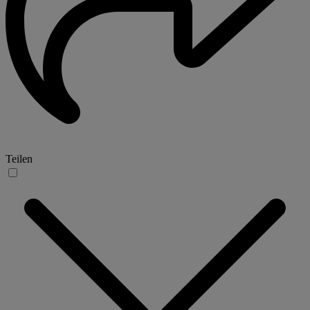
Teilen