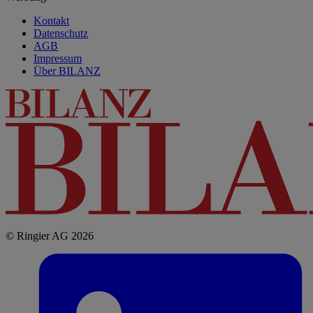
Kontakt
Datenschutz
AGB
Impressum
Über BILANZ
© Ringier AG 2026