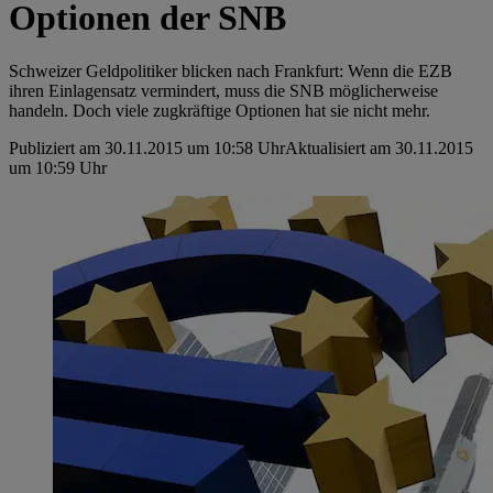
Optionen der SNB
Schweizer Geldpolitiker blicken nach Frankfurt: Wenn die EZB
ihren Einlagensatz vermindert, muss die SNB möglicherweise
handeln. Doch viele zugkräftige Optionen hat sie nicht mehr.
Publiziert am 30.11.2015 um 10:58 Uhr
Aktualisiert am 30.11.2015
um 10:59 Uhr