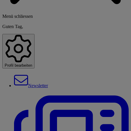
Menü schliessen
Guten Tag,
Profil bearbeiten
Newsletter