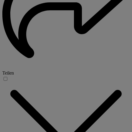
Teilen