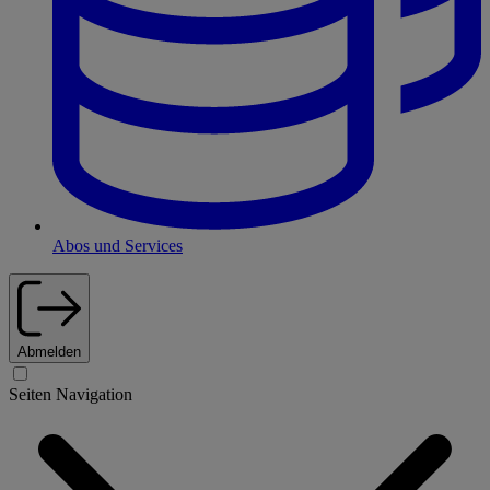
Abos und Services
Abmelden
Seiten Navigation