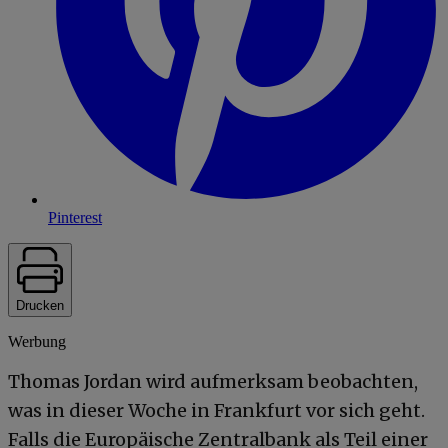
Pinterest
Drucken
Werbung
Thomas Jordan wird aufmerksam beobachten,
was in dieser Woche in Frankfurt vor sich geht.
Falls die Europäische Zentralbank als Teil einer