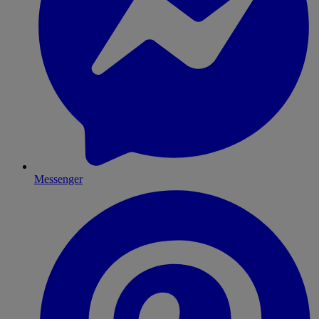
Messenger