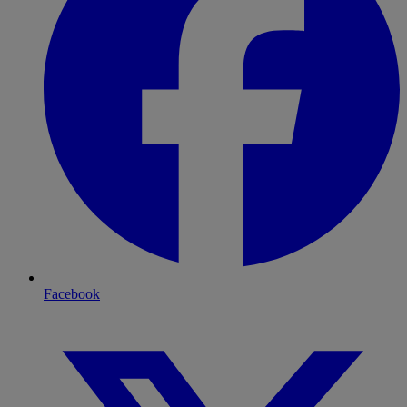
Facebook