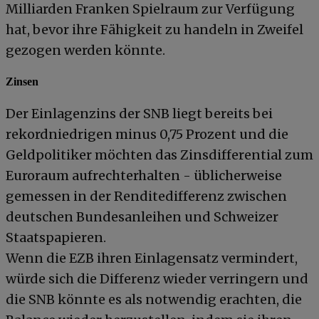
Milliarden Franken Spielraum zur Verfügung
hat, bevor ihre Fähigkeit zu handeln in Zweifel
gezogen werden könnte.
Zinsen
Der Einlagenzins der SNB liegt bereits bei
rekordniedrigen minus 0,75 Prozent und die
Geldpolitiker möchten das Zinsdifferential zum
Euroraum aufrechterhalten - üblicherweise
gemessen in der Renditedifferenz zwischen
deutschen Bundesanleihen und Schweizer
Staatspapieren.
Wenn die EZB ihren Einlagensatz vermindert,
würde sich die Differenz wieder verringern und
die SNB könnte es als notwendig erachten, die