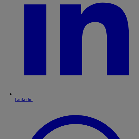
Linkedin