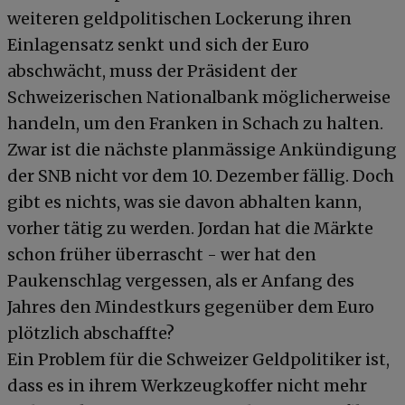
weiteren geldpolitischen Lockerung ihren
Einlagensatz senkt und sich der Euro
abschwächt, muss der Präsident der
Schweizerischen Nationalbank möglicherweise
handeln, um den Franken in Schach zu halten.
Zwar ist die nächste planmässige Ankündigung
der SNB nicht vor dem 10. Dezember fällig. Doch
gibt es nichts, was sie davon abhalten kann,
vorher tätig zu werden. Jordan hat die Märkte
schon früher überrascht - wer hat den
Paukenschlag vergessen, als er Anfang des
Jahres den Mindestkurs gegenüber dem Euro
plötzlich abschaffte?
Ein Problem für die Schweizer Geldpolitiker ist,
dass es in ihrem Werkzeugkoffer nicht mehr