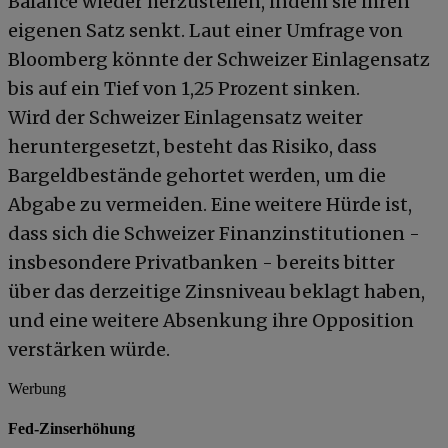
Balance wieder herzustellen, indem sie ihren
eigenen Satz senkt. Laut einer Umfrage von
Bloomberg könnte der Schweizer Einlagensatz
bis auf ein Tief von 1,25 Prozent sinken.
Wird der Schweizer Einlagensatz weiter
heruntergesetzt, besteht das Risiko, dass
Bargeldbestände gehortet werden, um die
Abgabe zu vermeiden. Eine weitere Hürde ist,
dass sich die Schweizer Finanzinstitutionen -
insbesondere Privatbanken - bereits bitter
über das derzeitige Zinsniveau beklagt haben,
und eine weitere Absenkung ihre Opposition
verstärken würde.
Werbung
Fed-Zinserhöhung