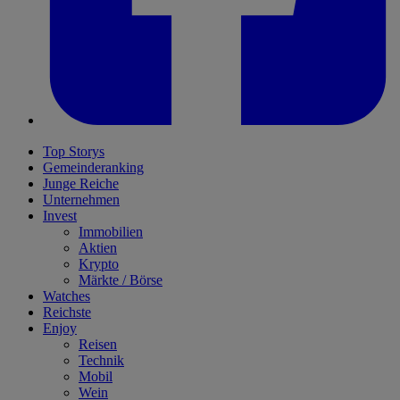
Top Storys
Gemeinderanking
Junge Reiche
Unternehmen
Invest
Immobilien
Aktien
Krypto
Märkte / Börse
Watches
Reichste
Enjoy
Reisen
Technik
Mobil
Wein