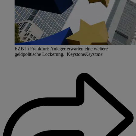
EZB in Frankfurt: Anleger erwarten eine weitere
geldpolitische Lockerung. Keystone
Keystone