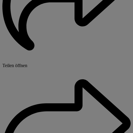
Teilen öffnen