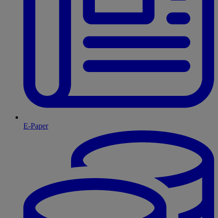
E-Paper