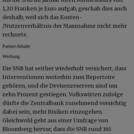
1,20 Franken je Euro aufgab, geschah dies auch
deshalb, weil sich das Kosten-
/Nutzenverhältnis der Massnahme nicht mehr
rechnete.
Partner-Inhalte
Werbung
Die SNB hat seither wiederholt versichert, dass
Interventionen weiterhin zum Repertoire
gehören, und die Devisenreserven sind um
zehn Prozent gestiegen. Volkswirten zufolge
dürfte die Zentralbank zunehmend vorsichtig
dabei sein, mehr Risiken einzugehen.
Gleichwohl geht aus einer Umfrage von
Bloomberg hervor, dass die SNB rund 165