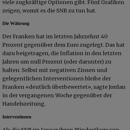
viele zugkräftige Optionen gibt. Fünf Grafiken
zeigen, womit es die SNB zu tun hat.
Die Währung
Der Franken hat im letzten Jahrzehnt 40
Prozent gegenüber dem Euro zugelegt. Das hat
dazu beigetragen, die Inflation in den letzten
Jahren um null Prozent (oder darunter) zu
halten. Selbst mit negativen Zinsen und
gelegentlichen Interventionen bleibe der
Franken «deutlich überbewertet», sagte Jordan
in der vergangenen Woche gegenüber der
Handelszeitung.
Interventionen
Als die SNB im Januar ihren Mindestkurs von