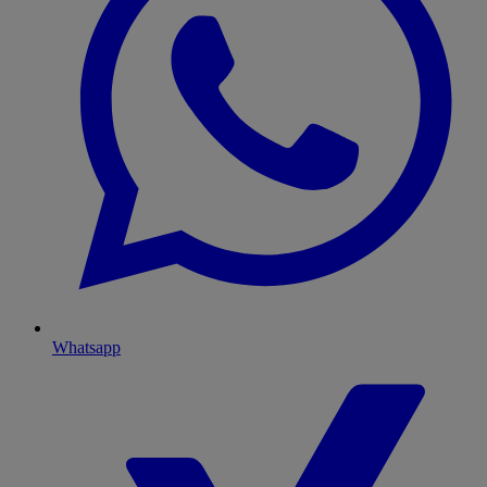
Whatsapp