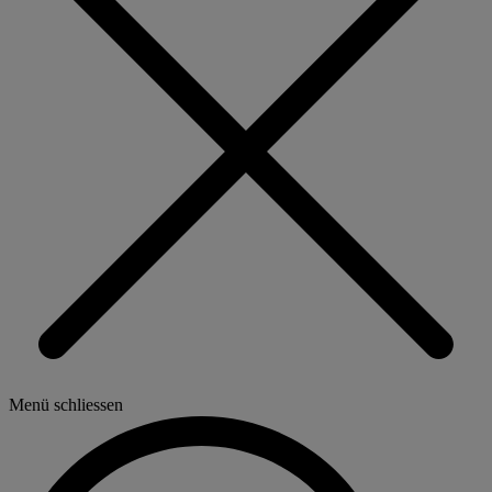
Menü schliessen