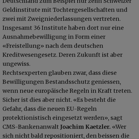
Deutschland zum Beispiel nur zehn Schweizer
Geldinstitute mit Tochtergesellschaften und
zwei mit Zweigniederlassungen vertreten.
Insgesamt 36 Institute haben dort nur eine
Ausnahmebewilligung in Form einer
«Freistellung» nach dem deutschen
Kreditwesengesetz. Deren Zukunft ist aber
ungewiss.
Rechtsexperten glauben zwar, dass diese
Bewilligungen Bestandsschutz geniessen,
wenn neue europäische Regeln in Kraft treten.
Sicher ist dies aber nicht. «Es besteht die
Gefahr, dass die neuen EU-Regeln
protektionistisch eingesetzt werden», sagt
CMS-Bankenanwalt
Joachim Kaetzler.
«Wer
sich nicht bald repositioniert, den beissen die