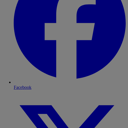
Facebook