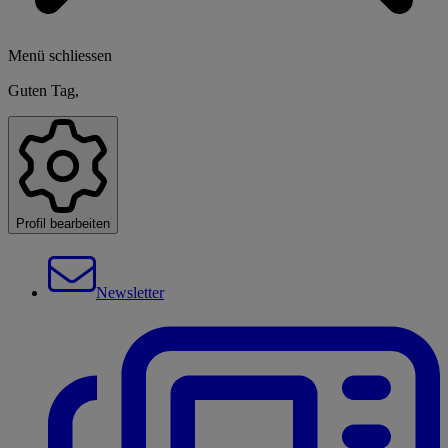
Menü schliessen
Guten Tag,
Profil bearbeiten
Newsletter