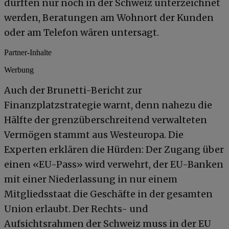
dürften nur noch in der Schweiz unterzeichnet
werden, Beratungen am Wohnort der Kunden
oder am Telefon wären untersagt.
Partner-Inhalte
Werbung
Auch der Brunetti-Bericht zur
Finanzplatzstrategie warnt, denn nahezu die
Hälfte der grenzüberschreitend verwalteten
Vermögen stammt aus Westeuropa. Die
Experten erklären die Hürden: Der Zugang über
einen «EU-Pass» wird verwehrt, der EU-Banken
mit einer Niederlassung in nur einem
Mitgliedsstaat die Geschäfte in der gesamten
Union erlaubt. Der Rechts- und
Aufsichtsrahmen der Schweiz muss in der EU