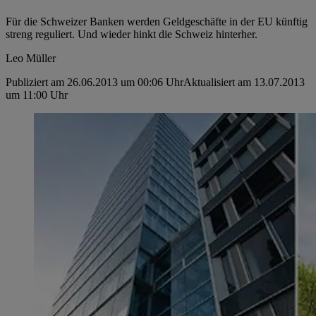
Für die Schweizer Banken werden Geldgeschäfte in der EU künftig
streng reguliert. Und wieder hinkt die Schweiz hinterher.
Leo Müller
Publiziert am 26.06.2013 um 00:06 Uhr
Aktualisiert am 13.07.2013
um 11:00 Uhr