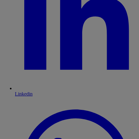
Linkedin