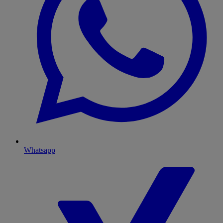
Whatsapp