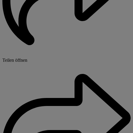
Teilen öffnen