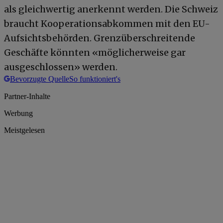
als gleichwertig anerkennt werden. Die Schweiz
braucht Kooperationsabkommen mit den EU-
Aufsichtsbehörden. Grenzüberschreitende
Geschäfte könnten «möglicherweise gar
ausgeschlossen» werden.
Bevorzugte Quelle
So funktioniert's
Partner-Inhalte
Werbung
Meistgelesen