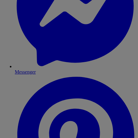
Messenger