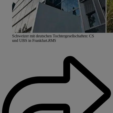
Schweizer mit deutschen Tochtergesellschaften: CS
und UBS in Frankfurt.
RMS