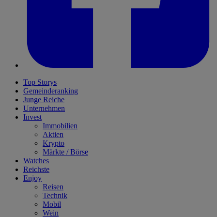
Top Storys
Gemeinderanking
Junge Reiche
Unternehmen
Invest
Immobilien
Aktien
Krypto
Märkte / Börse
Watches
Reichste
Enjoy
Reisen
Technik
Mobil
Wein