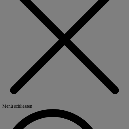
Menü schliessen