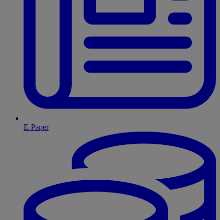
E-Paper