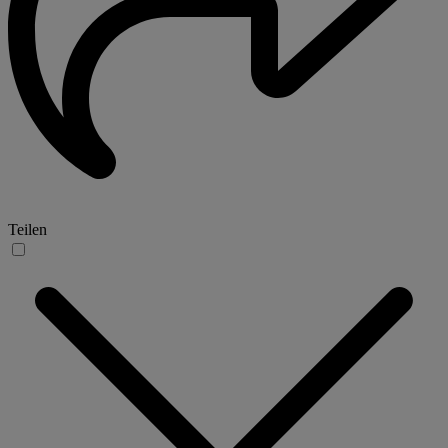
Teilen