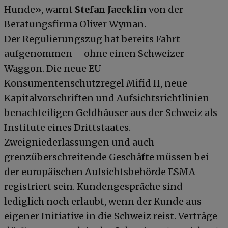
Hunde», warnt
Stefan Jaecklin
von der
Beratungsfirma Oliver Wyman.
Der Regulierungszug hat bereits Fahrt
aufgenommen – ohne einen Schweizer
Waggon. Die neue EU-
Konsumentenschutzregel Mifid II, neue
Kapitalvorschriften und Aufsichtsrichtlinien
benachteiligen Geldhäuser aus der Schweiz als
Institute eines Drittstaates.
Zweigniederlassungen und auch
grenzüberschreitende Geschäfte müssen bei
der europäischen Aufsichtsbehörde ESMA
registriert sein. Kundengespräche sind
lediglich noch erlaubt, wenn der Kunde aus
eigener Initiative in die Schweiz reist. Verträge