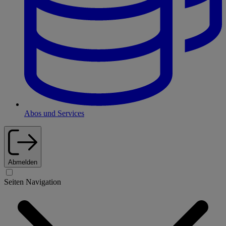
Abos und Services
Abmelden
Seiten Navigation