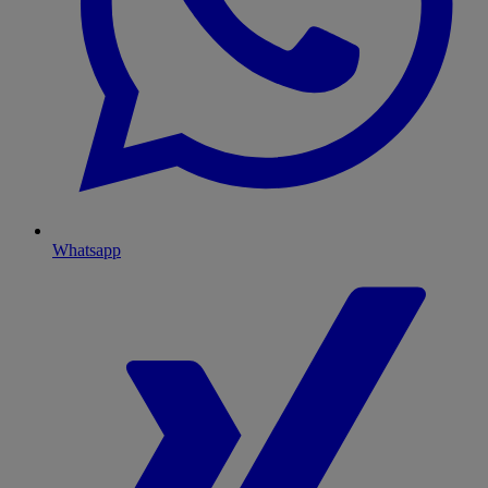
Whatsapp