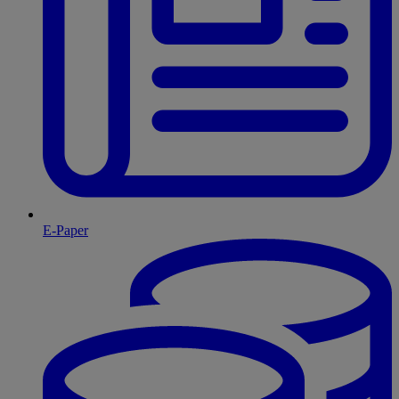
E-Paper