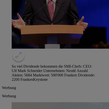
So viel Dividende bekommen die SMI-Chefs: CEO:
Ulf Mark Schneider Unternehmen: Nestlé Anzahl
Aktien: 5684 Marktwert: 500'000 Franken Dividende:
2200 Franken
Keystone
Werbung
Werbung