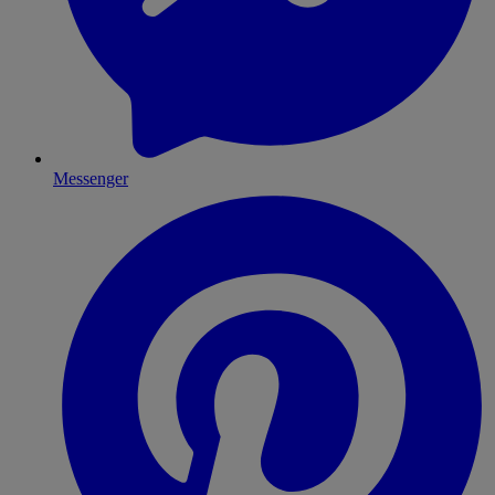
Messenger