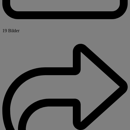
19 Bilder