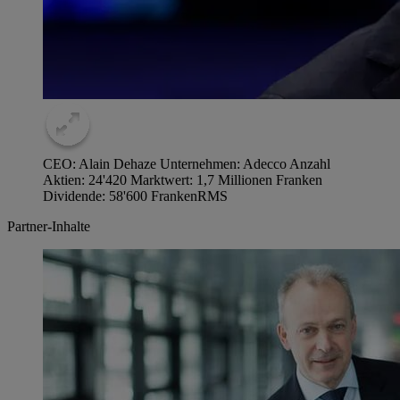
CEO: Alain Dehaze Unternehmen: Adecco Anzahl
Aktien: 24'420 Marktwert: 1,7 Millionen Franken
Dividende: 58'600 Franken
RMS
Partner-Inhalte