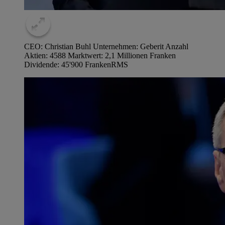
CEO: Christian Buhl Unternehmen: Geberit Anzahl
Aktien: 4588 Marktwert: 2,1 Millionen Franken
Dividende: 45'900 Franken
RMS