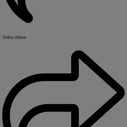
Teilen öffnen