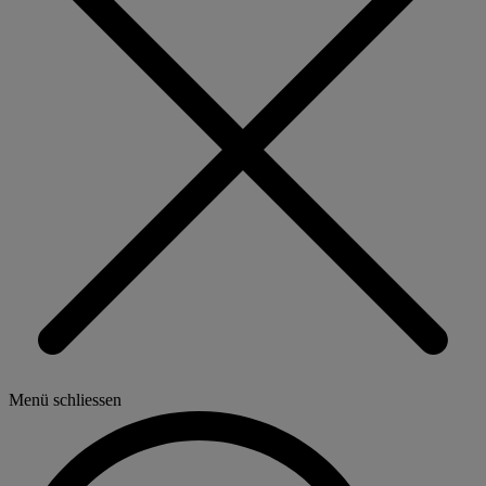
Menü schliessen