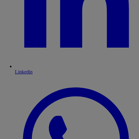
Linkedin