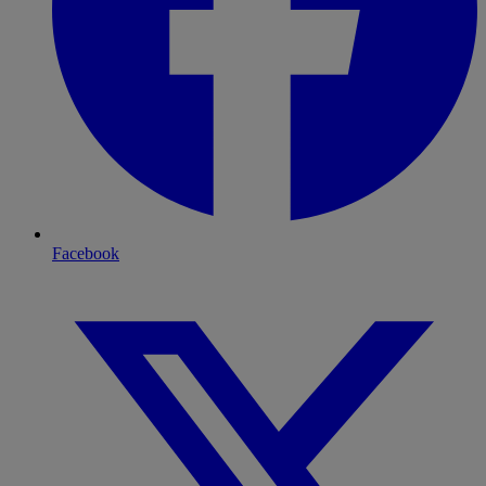
Facebook