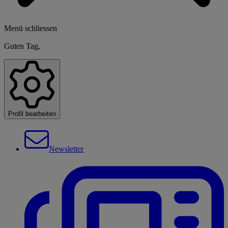
Menü schliessen
Guten Tag,
Profil bearbeiten
Newsletter