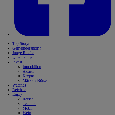
Top Storys
Gemeinderanking
Junge Reiche
Unternehmen
Invest
Immobilien
Aktien
Krypto
Märkte / Börse
Watches
Reichste
Enjoy
Reisen
Technik
Mobil
Wein