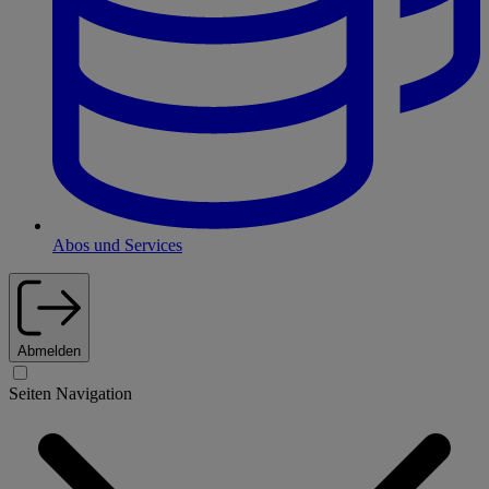
Abos und Services
Abmelden
Seiten Navigation