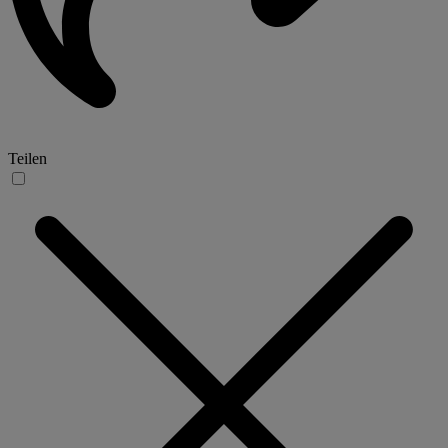
Teilen