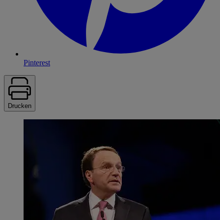
Pinterest
Drucken