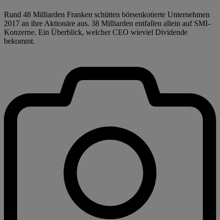
Rund 48 Milliarden Franken schütten börsenkotierte Unternehmen
2017 an ihre Aktionäre aus. 38 Milliarden entfallen allein auf SMI-
Konzerne. Ein Überblick, welcher CEO wieviel Dividende
bekommt.