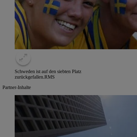
Schweden ist auf den siebten Platz
zurückgefallen.
RMS
Partner-Inhalte