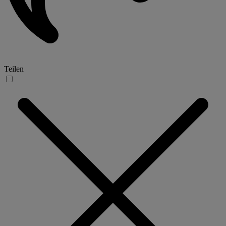
Teilen