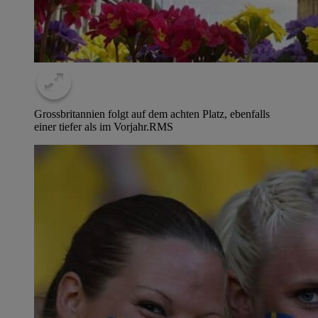
Grossbritannien folgt auf dem achten Platz, ebenfalls
einer tiefer als im Vorjahr.
RMS