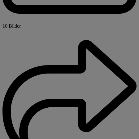
10 Bilder