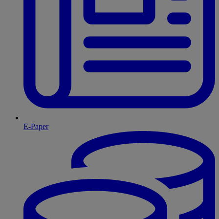
E-Paper