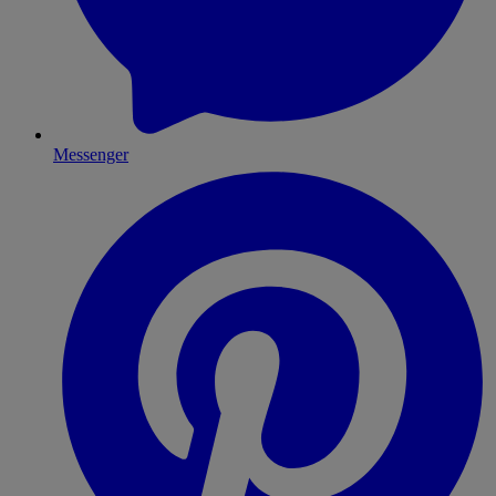
Messenger