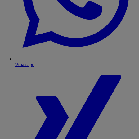
Whatsapp