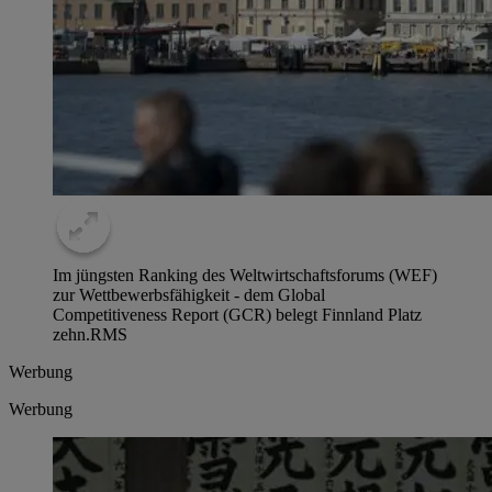
Im jüngsten Ranking des Weltwirtschaftsforums (WEF)
zur Wettbewerbsfähigkeit - dem Global
Competitiveness Report (GCR) belegt Finnland Platz
zehn.
RMS
Werbung
Werbung