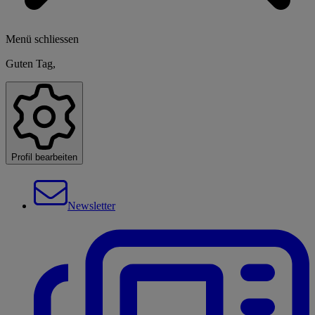
Menü schliessen
Guten Tag,
Profil bearbeiten
Newsletter