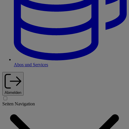
Abos und Services
Abmelden
Seiten Navigation