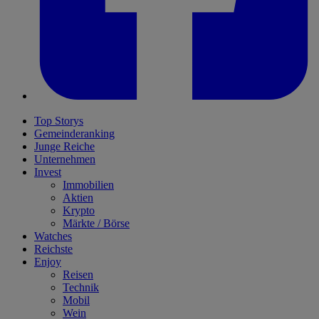
Top Storys
Gemeinderanking
Junge Reiche
Unternehmen
Invest
Immobilien
Aktien
Krypto
Märkte / Börse
Watches
Reichste
Enjoy
Reisen
Technik
Mobil
Wein