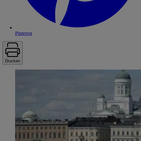
Pinterest
Drucken