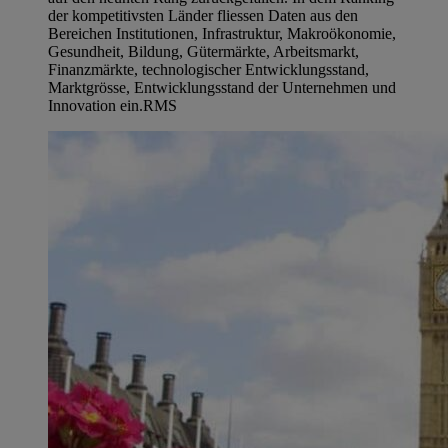
der kompetitivsten Länder fliessen Daten aus den
Bereichen Institutionen, Infrastruktur, Makroökonomie,
Gesundheit, Bildung, Gütermärkte, Arbeitsmarkt,
Finanzmärkte, technologischer Entwicklungsstand,
Marktgrösse, Entwicklungsstand der Unternehmen und
Innovation ein.
RMS