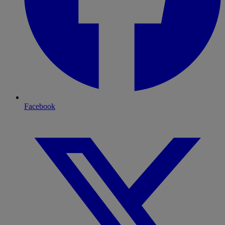
Facebook