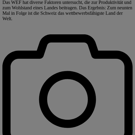
Das WEF hat diverse Faktoren untersucht, die zur Produktivität und
zum Wohlstand eines Landes beitragen. Das Ergebnis: Zum neunten
Mal in Folge ist die Schweiz das wettbewerbsfähigste Land der
Welt.