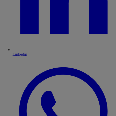
Linkedin