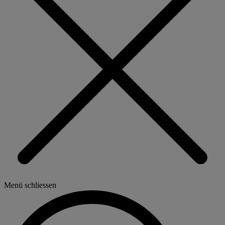
Menü schliessen