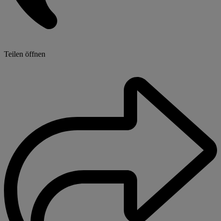
Teilen öffnen