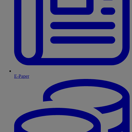
E-Paper