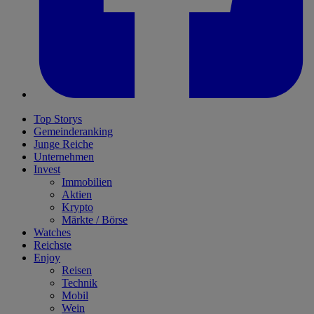
Top Storys
Gemeinderanking
Junge Reiche
Unternehmen
Invest
Immobilien
Aktien
Krypto
Märkte / Börse
Watches
Reichste
Enjoy
Reisen
Technik
Mobil
Wein