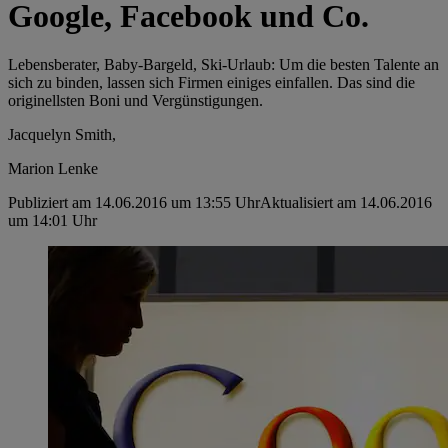
Google, Facebook und Co.
Lebensberater, Baby-Bargeld, Ski-Urlaub: Um die besten Talente an
sich zu binden, lassen sich Firmen einiges einfallen. Das sind die
originellsten Boni und Vergünstigungen.
Jacquelyn Smith,
Marion Lenke
Publiziert am 14.06.2016 um 13:55 Uhr
Aktualisiert am 14.06.2016
um 14:01 Uhr