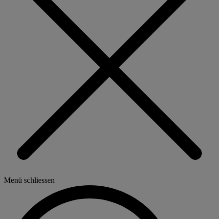
Menü schliessen