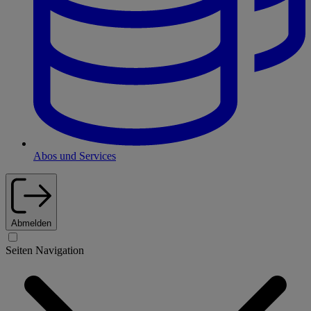
Abos und Services
Abmelden
Seiten Navigation