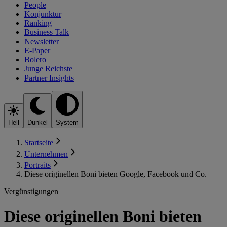
People
Konjunktur
Ranking
Business Talk
Newsletter
E-Paper
Bolero
Junge Reichste
Partner Insights
Hell
Dunkel
System
Startseite
Unternehmen
Portraits
Diese originellen Boni bieten Google, Facebook und Co.
Vergünstigungen
Diese originellen Boni bieten