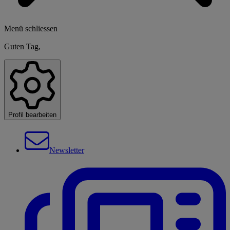
Menü schliessen
Guten Tag,
Profil bearbeiten
Newsletter