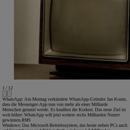
1 / 12
WhatsApp: Am Montag verkündete WhatsApp-Gründer Jan Koum,
dass die Messenger-App nun von mehr als einer Milliarde
Menschen genutzt werde. Es knallten die Korken. Das neue Ziel ist
weit höher: WhatsApp will jetzt weitere sechs Milliarden Nutzer
gewinnen.
RMS
Windows: Das Microsoft-Betriebssystem, das heute neben PCs auch