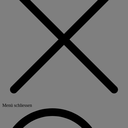
Menü schliessen