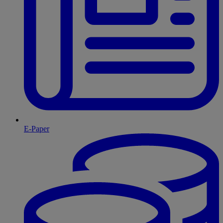
E-Paper