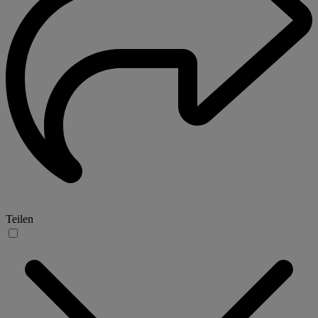
Teilen