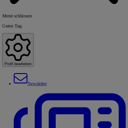
Menü schliessen
Guten Tag,
Profil bearbeiten
Newsletter