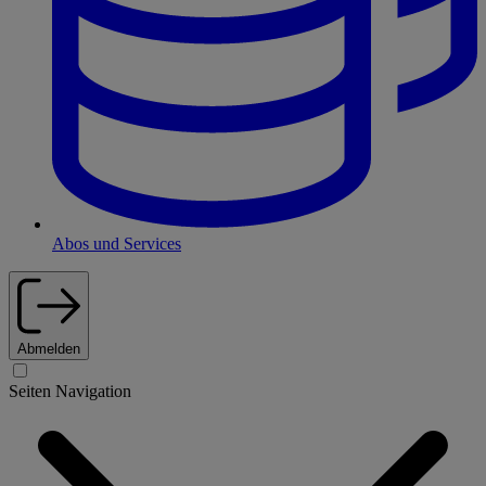
Abos und Services
Abmelden
Seiten Navigation