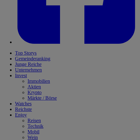
Top Storys
Gemeinderanking
Junge Reiche
Unternehmen
Invest
Immobilien
Aktien
Krypto
Märkte / Börse
Watches
Reichste
Enjoy
Reisen
Technik
Mobil
Wein