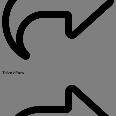
Teilen öffnen