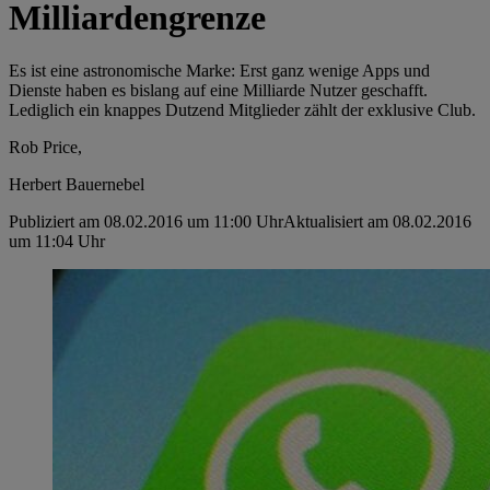
Milliardengrenze
Es ist eine astronomische Marke: Erst ganz wenige Apps und
Dienste haben es bislang auf eine Milliarde Nutzer geschafft.
Lediglich ein knappes Dutzend Mitglieder zählt der exklusive Club.
Rob Price,
Herbert Bauernebel
Publiziert am 08.02.2016 um 11:00 Uhr
Aktualisiert am 08.02.2016
um 11:04 Uhr