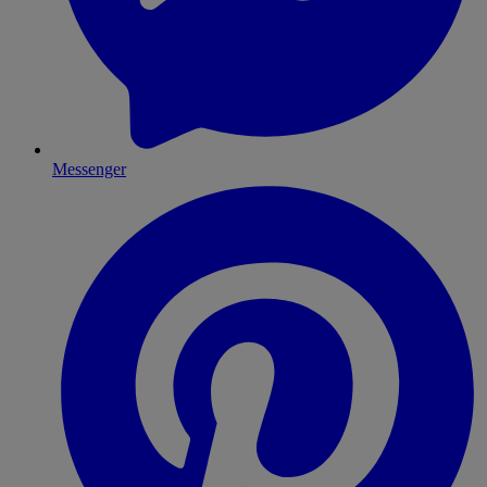
Messenger