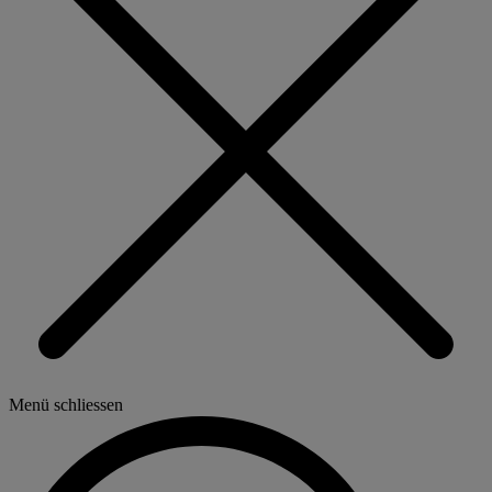
Menü schliessen