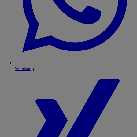
Whatsapp