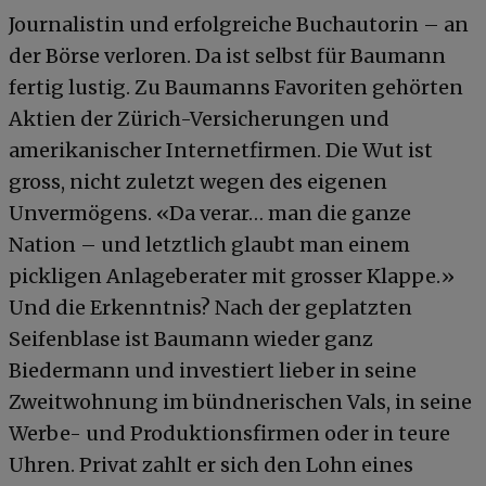
Journalistin und erfolgreiche Buchautorin – an
der Börse verloren. Da ist selbst für Baumann
fertig lustig. Zu Baumanns Favoriten gehörten
Aktien der Zürich-Versicherungen und
amerikanischer Internetfirmen. Die Wut ist
gross, nicht zuletzt wegen des eigenen
Unvermögens. «Da verar… man die ganze
Nation – und letztlich glaubt man einem
pickligen Anlageberater mit grosser Klappe.»
Und die Erkenntnis? Nach der geplatzten
Seifenblase ist Baumann wieder ganz
Biedermann und investiert lieber in seine
Zweitwohnung im bündnerischen Vals, in seine
Werbe- und Produktionsfirmen oder in teure
Uhren. Privat zahlt er sich den Lohn eines