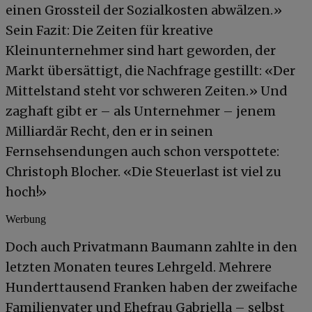
einen Grossteil der Sozialkosten abwälzen.»
Sein Fazit: Die Zeiten für kreative
Kleinunternehmer sind hart geworden, der
Markt übersättigt, die Nachfrage gestillt: «Der
Mittelstand steht vor schweren Zeiten.» Und
zaghaft gibt er – als Unternehmer – jenem
Milliardär Recht, den er in seinen
Fernsehsendungen auch schon verspottete:
Christoph Blocher. «Die Steuerlast ist viel zu
hoch!»
Werbung
Doch auch Privatmann Baumann zahlte in den
letzten Monaten teures Lehrgeld. Mehrere
Hunderttausend Franken haben der zweifache
Familienvater und Ehefrau Gabriella – selbst