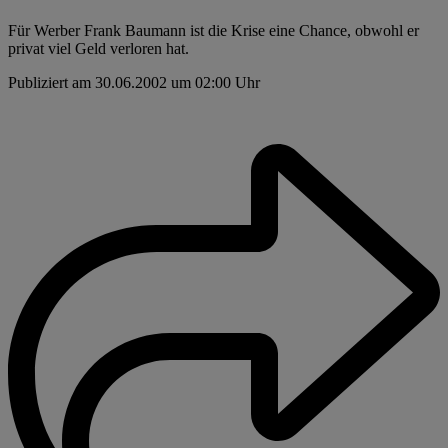
Für Werber Frank Baumann ist die Krise eine Chance, obwohl er
privat viel Geld verloren hat.
Publiziert am 30.06.2002 um 02:00 Uhr