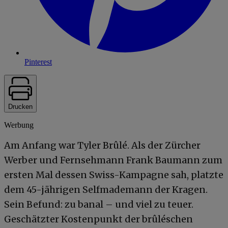
Pinterest
Drucken
Werbung
Am Anfang war Tyler Brûlé. Als der Zürcher
Werber und Fernsehmann Frank Baumann zum
ersten Mal dessen Swiss-Kampagne sah, platzte
dem 45-jährigen Selfmademann der Kragen.
Sein Befund: zu banal – und viel zu teuer.
Geschätzter Kostenpunkt der brûléschen