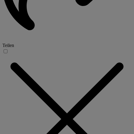
Teilen