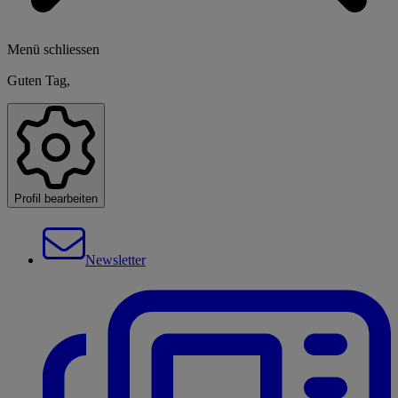
Menü schliessen
Guten Tag,
Profil bearbeiten
Newsletter