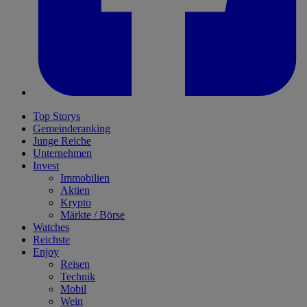
Top Storys
Gemeinderanking
Junge Reiche
Unternehmen
Invest
Immobilien
Aktien
Krypto
Märkte / Börse
Watches
Reichste
Enjoy
Reisen
Technik
Mobil
Wein