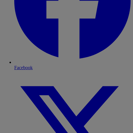
Facebook