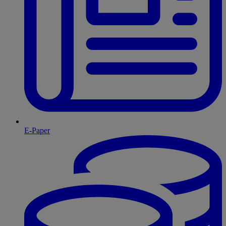
E-Paper