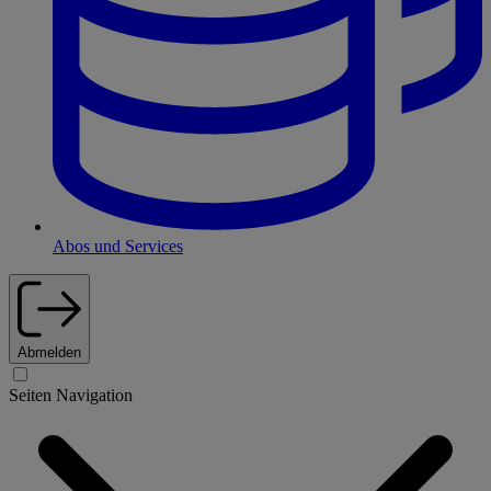
Abos und Services
Abmelden
Seiten Navigation