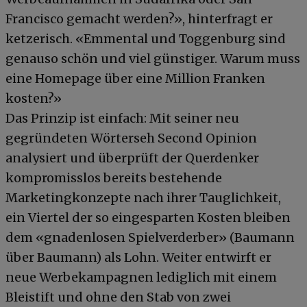
Francisco gemacht werden?», hinterfragt er
ketzerisch. «Emmental und Toggenburg sind
genauso schön und viel günstiger. Warum muss
eine Homepage über eine Million Franken
kosten?»
Das Prinzip ist einfach: Mit seiner neu
gegründeten Wörterseh Second Opinion
analysiert und überprüft der Querdenker
kompromisslos bereits bestehende
Marketingkonzepte nach ihrer Tauglichkeit,
ein Viertel der so eingesparten Kosten bleiben
dem «gnadenlosen Spielverderber» (Baumann
über Baumann) als Lohn. Weiter entwirft er
neue Werbekampagnen lediglich mit einem
Bleistift und ohne den Stab von zwei