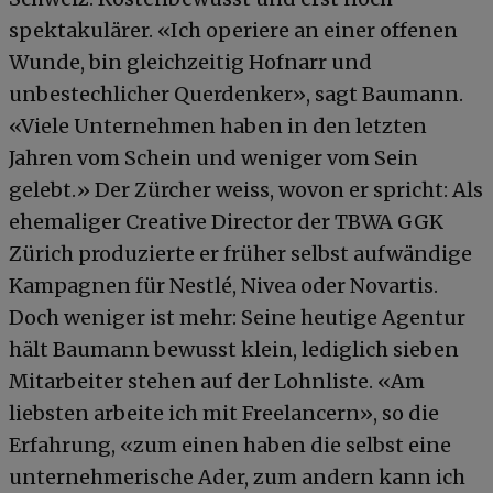
spektakulärer. «Ich operiere an einer offenen
Wunde, bin gleichzeitig Hofnarr und
unbestechlicher Querdenker», sagt Baumann.
«Viele Unternehmen haben in den letzten
Jahren vom Schein und weniger vom Sein
gelebt.» Der Zürcher weiss, wovon er spricht: Als
ehemaliger Creative Director der TBWA GGK
Zürich produzierte er früher selbst aufwändige
Kampagnen für Nestlé, Nivea oder Novartis.
Doch weniger ist mehr: Seine heutige Agentur
hält Baumann bewusst klein, lediglich sieben
Mitarbeiter stehen auf der Lohnliste. «Am
liebsten arbeite ich mit Freelancern», so die
Erfahrung, «zum einen haben die selbst eine
unternehmerische Ader, zum andern kann ich