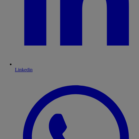
Linkedin