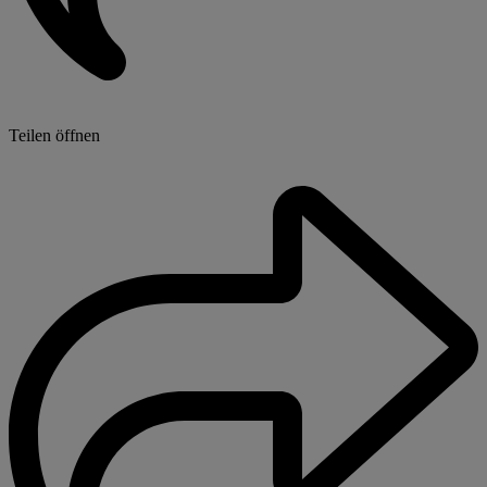
Teilen öffnen