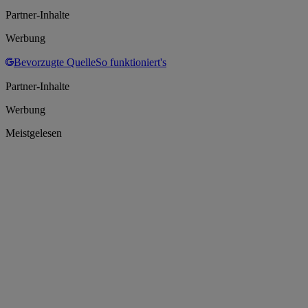
Partner-Inhalte
Werbung
Bevorzugte Quelle
So funktioniert's
Partner-Inhalte
Werbung
Meistgelesen