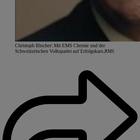
Christoph Blocher: Mit EMS Chemie und der
Schweizerischen Volkspartei auf Erfolgskurs.
RMS