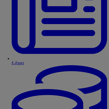
E-Paper