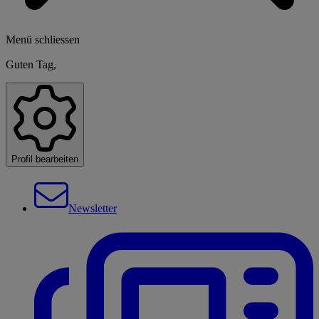
Menü schliessen
Guten Tag,
Profil bearbeiten
Newsletter