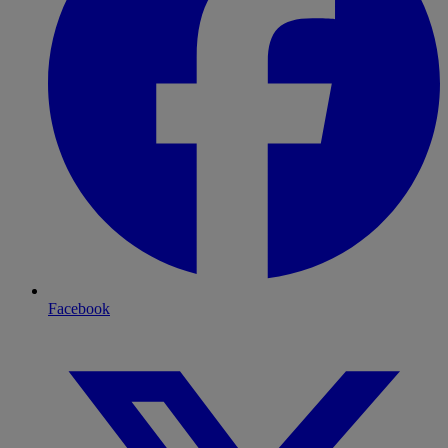
Facebook