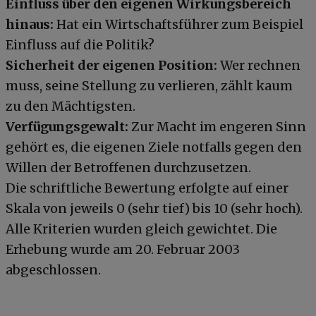
Einfluss über den eigenen Wirkungsbereich
hinaus:
Hat ein Wirtschaftsführer zum Beispiel
Einfluss auf die Politik?
Sicherheit der eigenen Position:
Wer rechnen
muss, seine Stellung zu verlieren, zählt kaum
zu den Mächtigsten.
Verfügungsgewalt:
Zur Macht im engeren Sinn
gehört es, die eigenen Ziele notfalls gegen den
Willen der Betroffenen durchzusetzen.
Die schriftliche Bewertung erfolgte auf einer
Skala von jeweils 0 (sehr tief) bis 10 (sehr hoch).
Alle Kriterien wurden gleich gewichtet. Die
Erhebung wurde am 20. Februar 2003
abgeschlossen.