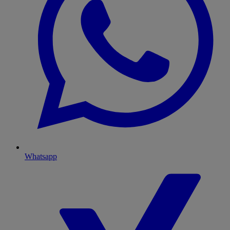
Whatsapp