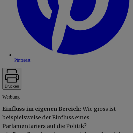
Pinterest
Drucken
Werbung
Einfluss im eigenen Bereich:
Wie gross ist
beispielsweise der Einfluss eines
Parlamentariers auf die Politik?