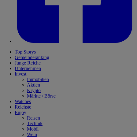
Top Storys
Gemeinderanking
Junge Reiche
Unternehmen
Invest
Immobilien
Aktien
Krypto
Märkte / Börse
Watches
Reichste
Enjoy
Reisen
Technik
Mobil
Wein