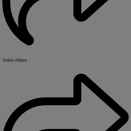
Teilen öffnen