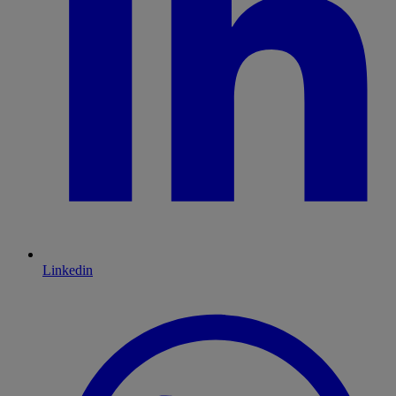
Linkedin