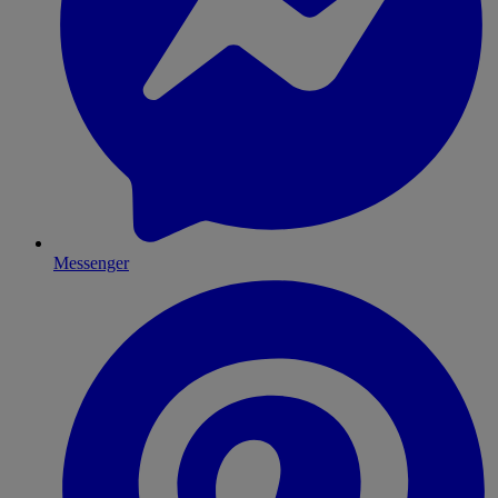
Messenger