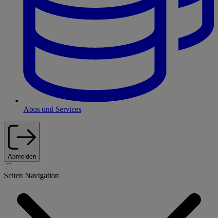
Abos und Services
Abmelden
Seiten Navigation