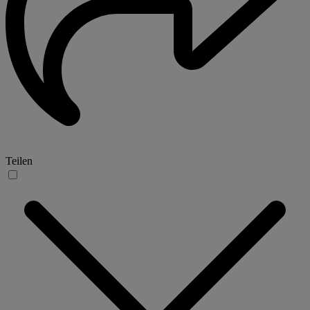
Teilen