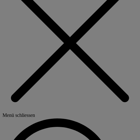
Menü schliessen