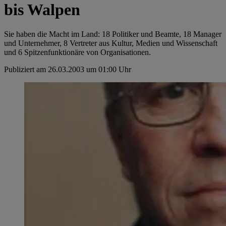
bis Walpen
Sie haben die Macht im Land: 18 Politiker und Beamte, 18 Manager
und Unternehmer, 8 Vertreter aus Kultur, Medien und Wissenschaft
und 6 Spitzenfunktionäre von Organisationen.
Publiziert am 26.03.2003 um 01:00 Uhr