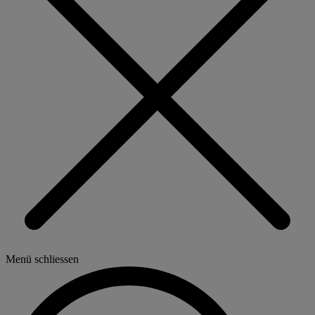
Menü schliessen