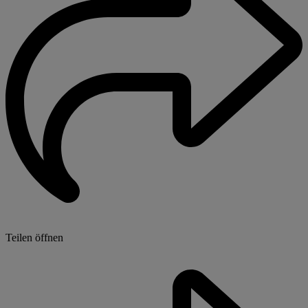
Teilen öffnen