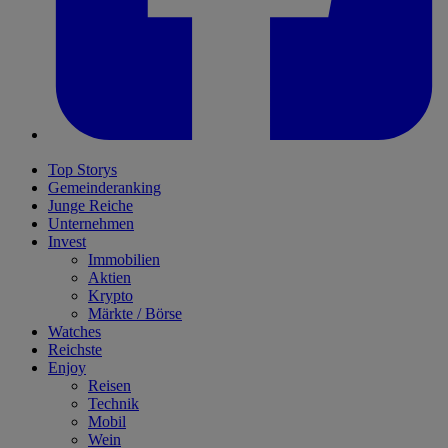
Top Storys
Gemeinderanking
Junge Reiche
Unternehmen
Invest
Immobilien
Aktien
Krypto
Märkte / Börse
Watches
Reichste
Enjoy
Reisen
Technik
Mobil
Wein