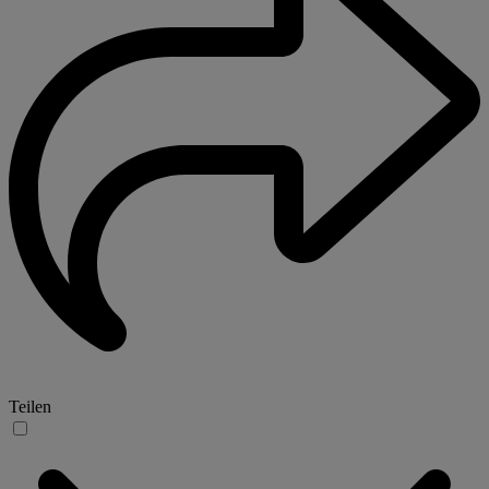
Teilen