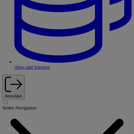
Abos und Services
Abmelden
Seiten Navigation