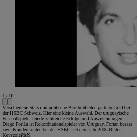
1 / 10
Verschiedene Stars und politische Berühmtheiten parkten Geld bei
der HSBC Schweiz. Hier eine kleine Auswahl. Der uruguayische
Fussballspieler feierte zahlreiche Erfolge und Auszeichnungen.
Diego Forlán ist Rekordnationalspieler von Uruguay. Fortan besass
zwei Kundenkonten bei der HSBC seit dem Jahr 2006.Bilder:
Keystone
RMS