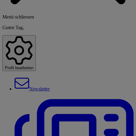
Menü schliessen
Guten Tag,
Profil bearbeiten
Newsletter