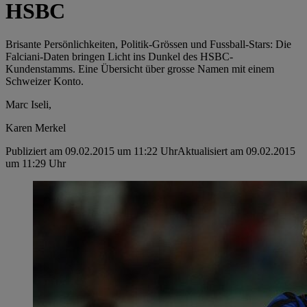
HSBC
Brisante Persönlichkeiten, Politik-Grössen und Fussball-Stars: Die
Falciani-Daten bringen Licht ins Dunkel des HSBC-
Kundenstamms. Eine Übersicht über grosse Namen mit einem
Schweizer Konto.
Marc Iseli,
Karen Merkel
Publiziert am 09.02.2015 um 11:22 Uhr
Aktualisiert am 09.02.2015
um 11:29 Uhr