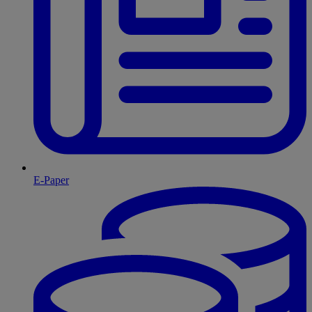
E-Paper